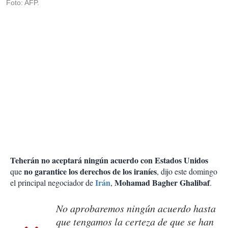
Foto: AFP.
Teherán no aceptará ningún acuerdo con Estados Unidos
no garantice los derechos de los iraníes
que
, dijo este domingo
Irán
Mohamad Bagher Ghalibaf
el principal negociador de
,
.
No aprobaremos ningún acuerdo hasta
que tengamos la certeza de que se han