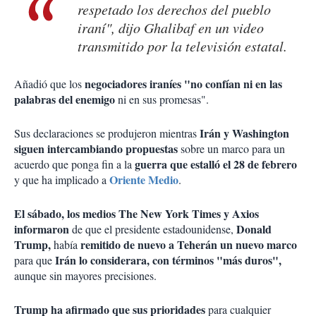
respetado los derechos del pueblo
iraní", dijo Ghalibaf en un video
transmitido por la televisión estatal.
negociadores iraníes "no confían ni en las
Añadió que los
palabras del enemigo
ni en sus promesas".
Irán y Washington
Sus declaraciones se produjeron mientras
siguen intercambiando
propuestas
sobre un marco para un
guerra que estalló el 28 de febrero
acuerdo que ponga fin a la
Oriente Medio
y que ha implicado a
.
El sábado, los medios The New York Times y Axios
informaron
Donald
de que el presidente estadounidense,
Trump,
remitido de nuevo a Teherán un nuevo marco
había
Irán lo considerara, con términos "más duros",
para que
aunque sin mayores precisiones.
Trump ha afirmado que sus prioridades
para cualquier