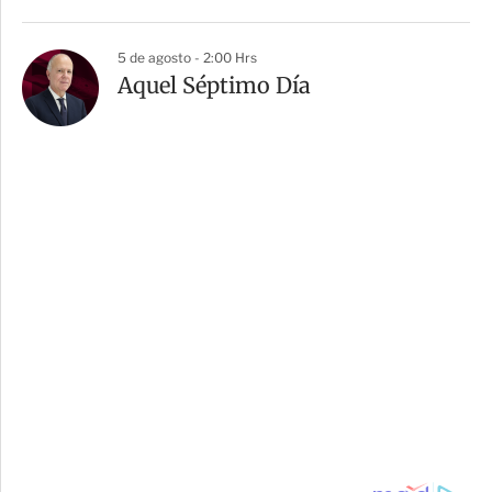
5 de agosto - 2:00 Hrs
Aquel Séptimo Día