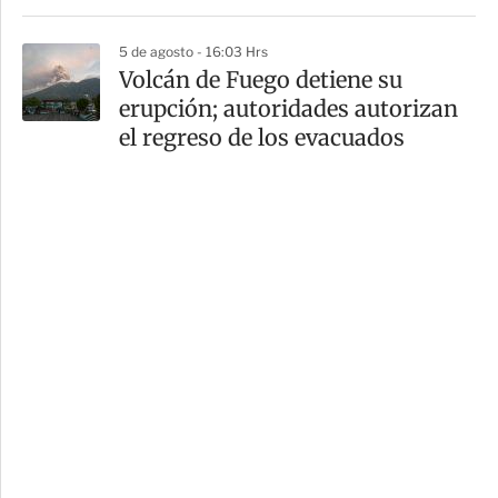
5 de agosto - 16:03 Hrs
Volcán de Fuego detiene su
erupción; autoridades autorizan
el regreso de los evacuados