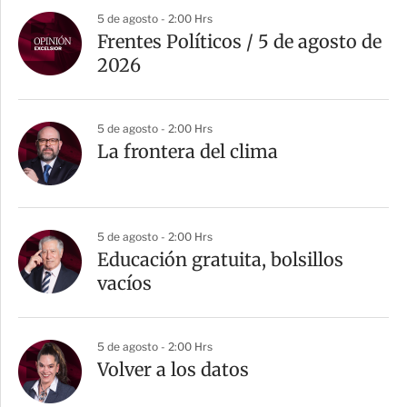
5 de agosto - 2:00 Hrs
Frentes Políticos / 5 de agosto de
2026
5 de agosto - 2:00 Hrs
La frontera del clima
5 de agosto - 2:00 Hrs
Educación gratuita, bolsillos
vacíos
5 de agosto - 2:00 Hrs
Volver a los datos