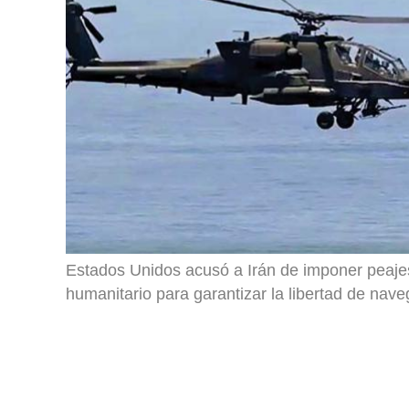
Estados Unidos acusó a Irán de imponer peajes
humanitario para garantizar la libertad de nave