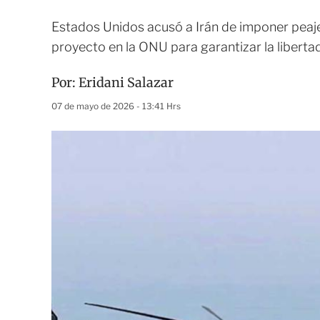
Estados Unidos acusó a Irán de imponer peaje
proyecto en la ONU para garantizar la liberta
Por:
Eridani Salazar
07 de mayo de 2026 - 13:41 Hrs