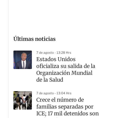
G
Últimas noticias
7 de agosto - 13:28 Hrs
Estados Unidos
oficializa su salida de la
Organización Mundial
de la Salud
7 de agosto - 13:04 Hrs
Crece el número de
familias separadas por
ICE; 17 mil detenidos son