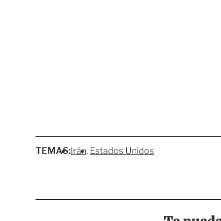
TEMAS:
Irán
Estados Unidos