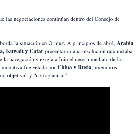
que las negociaciones continúan dentro del Consejo de
Arabia
borda la situación en Ormuz. A principios de abril,
ia, Kuwait y Catar
presentaron una resolución que instaba
e la navegación y exigía a Irán el cese inmediato de los
China y Rusia
 iniciativa fue vetada por
, miembros
o objetiva” y “cortoplacista”.