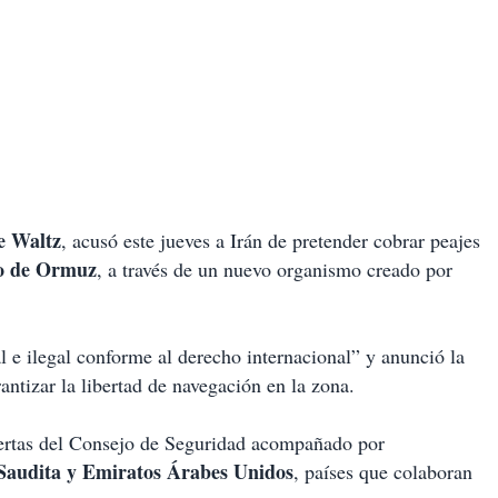
e Waltz
, acusó este jueves a Irán de pretender cobrar peajes
ho de Ormuz
, a través de un nuevo organismo creado por
 e ilegal conforme al derecho internacional” y anunció la
antizar la libertad de navegación en la zona.
uertas del Consejo de Seguridad acompañado por
 Saudita y Emiratos Árabes Unidos
, países que colaboran