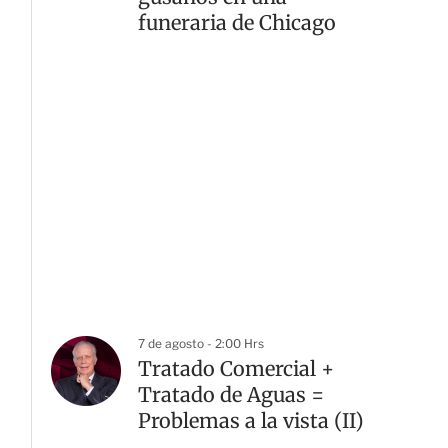
funeraria de Chicago
7 de agosto - 2:00 Hrs
Tratado Comercial +
Tratado de Aguas =
Problemas a la vista (II)