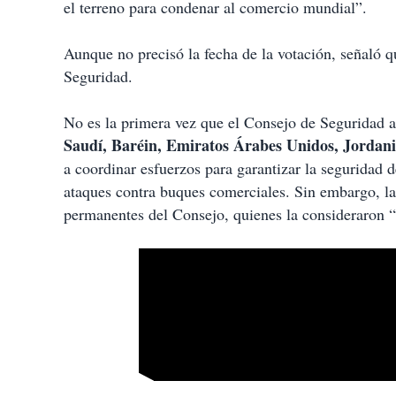
el terreno para condenar al comercio mundial”.
Aunque no precisó la fecha de la votación, señaló 
Seguridad.
No es la primera vez que el Consejo de Seguridad a
Saudí, Baréin, Emiratos Árabes Unidos, Jordan
a coordinar esfuerzos para garantizar la seguridad d
ataques contra buques comerciales. Sin embargo, la
permanentes del Consejo, quienes la consideraron “n