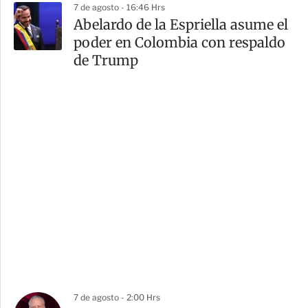
7 de agosto - 16:46 Hrs
Abelardo de la Espriella asume el
poder en Colombia con respaldo
de Trump
7 de agosto - 2:00 Hrs