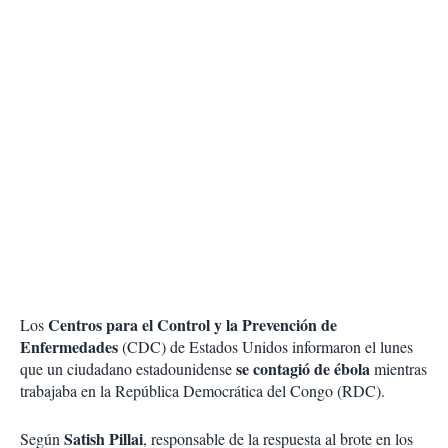
Centros para el Control y la Prevención de
Los
Enfermedades
(CDC) de Estados Unidos informaron el lunes
se contagió de ébola
que un ciudadano estadounidense
mientras
trabajaba en la República Democrática del Congo (RDC).
Satish Pillai
Según
, responsable de la respuesta al brote en los