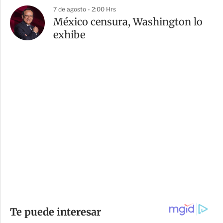
7 de agosto - 2:00 Hrs
México censura, Washington lo
exhibe