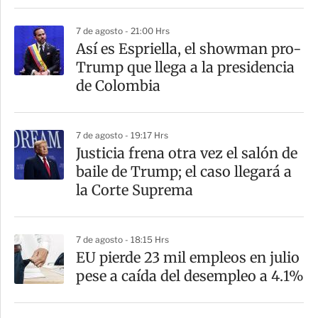
r
7 de agosto - 21:00 Hrs
Así es Espriella, el showman pro-
Trump que llega a la presidencia
de Colombia
7 de agosto - 19:17 Hrs
Justicia frena otra vez el salón de
baile de Trump; el caso llegará a
la Corte Suprema
7 de agosto - 18:15 Hrs
EU pierde 23 mil empleos en julio
pese a caída del desempleo a 4.1%