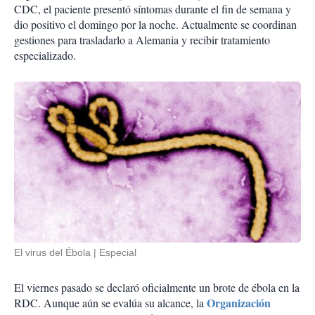
CDC, el paciente presentó síntomas durante el fin de semana y
dio positivo el domingo por la noche. Actualmente se coordinan
gestiones para trasladarlo a Alemania y recibir tratamiento
especializado.
El virus del Ébola
Especial
El viernes pasado se declaró oficialmente un brote de ébola en la
Organización
RDC. Aunque aún se evalúa su alcance, la