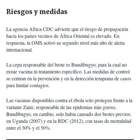
Riesgos y medidas
La agencia Africa CDC advierte que el riesgo de propagación
hacia los países vecinos de África Oriental es elevado. En
respuesta, la OMS activó su segundo nivel más alto de alerta
internacional.
La cepa responsable del brote es Bundibugyo, para la cual no
existe vacuna ni tratamiento específico. Las medidas de control
se centran en la prevención y en la detección temprana de casos
para limitar contagios.
Las vacunas disponibles contra el ébola solo protegen frente a la
variante Zaire, responsable de las epidemias más graves.
Bundibugyo, en cambio, solo había causado dos brotes previos:
en Uganda (2007) y en la RDC (2012), con tasas de mortalidad
entre el 30% y el 50%.