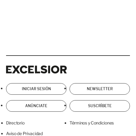
Excelsior
Excelsior
INICIAR SESIÓN
NEWSLETTER
ANÚNCIATE
SUSCRÍBETE
Directorio
Términos y Condiciones
Aviso de Privacidad