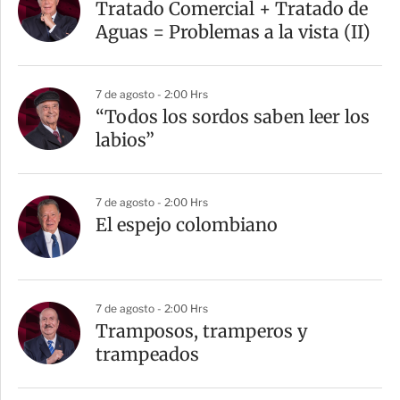
Tratado Comercial + Tratado de
Aguas = Problemas a la vista (II)
7 de agosto - 2:00 Hrs
“Todos los sordos saben leer los
labios”
7 de agosto - 2:00 Hrs
El espejo colombiano
7 de agosto - 2:00 Hrs
Tramposos, tramperos y
trampeados