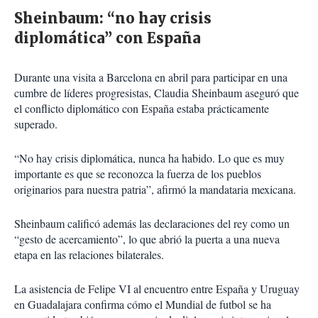
Sheinbaum: “no hay crisis
diplomática” con España
Durante una visita a Barcelona en abril para participar en una
cumbre de líderes progresistas, Claudia Sheinbaum aseguró que
el conflicto diplomático con España estaba prácticamente
superado.
“No hay crisis diplomática, nunca ha habido. Lo que es muy
importante es que se reconozca la fuerza de los pueblos
originarios para nuestra patria”, afirmó la mandataria mexicana.
Sheinbaum calificó además las declaraciones del rey como un
“gesto de acercamiento”, lo que abrió la puerta a una nueva
etapa en las relaciones bilaterales.
La asistencia de Felipe VI al encuentro entre España y Uruguay
en Guadalajara confirma cómo el Mundial de futbol se ha