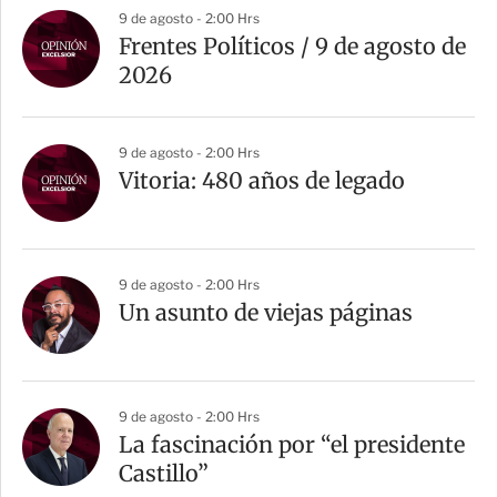
9 de agosto - 2:00 Hrs
Frentes Políticos / 9 de agosto de
2026
9 de agosto - 2:00 Hrs
Vitoria: 480 años de legado
9 de agosto - 2:00 Hrs
Un asunto de viejas páginas
9 de agosto - 2:00 Hrs
La fascinación por “el presidente
Castillo”