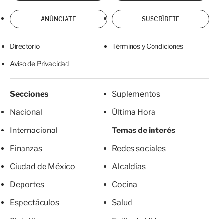
ANÚNCIATE
SUSCRÍBETE
Directorio
Términos y Condiciones
Aviso de Privacidad
Secciones
Suplementos
Nacional
Última Hora
Internacional
Temas de interés
Finanzas
Redes sociales
Ciudad de México
Alcaldías
Deportes
Cocina
Espectáculos
Salud