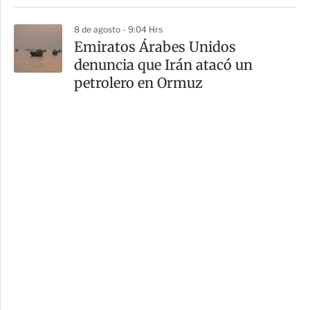
8 de agosto - 9:04 Hrs
Emiratos Árabes Unidos
denuncia que Irán atacó un
petrolero en Ormuz