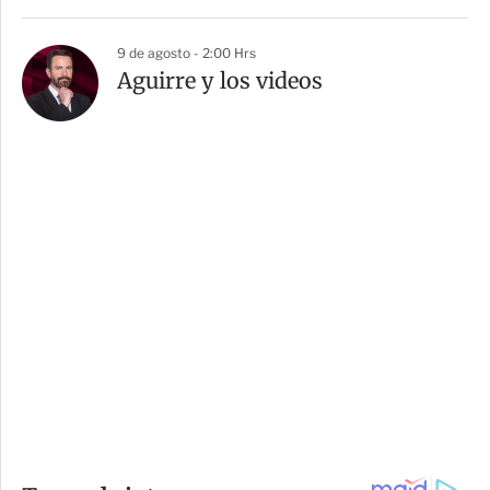
9 de agosto - 2:00 Hrs
Aguirre y los videos