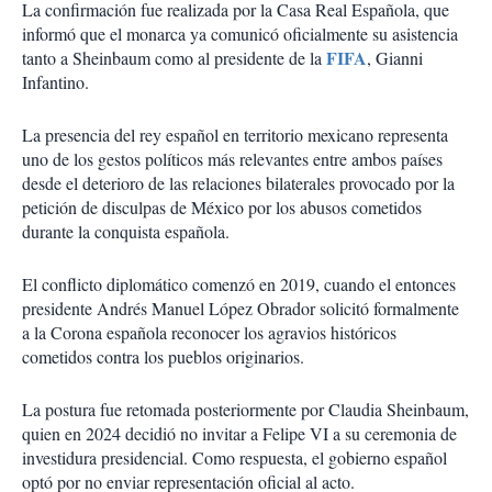
La confirmación fue realizada por la Casa Real Española, que
informó que el monarca ya comunicó oficialmente su asistencia
FIFA
tanto a Sheinbaum como al presidente de la
, Gianni
Infantino.
La presencia del rey español en territorio mexicano representa
uno de los gestos políticos más relevantes entre ambos países
desde el deterioro de las relaciones bilaterales provocado por la
petición de disculpas de México por los abusos cometidos
durante la conquista española.
El conflicto diplomático comenzó en 2019, cuando el entonces
presidente Andrés Manuel López Obrador solicitó formalmente
a la Corona española reconocer los agravios históricos
cometidos contra los pueblos originarios.
La postura fue retomada posteriormente por Claudia Sheinbaum,
quien en 2024 decidió no invitar a Felipe VI a su ceremonia de
investidura presidencial. Como respuesta, el gobierno español
optó por no enviar representación oficial al acto.