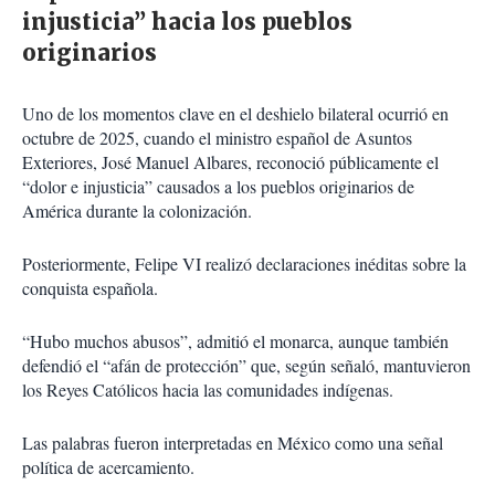
injusticia” hacia los pueblos
originarios
Uno de los momentos clave en el deshielo bilateral ocurrió en
octubre de 2025, cuando el ministro español de Asuntos
Exteriores, José Manuel Albares, reconoció públicamente el
“dolor e injusticia” causados a los pueblos originarios de
América durante la colonización.
Posteriormente, Felipe VI realizó declaraciones inéditas sobre la
conquista española.
“Hubo muchos abusos”, admitió el monarca, aunque también
defendió el “afán de protección” que, según señaló, mantuvieron
los Reyes Católicos hacia las comunidades indígenas.
Las palabras fueron interpretadas en México como una señal
política de acercamiento.