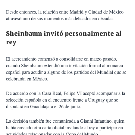
Desde entonces, la relación entre Madrid y Ciudad de México
atravesó uno de sus momentos más delicados en décadas.
Sheinbaum invitó personalmente al
rey
El acercamiento comenzó a consolidarse en marzo pasado,
cuando Sheinbaum extendió una invitación formal al monarca
español para acudir a alguno de los partidos del Mundial que se
celebrarán en México.
De acuerdo con la Casa Real, Felipe VI aceptó acompañar a la
selección española en el encuentro frente a Uruguay que se
disputará en Guadalajara el 26 de junio.
La decisión también fue comunicada a Gianni Infantino, quien
había enviado otra carta oficial invitando al rey a participar en
actividades relacionadas con la Copa del Mundo.