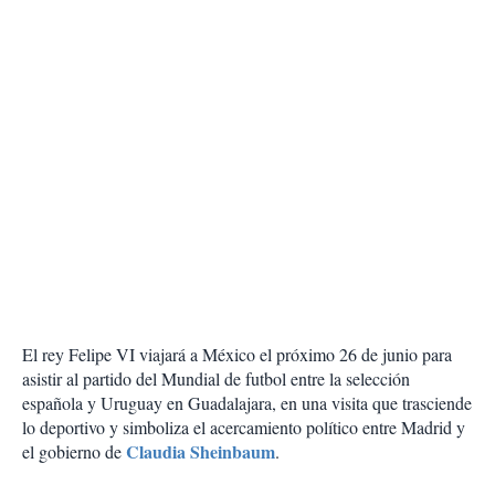
El rey Felipe VI viajará a México el próximo 26 de junio para
asistir al partido del Mundial de futbol entre la selección
española y Uruguay en Guadalajara, en una visita que trasciende
lo deportivo y simboliza el acercamiento político entre Madrid y
Claudia Sheinbaum
el gobierno de
.