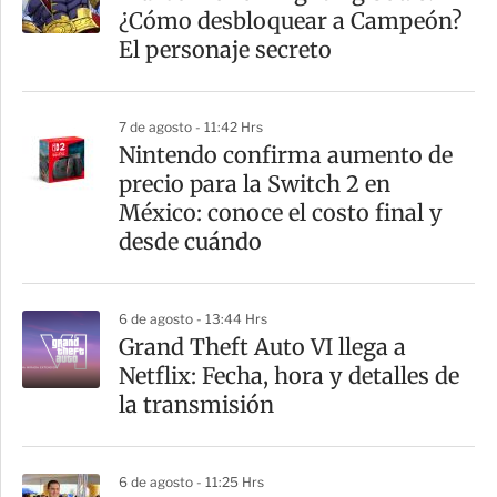
¿Cómo desbloquear a Campeón?
El personaje secreto
7 de agosto - 11:42 Hrs
Nintendo confirma aumento de
precio para la Switch 2 en
México: conoce el costo final y
desde cuándo
6 de agosto - 13:44 Hrs
Grand Theft Auto VI llega a
Netflix: Fecha, hora y detalles de
la transmisión
6 de agosto - 11:25 Hrs