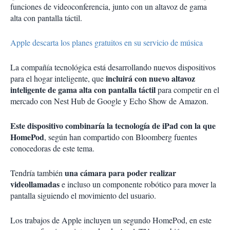
funciones de videoconferencia, junto con un altavoz de gama
alta con pantalla táctil.
Apple descarta los planes gratuitos en su servicio de música
La compañía tecnológica está desarrollando nuevos dispositivos
incluirá con nuevo altavoz
para el hogar inteligente, que
inteligente de gama alta con pantalla táctil
para competir en el
mercado con Nest Hub de Google y Echo Show de Amazon.
Este dispositivo combinaría la tecnología de iPad con la que
HomePod
, según han compartido con Bloomberg fuentes
conocedoras de este tema.
una cámara para poder realizar
Tendría también
videollamadas
e incluso un componente robótico para mover la
pantalla siguiendo el movimiento del usuario.
Los trabajos de Apple incluyen un segundo HomePod, en este