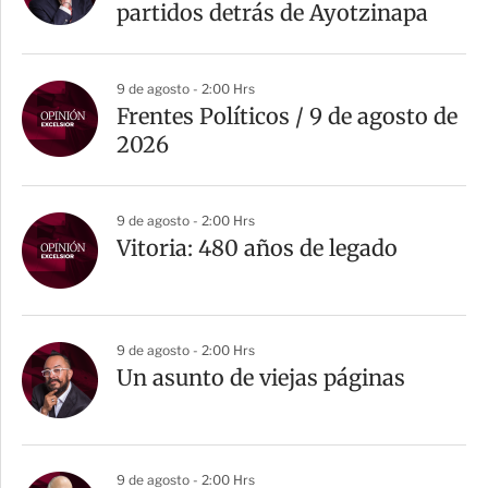
partidos detrás de Ayotzinapa
9 de agosto - 2:00 Hrs
Frentes Políticos / 9 de agosto de
2026
9 de agosto - 2:00 Hrs
Vitoria: 480 años de legado
9 de agosto - 2:00 Hrs
Un asunto de viejas páginas
9 de agosto - 2:00 Hrs