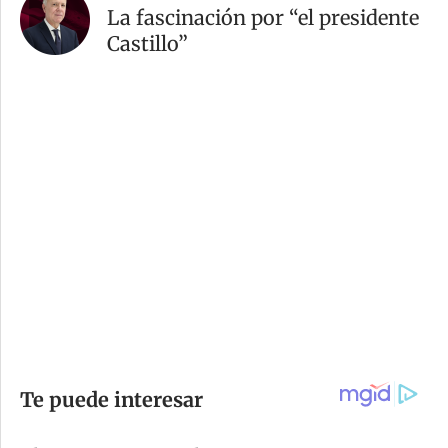
La fascinación por “el presidente
Castillo”