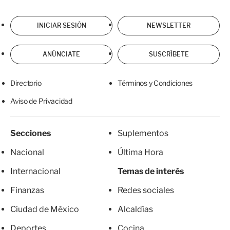
INICIAR SESIÓN
NEWSLETTER
ANÚNCIATE
SUSCRÍBETE
Directorio
Términos y Condiciones
Aviso de Privacidad
Secciones
Suplementos
Nacional
Última Hora
Internacional
Temas de interés
Finanzas
Redes sociales
Ciudad de México
Alcaldías
Deportes
Cocina