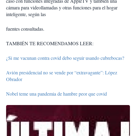
caso con funciones integradas de AppleTV y también una
cámara para videollamadas y otras funciones para el hogar
inteligente, según las
fuentes consultadas.
TAMBIÉN TE RECOMENDAMOS LEER:
¿Si me vacunan contra covid debo seguir usando cubrebocas?
Avión presidencial no se vende por “extravagante”: López
Obrador
Nobel teme una pandemia de hambre peor que covid