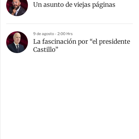
Un asunto de viejas páginas
9 de agosto - 2:00 Hrs
La fascinación por “el presidente
Castillo”