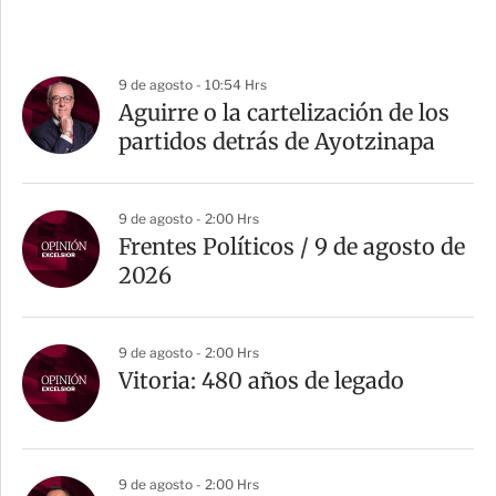
9 de agosto - 10:54 Hrs
Aguirre o la cartelización de los
partidos detrás de Ayotzinapa
9 de agosto - 2:00 Hrs
Frentes Políticos / 9 de agosto de
2026
9 de agosto - 2:00 Hrs
Vitoria: 480 años de legado
9 de agosto - 2:00 Hrs