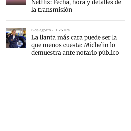
Netflix: Fecha, hora y detalles de
la transmisión
6 de agosto - 11:25 Hrs
La llanta más cara puede ser la
que menos cuesta: Michelin lo
demuestra ante notario público