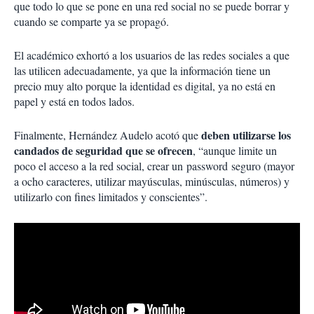
que todo lo que se pone en una red social no se puede borrar y
cuando se comparte ya se propagó.
El académico exhortó a los usuarios de las redes sociales a que
las utilicen adecuadamente, ya que la información tiene un
precio muy alto porque la identidad es digital, ya no está en
papel y está en todos lados.
deben utilizarse los
Finalmente, Hernández Audelo acotó que
candados de seguridad que se ofrecen
, “aunque limite un
poco el acceso a la red social, crear un password seguro (mayor
a ocho caracteres, utilizar mayúsculas, minúsculas, números) y
utilizarlo con fines limitados y conscientes”.