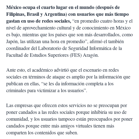
México ocupa el cuarto lugar en el mundo
(después de
Filipinas, Brasil y Argentina)
con usuarios que más tiempo
gastan en uso de redes sociales,
“en promedio cuatro horas y el
nivel de aprovechamiento cultural y de conocimiento en México
es bajo, mientras que los países que son más desarrollados, como
Japón, las utilizan una hora en promedio”, afirmó el también
coordinador del Laboratorio de Seguridad Informática de la
Facultad de Estudios Superiores (FES) Aragón.
Ante esto, el académico advirtió que el escenario en redes
sociales en términos de ataque es amplio por la información que
publican en ellas, “se les da información completa a los
criminales para victimizar a los usuarios”.
Las empresas que ofrecen estos servicios no se preocupan por
poner candados a las redes sociales porque inhibiría su uso de
comunidad, y los usuarios tampoco están preocupados por poner
candados porque entre más amigos virtuales tienen más
comparten los contenidos que suben.