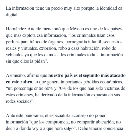
La información tiene un precio muy alto porque la identidad es
digital.
Hernández Audelo mencionó que México es uno de los países
que más explota esa información, “los criminales usan esos
perfiles para tráfico de órganos, pornografía infantil, secuestros
reales y virtuales, extorsión, robo a casa habitación, robo de
vehículos ya que les damos a los criminales toda la información
sin que ellos la pidan”.
nuestro país es el segundo más atacado
Asimismo, afirmó que
en este rubro
, lo que genera importantes pérdidas económicas,
“un porcentaje entre 60% y 70% de los que han sido víctimas de
estos crímenes, ha derivado de la información expuesta en sus
redes sociales”.
Ante este panorama, el especialista aconsejó no poner
información “que los comprometa, no compartir ubicación, no
decir a donde voy o a qué hora salgo”. Debe tenerse conciencia