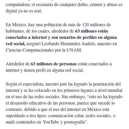
computadora; el escenario de cualquier delito, crimen y abuso es
digital ya no es real.
En México, hay una población de más de 120 millones de
63 millones están
habitantes, de los cuales, alrededor de
conectados a internet y son usuarios de perfiles en alguna
red social,
aseguró Leobardo Hernández Audelo, maestro en
Ciencias Computacionales por la UNAM.
63 millones de personas
Alrededor de
están conectados a
internet y tienen perfil en alguna red social.
Según el especialista, nuestro país ha logrado la penetración del
internet y se ha colocado en los primeros lugares a nivel mundial
en el uso de las redes sociales. Sin embargo, “esto no ha logrado
el desarrollo educativo de las personas, parece que sucede lo
contrario, debido a que el uso del internet en México está
supeditado a tres tipos: comunicación (chat, redes sociales, e-
mail) contenidos en YouTube y pornografía”.