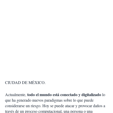
CIUDAD DE MÉXICO.
todo el mundo está conectado y digitalizado
Actualmente,
lo
que ha generado nuevos paradigmas sobre lo que puede
considerarse un riesgo. Hoy se puede atacar y provocar daños a
través de un proceso computacional, una persona o una