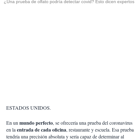
¿Una prueba de olfato podría detectar covid? Esto dicen expertos
ESTADOS UNIDOS.
mundo perfecto
En un
, se ofrecería una prueba del coronavirus
entrada de cada oficina
en la
, restaurante y escuela. Esa prueba
tendría una precisión absoluta y sería capaz de determinar al