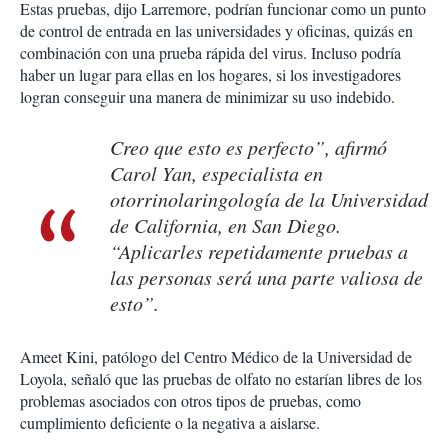
Estas pruebas, dijo Larremore, podrían funcionar como un punto
de control de entrada en las universidades y oficinas, quizás en
combinación con una prueba rápida del virus. Incluso podría
haber un lugar para ellas en los hogares, si los investigadores
logran conseguir una manera de minimizar su uso indebido.
Creo que esto es perfecto”, afirmó
Carol Yan, especialista en
otorrinolaringología de la Universidad
de California, en San Diego.
“Aplicarles repetidamente pruebas a
las personas será una parte valiosa de
esto”.
Ameet Kini, patólogo del Centro Médico de la Universidad de
Loyola, señaló que las pruebas de olfato no estarían libres de los
problemas asociados con otros tipos de pruebas, como
cumplimiento deficiente o la negativa a aislarse.