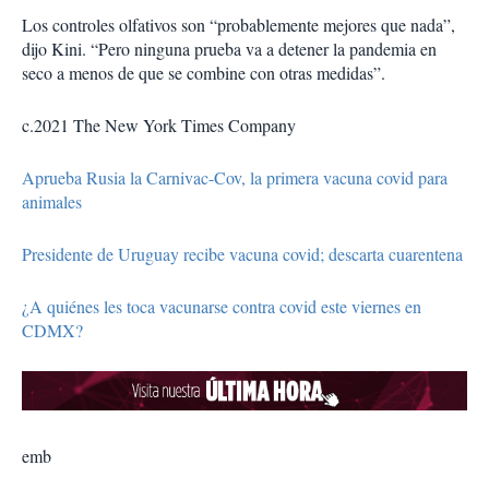
Los controles olfativos son “probablemente mejores que nada”,
dijo Kini. “Pero ninguna prueba va a detener la pandemia en
seco a menos de que se combine con otras medidas”.
c.2021 The New York Times Company
Aprueba Rusia la Carnivac-Cov, la primera vacuna covid para
animales
Presidente de Uruguay recibe vacuna covid; descarta cuarentena
¿A quiénes les toca vacunarse contra covid este viernes en
CDMX?
emb