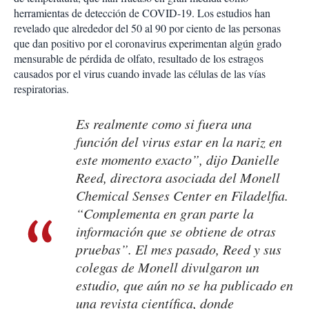
herramientas de detección de COVID-19. Los estudios han
revelado que alrededor del 50 al 90 por ciento de las personas
que dan positivo por el coronavirus experimentan algún grado
mensurable de pérdida de olfato, resultado de los estragos
causados por el virus cuando invade las células de las vías
respiratorias.
Es realmente como si fuera una
función del virus estar en la nariz en
este momento exacto”, dijo Danielle
Reed, directora asociada del Monell
Chemical Senses Center en Filadelfia.
“Complementa en gran parte la
información que se obtiene de otras
pruebas”. El mes pasado, Reed y sus
colegas de Monell divulgaron un
estudio, que aún no se ha publicado en
una revista científica, donde