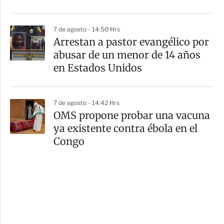
7 de agosto - 14:50 Hrs
Arrestan a pastor evangélico por
abusar de un menor de 14 años
en Estados Unidos
7 de agosto - 14:42 Hrs
OMS propone probar una vacuna
ya existente contra ébola en el
Congo