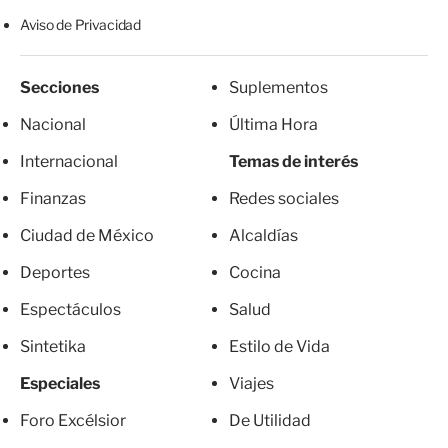
Aviso de Privacidad
Secciones
Suplementos
Nacional
Última Hora
Internacional
Temas de interés
Finanzas
Redes sociales
Ciudad de México
Alcaldías
Deportes
Cocina
Espectáculos
Salud
Sintetika
Estilo de Vida
Especiales
Viajes
Foro Excélsior
De Utilidad