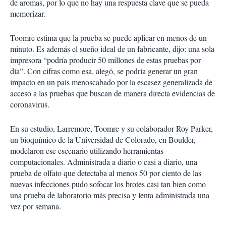
de aromas, por lo que no hay una respuesta clave que se pueda
memorizar.
Toomre estima que la prueba se puede aplicar en menos de un
minuto. Es además el sueño ideal de un fabricante, dijo: una sola
impresora “podría producir 50 millones de estas pruebas por
día”. Con cifras como esa, alegó, se podría generar un gran
impacto en un país menoscabado por la escasez generalizada de
acceso a las pruebas que buscan de manera directa evidencias de
coronavirus.
En su estudio, Larremore, Toomre y su colaborador Roy Parker,
un bioquímico de la Universidad de Colorado, en Boulder,
modelaron ese escenario utilizando herramientas
computacionales. Administrada a diario o casi a diario, una
prueba de olfato que detectaba al menos 50 por ciento de las
nuevas infecciones pudo sofocar los brotes casi tan bien como
una prueba de laboratorio más precisa y lenta administrada una
vez por semana.