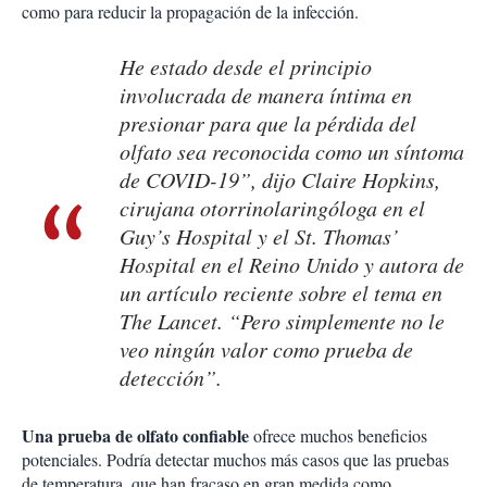
como para reducir la propagación de la infección.
He estado desde el principio
involucrada de manera íntima en
presionar para que la pérdida del
olfato sea reconocida como un síntoma
de COVID-19”, dijo Claire Hopkins,
cirujana otorrinolaringóloga en el
Guy’s Hospital y el St. Thomas’
Hospital en el Reino Unido y autora de
un artículo reciente sobre el tema en
The Lancet. “Pero simplemente no le
veo ningún valor como prueba de
detección”.
Una prueba de olfato confiable
ofrece muchos beneficios
potenciales. Podría detectar muchos más casos que las pruebas
de temperatura, que han fracaso en gran medida como