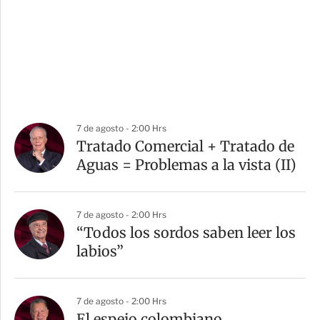
7 de agosto - 2:00 Hrs
Tratado Comercial + Tratado de
Aguas = Problemas a la vista (II)
7 de agosto - 2:00 Hrs
“Todos los sordos saben leer los
labios”
7 de agosto - 2:00 Hrs
El espejo colombiano