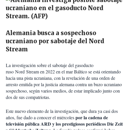
Alemania busca a sospechoso
ucraniano por sabotaje del Nord
Stream
La investigación sobre el sabotaje del gasoducto
ruso Nord Stream en 2022 en el mar Báltico se está orientando
hacia una pista ucraniana, con la revelación de una orden de
arresto emitida por la justicia alemana contra un buzo ucraniano
sospechoso, según varios medios, de estar implicado junto con
dos de sus compatriotas.
Este nuevo elemento de la investigación, que dura ya casi dos
por la cadena de
años, fue dado a conocer el miércoles
televisión pública ARD y los prestigiosos periódicos Die Zeit