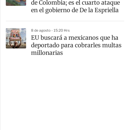
de Colombia; es el cuarto ataque
en el gobierno de De la Espriella
8 de agosto - 15:20 Hrs
EU buscará a mexicanos que ha
deportado para cobrarles multas
millonarias