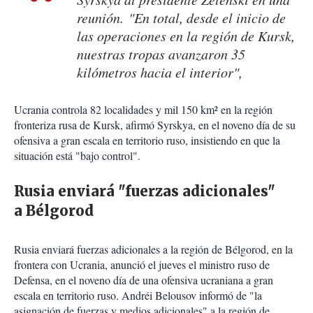
reunión. "En total, desde el inicio de
las operaciones en la región de Kursk,
nuestras tropas avanzaron 35
kilómetros hacia el interior",
Ucrania controla 82 localidades y mil 150 km² en la región
fronteriza rusa de Kursk, afirmó Syrskya, en el noveno día de su
ofensiva a gran escala en territorio ruso, insistiendo en que la
situación está "bajo control".
Rusia enviará "fuerzas adicionales"
a Bélgorod
Rusia enviará fuerzas adicionales a la región de Bélgorod, en la
frontera con Ucrania, anunció el jueves el ministro ruso de
Defensa, en el noveno día de una ofensiva ucraniana a gran
escala en territorio ruso. Andréi Belousov informó de "la
asignación de fuerzas y medios adicionales" a la región de