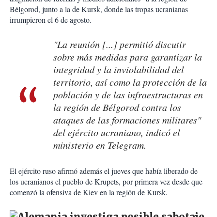
Bélgorod, junto a la de Kursk, donde las tropas ucranianas
irrumpieron el 6 de agosto.
"La reunión [...] permitió discutir
sobre más medidas para garantizar la
integridad y la inviolabilidad del
territorio, así como la protección de la
población y de las infraestructuras en
la región de Bélgorod contra los
ataques de las formaciones militares"
del ejército ucraniano, indicó el
ministerio en Telegram.
El ejército ruso afirmó además el jueves que había liberado de
los ucranianos el pueblo de Krupets, por primera vez desde que
comenzó la ofensiva de Kiev en la región de Kursk.