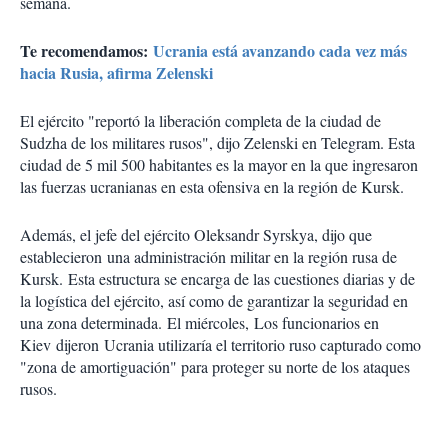
semana.
Te recomendamos:
Ucrania está avanzando cada vez más
hacia Rusia, afirma Zelenski
El ejército "reportó la liberación completa de la ciudad de
Sudzha de los militares rusos", dijo Zelenski en Telegram. Esta
ciudad de 5 mil 500 habitantes es la mayor en la que ingresaron
las fuerzas ucranianas en esta ofensiva en la región de Kursk.
Además, el jefe del ejército Oleksandr Syrskya, dijo que
establecieron una administración militar en la región rusa de
Kursk. Esta estructura se encarga de las cuestiones diarias y de
la logística del ejército, así como de garantizar la seguridad en
una zona determinada. El miércoles, Los funcionarios en
Kiev dijeron Ucrania utilizaría el territorio ruso capturado como
"zona de amortiguación" para proteger su norte de los ataques
rusos.