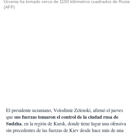
Ucrania ha tomado cerca de 1150 kilómetros cuadrados de Rusia.
(AFP)
El presidente ucraniano, Volodimir Zelenski, afirmó el jueves
sus fuerzas tomaron el control de la ciudad rusa de
que
Sudzha
, en la región de Kursk, donde tiene lugar una ofensiva
sin precedentes de las fuerzas de Kiev desde hace más de una