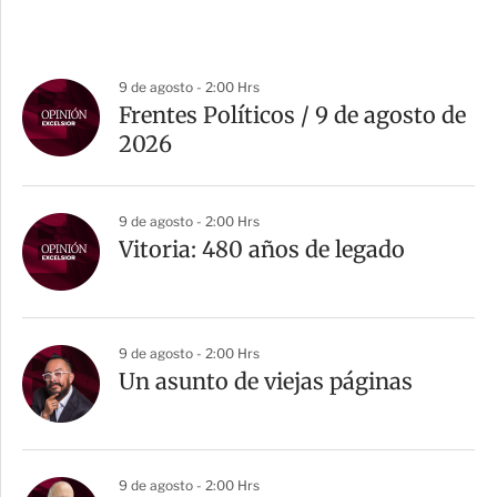
9 de agosto - 2:00 Hrs
Frentes Políticos / 9 de agosto de
2026
9 de agosto - 2:00 Hrs
Vitoria: 480 años de legado
9 de agosto - 2:00 Hrs
Un asunto de viejas páginas
9 de agosto - 2:00 Hrs