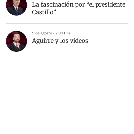
La fascinación por “el presidente
Castillo”
9 de agosto - 2:00 Hrs
Aguirre y los videos