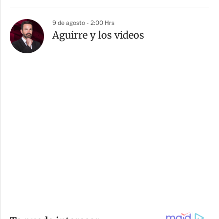
9 de agosto - 2:00 Hrs
Aguirre y los videos