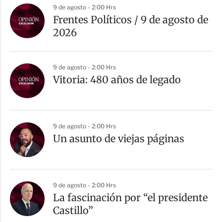
9 de agosto - 2:00 Hrs
Frentes Políticos / 9 de agosto de
2026
9 de agosto - 2:00 Hrs
Vitoria: 480 años de legado
9 de agosto - 2:00 Hrs
Un asunto de viejas páginas
9 de agosto - 2:00 Hrs
La fascinación por “el presidente
Castillo”