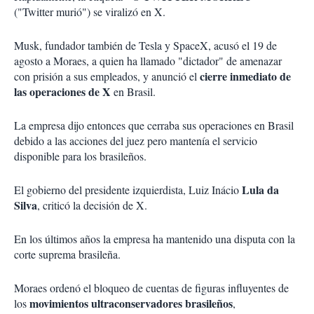
("Twitter murió") se viralizó en X.
Musk, fundador también de Tesla y SpaceX, acusó el 19 de
agosto a Moraes, a quien ha llamado "dictador" de amenazar
cierre inmediato de
con prisión a sus empleados, y anunció el
las operaciones de X
en Brasil.
La empresa dijo entonces que cerraba sus operaciones en Brasil
debido a las acciones del juez pero mantenía el servicio
disponible para los brasileños.
Lula da
El gobierno del presidente izquierdista, Luiz Inácio
Silva
, criticó la decisión de X.
En los últimos años la empresa ha mantenido una disputa con la
corte suprema brasileña.
Moraes ordenó el bloqueo de cuentas de figuras influyentes de
movimientos ultraconservadores brasileños
los
,