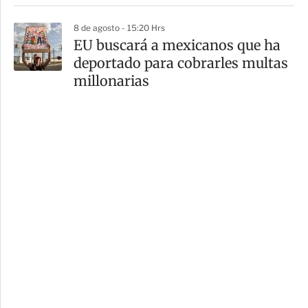
8 de agosto - 15:20 Hrs
EU buscará a mexicanos que ha
deportado para cobrarles multas
millonarias