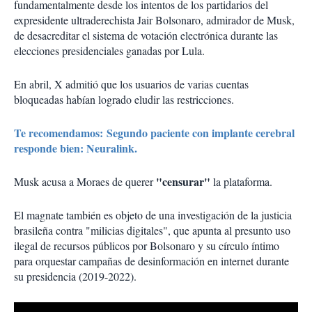
fundamentalmente desde los intentos de los partidarios del
expresidente ultraderechista Jair Bolsonaro, admirador de Musk,
de desacreditar el sistema de votación electrónica durante las
elecciones presidenciales ganadas por Lula.
En abril, X admitió que los usuarios de varias cuentas
bloqueadas habían logrado eludir las restricciones.
Te recomendamos: Segundo paciente con implante cerebral
responde bien: Neuralink.
"censurar"
Musk acusa a Moraes de querer
la plataforma.
El magnate también es objeto de una investigación de la justicia
brasileña contra "milicias digitales", que apunta al presunto uso
ilegal de recursos públicos por Bolsonaro y su círculo íntimo
para orquestar campañas de desinformación en internet durante
su presidencia (2019-2022).