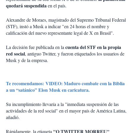
quedará suspendida
en el país.
Alexandre de Moraes, magistrado del Supremo Tribunal Federal
(STF), instó a Musk a indicar "en 24 horas el nombre y
calificación del nuevo representante legal de X en Brasil".
cuenta del STF en la propia
La decisión fue publicada en la
red social
, antiguo Twitter, y fueron etiquetados los usuarios de
Musk y de la empresa.
Te recomendamos: VIDEO: Maduro combate con la Biblia
a un “satánico” Elon Musk en caricatura.
Su incumplimiento llevaría a la "inmediata suspensión de las
actividades de la red social" en el mayor país de América Latina,
añadió.
"O TWITTER MORREU"
Rápidamente, la etiqueta