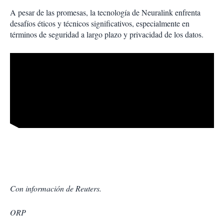
A pesar de las promesas, la tecnología de Neuralink enfrenta
desafíos éticos y técnicos significativos, especialmente en
términos de seguridad a largo plazo y privacidad de los datos.
Con información de Reuters.
ORP