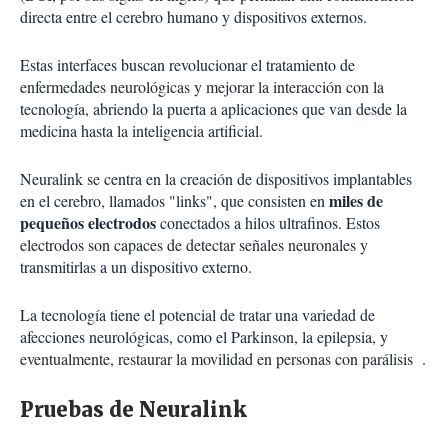
directa entre el cerebro humano y dispositivos externos.
Estas interfaces buscan revolucionar el tratamiento de
enfermedades neurológicas y mejorar la interacción con la
tecnología, abriendo la puerta a aplicaciones que van desde la
medicina hasta la inteligencia artificial.
Neuralink se centra en la creación de dispositivos implantables
miles de
en el cerebro, llamados "links", que consisten en
pequeños electrodos
conectados a hilos ultrafinos. Estos
electrodos son capaces de detectar señales neuronales y
transmitirlas a un dispositivo externo.
La tecnología tiene el potencial de tratar una variedad de
afecciones neurológicas, como el Parkinson, la epilepsia, y
eventualmente, restaurar la movilidad en personas con parálisis .
Pruebas de Neuralink