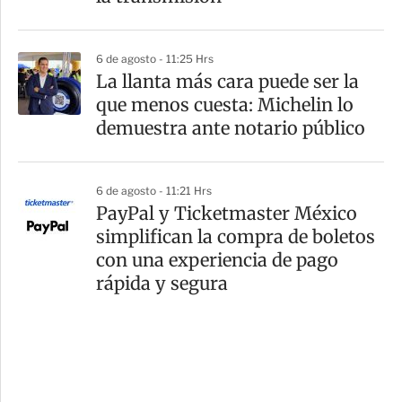
6 de agosto - 11:25 Hrs
La llanta más cara puede ser la
que menos cuesta: Michelin lo
demuestra ante notario público
6 de agosto - 11:21 Hrs
PayPal y Ticketmaster México
simplifican la compra de boletos
con una experiencia de pago
rápida y segura