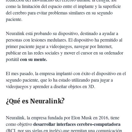
como la limitación del espacio entre el implante y la superficie
del cerebro para evitar problemas similares en su segundo
paciente.
Neuralink está probando su dispositivo, destinado a ayudar a
personas con lesiones medulares. El dispositivo ha permitido al
primer paciente jugar a videojuegos, navegar por Internet,
publicar en las redes sociales y mover el cursor en su ordenador
con su mente.
portátil
El mes pasado, la empresa implantó con éxito el dispositivo en el
segundo paciente, que lo ha estado utilizando para jugar a
videojuegos y aprender a diseñar objetos en 3D.
¿Qué es Neuralink?
Neuralink, la empresa fundada por Elon Musk en 2016, tiene
desarrollar interfaces cerebro-computadora
como objetivo
(BCI, por sus siglas en inglés) que permitan una comunicación