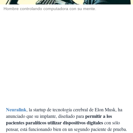
r
Hombre controlando computadora con su mente.
Neuralink
, la startup de tecnología cerebral de Elon Musk, ha
permitir a los
anunciado que su implante, diseñado para
pacientes paralíticos utilizar dispositivos digitales
con sólo
pensar, está funcionando bien en un segundo paciente de prueba.