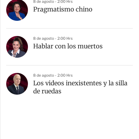
8 de agosto - 2:00 Hrs
Pragmatismo chino
8 de agosto - 2:00 Hrs
Hablar con los muertos
8 de agosto - 2:00 Hrs
Los videos inexistentes y la silla
de ruedas