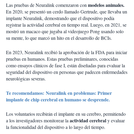
modelos animales.
Las pruebas de Neuralink comenzaron con
En 2020, se presentó un cerdo llamado Gertrude, que llevaba un
implante Neuralink, demostrando que el dispositivo podía
registrar la actividad cerebral en tiempo real. Luego, en 2021, se
mostró un macaco que jugaba al videojuego Pong usando solo
su mente, lo que marcó un hito en el desarrollo de BCIs.
En 2023, Neuralink recibió la aprobación de la FDA para iniciar
pruebas en humanos. Estas pruebas preliminares, conocidas
como ensayos clínicos de fase I, están diseñadas para evaluar la
seguridad del dispositivo en personas que padecen enfermedades
neurológicas severas.
Te recomendamos: Neuralink en problemas: Primer
implante de chip cerebral en humano se desprende.
Los voluntarios recibirán el implante en su cerebro, permitiendo
actividad cerebral
a los investigadores monitorear la
y evaluar
la funcionalidad del dispositivo a lo largo del tiempo.