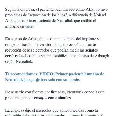
Según la empresa, el paciente, identificado como Alex, no tuvo
problemas de "retracción de los hilos", a diferencia de Noland
Arbaugh, el primer paciente de Neuralink que recibió el
implante en
enero.
En el caso de Arbaugh, los diminutos hilos del implante se
retrajeron tras la intervención, lo que provocó una fuerte
señales
reducción de los electrodos que podían medir las
cerebrales.
Los hilos se han estabilizado en el caso de Arbaugh,
según Neuralink.
Te recomendamos: VIDEO: Primer paciente humano de
Neuralink juega ajedrez solo con su mente.
De acuerdo con fuentes confirmadas, Neuralink conocía este
ensayos con animales.
problema por sus
La empresa dijo el miércoles que aplicó medidas como la
reducción del movimiento del cerebro durante la cirugía, así