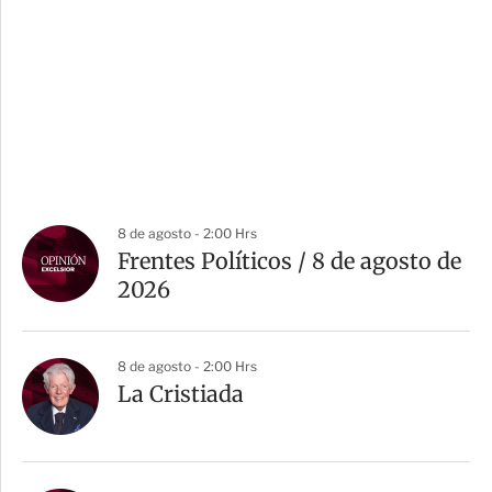
8 de agosto - 2:00 Hrs
Frentes Políticos / 8 de agosto de
2026
8 de agosto - 2:00 Hrs
La Cristiada