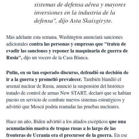
sistemas de defensa aérea y mayores
inversiones en la industria de la
defensa", dijo Asta Skaisgiryte.
Más adelante esta semana, Washington anunciará sanciones
contra las personas y empresas que "traten de
adicionales
evadir las sanciones y reponer la maquinaria de guerra de
Rusia",
dijo un vocero de la Casa Blanca.
Putin, en su tan esperado discurso, defendió su decisión de
ir a la guerra y prometió prevalecer.
También blandió el
arsenal nuclear de Rusia, anunció la suspensión del histórico
tratado de control de armas New START, declaró que se habían
puesto en servicio de combate nuevos sistemas estratégicos y
advirtió que Moscú podría reanudar las pruebas nucleares.
que una
Hace un año, Biden advirtió a los aliados escépticos
acumulación masiva de tropas rusas a lo largo de las
fronteras de Ucrania era el precursor de la guerra.
En ese