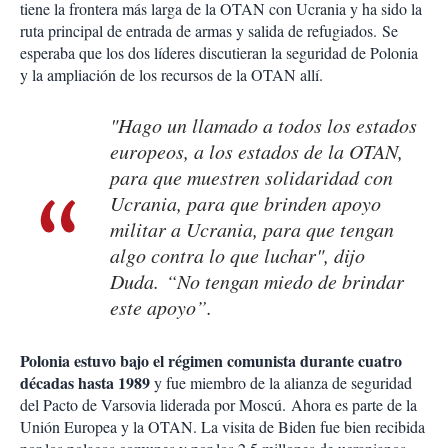
tiene la frontera más larga de la OTAN con Ucrania y ha sido la
ruta principal de entrada de armas y salida de refugiados. Se
esperaba que los dos líderes discutieran la seguridad de Polonia
y la ampliación de los recursos de la OTAN allí.
"Hago un llamado a todos los estados
europeos, a los estados de la OTAN,
para que muestren solidaridad con
Ucrania, para que brinden apoyo
militar a Ucrania, para que tengan
algo contra lo que luchar", dijo
Duda. “No tengan miedo de brindar
este apoyo”.
Polonia estuvo bajo el régimen comunista durante cuatro
décadas hasta 1989
y fue miembro de la alianza de seguridad
del Pacto de Varsovia liderada por Moscú. Ahora es parte de la
Unión Europea y la OTAN. La visita de Biden fue bien recibida