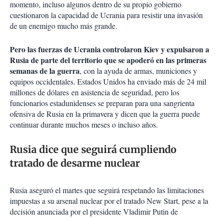
momento, incluso algunos dentro de su propio gobierno
cuestionaron la capacidad de Ucrania para resistir una invasión
de un enemigo mucho más grande.
Pero las fuerzas de Ucrania controlaron Kiev y expulsaron a
Rusia de parte del territorio que se apoderó en las primeras
semanas de la guerra
, con la ayuda de armas, municiones y
equipos occidentales. Estados Unidos ha enviado más de 24 mil
millones de dólares en asistencia de seguridad, pero los
funcionarios estadunidenses se preparan para una sangrienta
ofensiva de Rusia en la primavera y dicen que la guerra puede
continuar durante muchos meses o incluso años.
Rusia dice que seguirá cumpliendo
tratado de desarme nuclear
Rusia aseguró el martes que seguirá respetando las limitaciones
impuestas a su arsenal nuclear por el tratado New Start, pese a la
decisión anunciada por el presidente Vladimir Putin de