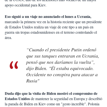
apoyo occidental para Kiev.
Eso siguió a un viaje no anunciado el lunes a Ucrania,
marcando la primera vez en la historia reciente que un presidente
de Estados Unidos realiza un viaje de este tipo a un país en
guerra sin tropas estadounidenses en el terreno controlando el
área.
“Cuando el presidente Putin ordenó
que sus tanques entraran en Ucrania,
pensó que nos daríamos la vuelta”,
dijo Biden. "Él estaba equivocado.
Occidente no conspira para atacar a
Rusia"
Duda dijo que la visita de Biden mostró el compromiso de
Estados Unidos
de mantener la seguridad en Europa y describió
la parada de Biden en Kiev como un "gesto increíble". Polonia