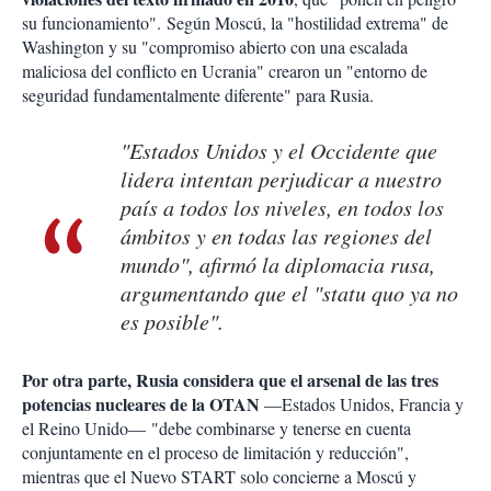
su funcionamiento". Según Moscú, la "hostilidad extrema" de
Washington y su "compromiso abierto con una escalada
maliciosa del conflicto en Ucrania" crearon un "entorno de
seguridad fundamentalmente diferente" para Rusia.
"Estados Unidos y el Occidente que
lidera intentan perjudicar a nuestro
país a todos los niveles, en todos los
ámbitos y en todas las regiones del
mundo", afirmó la diplomacia rusa,
argumentando que el "statu quo ya no
es posible".
Por otra parte, Rusia considera que el arsenal de las tres
potencias nucleares de la OTAN
—Estados Unidos, Francia y
el Reino Unido— "debe combinarse y tenerse en cuenta
conjuntamente en el proceso de limitación y reducción",
mientras que el Nuevo START solo concierne a Moscú y