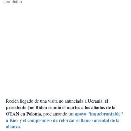
Joe Biden
el
Recién llegado de una visita no anunciada a Ucrania,
presidente Joe Biden reunió el martes a los aliados de la
OTAN en Polonia,
un apoyo "inquebrantable"
proclamando
a Kiev y el compromiso de reforzar el flanco oriental de la
alianza.