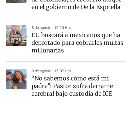
en el gobierno de De la Espriella
8 de agosto - 15:20 Hrs
EU buscará a mexicanos que ha
deportado para cobrarles multas
millonarias
8 de agosto - 15:07 Hrs
“No sabemos cómo está mi
padre”: Pastor sufre derrame
cerebral bajo custodia de ICE