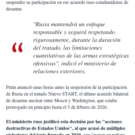
suspender su participación en ese acuerdo ruso-estadunidense de
desarme.
"Rusia mantendrá un enfoque
responsable y seguirá respetando
rigurosamente, durante la duración
del tratado, las limitaciones
cuantitativas de las armas estratégicas
ofensivas", indicó el ministerio de
relaciones exteriores.
Putin anunció unas horas antes la suspensión de la participación
de Rusia en el tratado Nuevo START, el último acuerdo bilateral
de desarme nuclear entre Moscú y Washington, que estaba
prorrogado en principio hasta el 5 de febrero de 2026.
El ministerio ruso justificó esta decisión por las "acciones
destructivas de Estados Unidos", al que acusó de múltiples
violaciones del texto firmado en 2010
, que "ponen en peligro