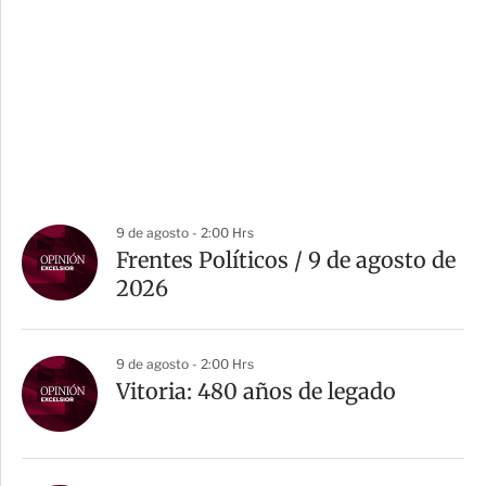
9 de agosto - 2:00 Hrs
Frentes Políticos / 9 de agosto de
2026
9 de agosto - 2:00 Hrs
Vitoria: 480 años de legado