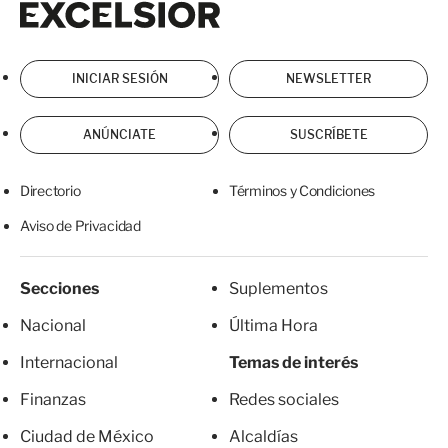
INICIAR SESIÓN
NEWSLETTER
ANÚNCIATE
SUSCRÍBETE
Directorio
Términos y Condiciones
Aviso de Privacidad
Secciones
Suplementos
Nacional
Última Hora
Internacional
Temas de interés
Finanzas
Redes sociales
Ciudad de México
Alcaldías