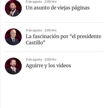
9 de agosto - 2:00 Hrs
Un asunto de viejas páginas
9 de agosto - 2:00 Hrs
La fascinación por “el presidente
Castillo”
9 de agosto - 2:00 Hrs
Aguirre y los videos