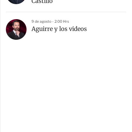
Castillo”
9 de agosto - 2:00 Hrs
Aguirre y los videos