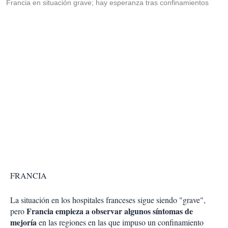
Francia en situación grave; hay esperanza tras confinamientos
FRANCIA
La situación en los hospitales franceses sigue siendo "grave",
Francia empieza a observar algunos síntomas de
pero
mejoría
en las regiones en las que impuso un confinamiento