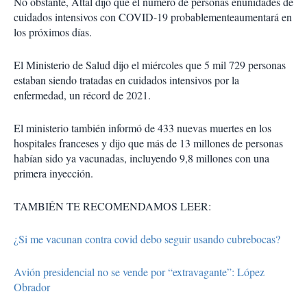
No obstante, Attal dijo que el número de personas enunidades de
cuidados intensivos con COVID-19 probablementeaumentará en
los próximos días.
El Ministerio de Salud dijo el miércoles que 5 mil 729 personas
estaban siendo tratadas en cuidados intensivos por la
enfermedad, un récord de 2021.
El ministerio también informó de 433 nuevas muertes en los
hospitales franceses y dijo que más de 13 millones de personas
habían sido ya vacunadas, incluyendo 9,8 millones con una
primera inyección.
TAMBIÉN TE RECOMENDAMOS LEER:
¿Si me vacunan contra covid debo seguir usando cubrebocas?
Avión presidencial no se vende por “extravagante”: López
Obrador