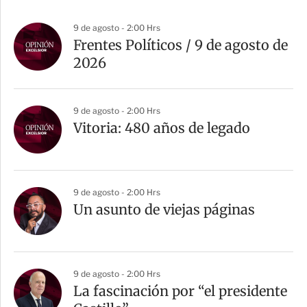
9 de agosto - 2:00 Hrs
Frentes Políticos / 9 de agosto de
2026
9 de agosto - 2:00 Hrs
Vitoria: 480 años de legado
9 de agosto - 2:00 Hrs
Un asunto de viejas páginas
9 de agosto - 2:00 Hrs
La fascinación por “el presidente