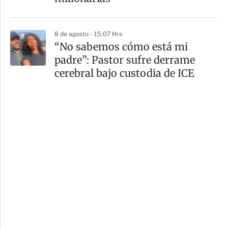
8 de agosto - 15:07 Hrs
“No sabemos cómo está mi
padre”: Pastor sufre derrame
cerebral bajo custodia de ICE