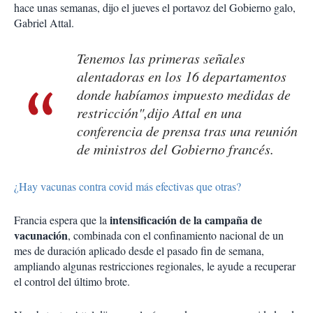
hace unas semanas, dijo el jueves el portavoz del Gobierno galo,
Gabriel Attal.
Tenemos las primeras señales
alentadoras en los 16 departamentos
donde habíamos impuesto medidas de
restricción",dijo Attal en una
conferencia de prensa tras una reunión
de ministros del Gobierno francés.
¿Hay vacunas contra covid más efectivas que otras?
intensificación de la campaña de
Francia espera que la
vacunación
, combinada con el confinamiento nacional de un
mes de duración aplicado desde el pasado fin de semana,
ampliando algunas restricciones regionales, le ayude a recuperar
el control del último brote.