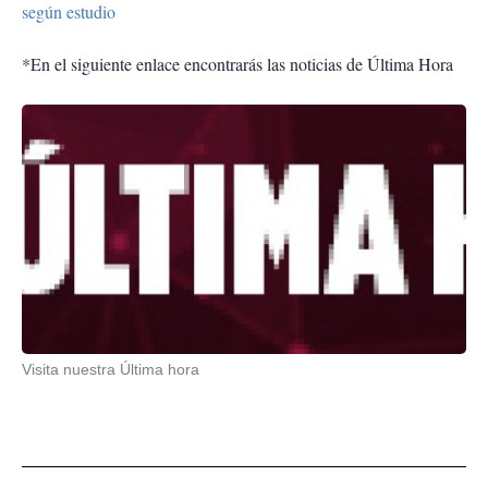
según estudio
*En el siguiente enlace encontrarás las noticias de Última Hora
Visita nuestra Última hora