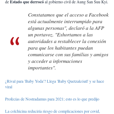
Estado que derrocó
de
al gobierno civil de Aung San Suu Kyi.
Constatamos que el acceso a Facebook
está actualmente interrumpido para
algunas personas", declaró a la AFP
un portavoz. "Exhortamos a las
autoridades a restablecer la conexión
para que los habitantes puedan
comunicarse con sus familias y amigos
y acceder a informaciones
importantes".
¿Rival para 'Baby Yoda'? Llega 'Baby Quetzalcóatl' y se hace
viral
Profecías de Nostradamus para 2021; esto es lo que predijo
La colchicina reduciría riesgo de complicaciones por covid,