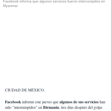
Facebook informa que algunos servicios fueron interrumpidos en
Myanmar
CIUDAD DE MÉXICO.
Facebook
algunos de sus servicios
informó este jueves que
han
Birmania
sido "interrumpidos" en
, tres días después del golpe