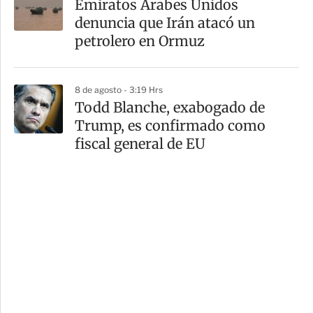
Emiratos Árabes Unidos
denuncia que Irán atacó un
petrolero en Ormuz
8 de agosto - 3:19 Hrs
Todd Blanche, exabogado de
Trump, es confirmado como
fiscal general de EU