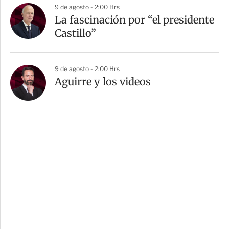
9 de agosto - 2:00 Hrs
La fascinación por “el presidente
Castillo”
9 de agosto - 2:00 Hrs
Aguirre y los videos