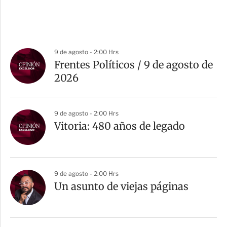
9 de agosto - 2:00 Hrs
Frentes Políticos / 9 de agosto de
2026
9 de agosto - 2:00 Hrs
Vitoria: 480 años de legado
9 de agosto - 2:00 Hrs
Un asunto de viejas páginas