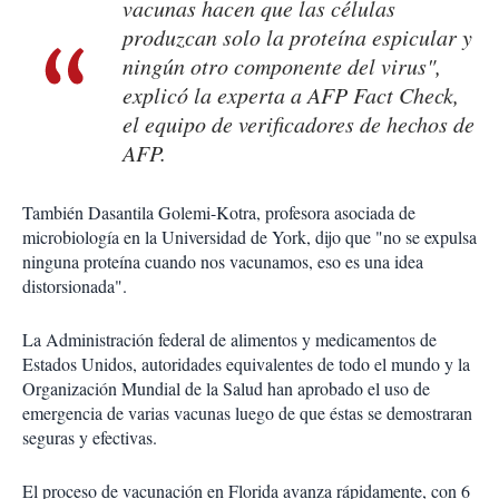
vacunas hacen que las células
produzcan solo la proteína espicular y
ningún otro componente del virus",
explicó la experta a AFP Fact Check,
el equipo de verificadores de hechos de
AFP.
También Dasantila Golemi-Kotra, profesora asociada de
microbiología en la Universidad de York, dijo que "no se expulsa
ninguna proteína cuando nos vacunamos, eso es una idea
distorsionada".
La Administración federal de alimentos y medicamentos de
Estados Unidos, autoridades equivalentes de todo el mundo y la
Organización Mundial de la Salud han aprobado el uso de
emergencia de varias vacunas luego de que éstas se demostraran
seguras y efectivas.
El proceso de vacunación en Florida avanza rápidamente, con 6