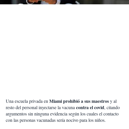
r
Miami prohibió a sus maestros
Una escuela privada en
y al
contra el covid
resto del personal inyectarse la vacuna
, citando
argumentos sin ninguna evidencia según los cuales el contacto
con las personas vacunadas sería nocivo para los niños.