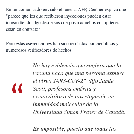
En un comunicado enviado el lunes a AFP, Centner explica que
"parece que los que recibieron inyecciones pueden estar
transmitiendo algo desde sus cuerpos a aquellos con quienes
están en contacto".
Pero estas aseveraciones han sido refutadas por científicos y
numerosos verificadores de hechos.
No hay evidencia que sugiera que la
vacuna haga que una persona expulse
el virus SARS-CoV-2", dijo Jamie
Scott, profesora emérita y
excatedrática de investigación en
inmunidad molecular de la
Universidad Simon Fraser de Canadá.
Es imposible, puesto que todas las