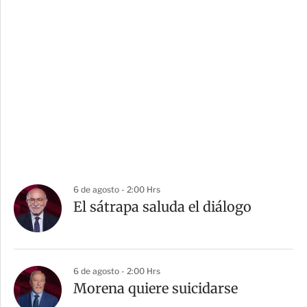
6 de agosto - 2:00 Hrs
El sátrapa saluda el diálogo
6 de agosto - 2:00 Hrs
Morena quiere suicidarse