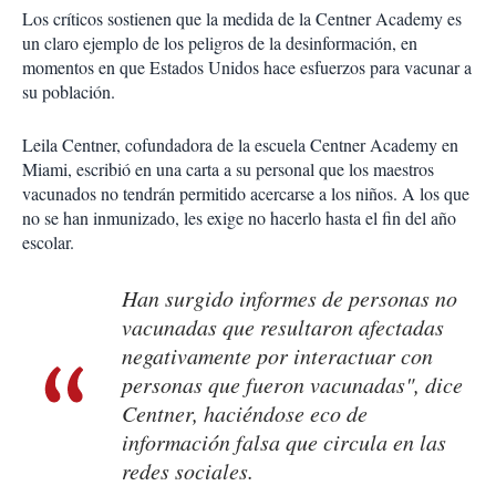
Los críticos sostienen que la medida de la Centner Academy es
un claro ejemplo de los peligros de la desinformación, en
momentos en que Estados Unidos hace esfuerzos para vacunar a
su población.
Leila Centner, cofundadora de la escuela Centner Academy en
Miami, escribió en una carta a su personal que los maestros
vacunados no tendrán permitido acercarse a los niños. A los que
no se han inmunizado, les exige no hacerlo hasta el fin del año
escolar.
Han surgido informes de personas no
vacunadas que resultaron afectadas
negativamente por interactuar con
personas que fueron vacunadas", dice
Centner, haciéndose eco de
información falsa que circula en las
redes sociales.