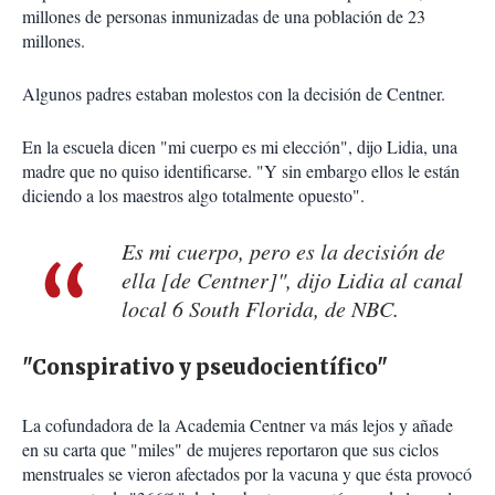
millones de personas inmunizadas de una población de 23
millones.
Algunos padres estaban molestos con la decisión de Centner.
En la escuela dicen "mi cuerpo es mi elección", dijo Lidia, una
madre que no quiso identificarse. "Y sin embargo ellos le están
diciendo a los maestros algo totalmente opuesto".
Es mi cuerpo, pero es la decisión de
ella [de Centner]", dijo Lidia al canal
local 6 South Florida, de NBC.
"Conspirativo y pseudocientífico"
La cofundadora de la Academia Centner va más lejos y añade
en su carta que "miles" de mujeres reportaron que sus ciclos
menstruales se vieron afectados por la vacuna y que ésta provocó