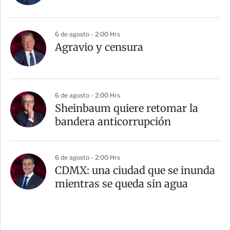
6 de agosto - 2:00 Hrs
Agravio y censura
6 de agosto - 2:00 Hrs
Sheinbaum quiere retomar la
bandera anticorrupción
6 de agosto - 2:00 Hrs
CDMX: una ciudad que se inunda
mientras se queda sin agua