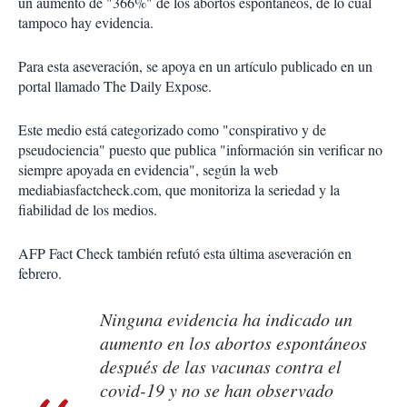
un aumento de "366%" de los abortos espontáneos, de lo cual
tampoco hay evidencia.
Para esta aseveración, se apoya en un artículo publicado en un
portal llamado The Daily Expose.
Este medio está categorizado como "conspirativo y de
pseudociencia" puesto que publica "información sin verificar no
siempre apoyada en evidencia", según la web
mediabiasfactcheck.com, que monitoriza la seriedad y la
fiabilidad de los medios.
AFP Fact Check también refutó esta última aseveración en
febrero.
Ninguna evidencia ha indicado un
aumento en los abortos espontáneos
después de las vacunas contra el
covid-19 y no se han observado