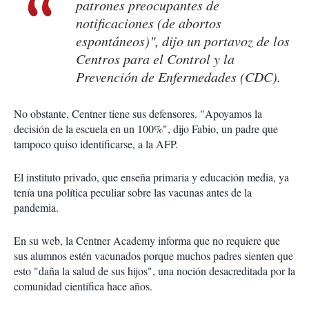
patrones preocupantes de
notificaciones (de abortos
espontáneos)", dijo un portavoz de los
Centros para el Control y la
Prevención de Enfermedades (CDC).
No obstante, Centner tiene sus defensores. "Apoyamos la
decisión de la escuela en un 100%", dijo Fabio, un padre que
tampoco quiso identificarse, a la AFP.
El instituto privado, que enseña primaria y educación media, ya
tenía una política peculiar sobre las vacunas antes de la
pandemia.
En su web, la Centner Academy informa que no requiere que
sus alumnos estén vacunados porque muchos padres sienten que
esto "daña la salud de sus hijos", una noción desacreditada por la
comunidad científica hace años.