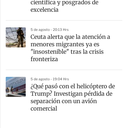
científica y posgrados de
excelencia
5 de agosto - 20:13 Hrs
Ceuta alerta que la atención a
menores migrantes ya es
"insostenible" tras la crisis
fronteriza
5 de agosto - 19:04 Hrs
¿Qué pasó con el helicóptero de
Trump? Investigan pérdida de
separación con un avión
comercial