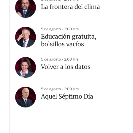
La frontera del clima
5 de agosto - 2:00 Hrs
Educación gratuita,
bolsillos vacíos
5 de agosto - 2:00 Hrs
Volver a los datos
5 de agosto - 2:00 Hrs
Aquel Séptimo Día