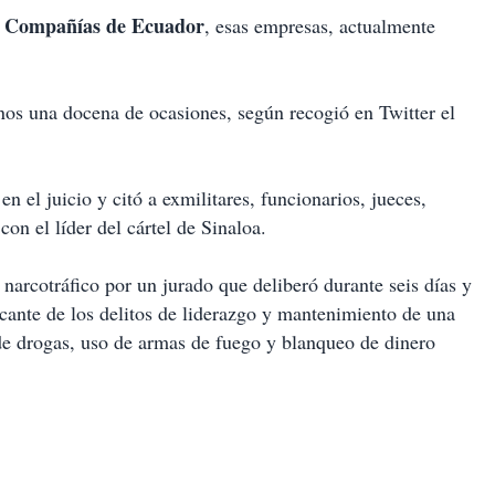
Compañías de Ecuador
, esas empresas, actualmente
os una docena de ocasiones, según recogió en Twitter el
 el juicio y citó a exmilitares, funcionarios, jueces,
on el líder del cártel de Sinaloa.
 narcotráfico por un jurado que deliberó durante seis días y
cante de los delitos de liderazgo y mantenimiento de una
 de drogas, uso de armas de fuego y blanqueo de dinero