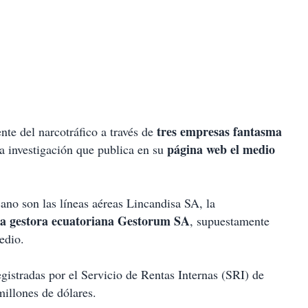
tres empresas fantasma
te del narcotráfico a través de
página web el medio
 investigación que publica en su
ano son las líneas aéreas Lincandisa SA, la
la gestora ecuatoriana Gestorum SA
, supuestamente
edio.
gistradas por el Servicio de Rentas Internas (SRI) de
illones de dólares.