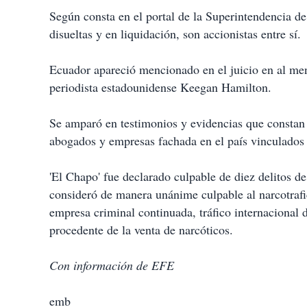
Según consta en el portal de la Superintendencia de
disueltas y en liquidación, son accionistas entre sí.
Ecuador apareció mencionado en el juicio en al men
periodista estadounidense Keegan Hamilton.
Se amparó en testimonios y evidencias que constan en
abogados y empresas fachada en el país vinculados c
'El Chapo' fue declarado culpable de diez delitos de
consideró de manera unánime culpable al narcotrafi
empresa criminal continuada, tráfico internacional
procedente de la venta de narcóticos.
Con información de EFE
emb