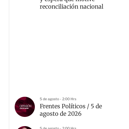
reconciliación nacional
5 de agosto - 2:00 Hrs
Frentes Políticos / 5 de
agosto de 2026
5 de agosto - 2:00 Hrs