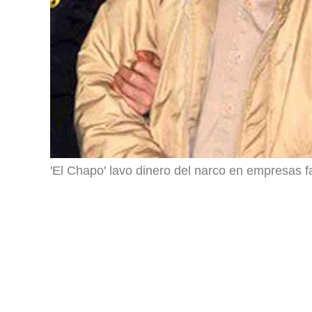
'El Chapo' lavo dinero del narco en empresas