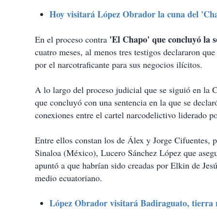
Hoy visitará López Obrador la cuna del 'Ch
'El Chapo' que concluyó la
En el proceso contra
cuatro meses, al menos tres testigos declararon que
por el narcotraficante para sus negocios ilícitos.
A lo largo del proceso judicial que se siguió en la
que concluyó con una sentencia en la que se declar
conexiones entre el cartel narcodelictivo liderado 
Entre ellos constan los de Álex y Jorge Cifuentes, 
Sinaloa (México), Lucero Sánchez López que asegur
apuntó a que habrían sido creadas por Elkin de Jesú
medio ecuatoriano.
López Obrador visitará Badiraguato, tierra 