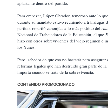
aplastante dentro del partido.
Para empezar, López Obrador, temeroso ante lo que
durante su mandato estuvo reuniendo a tránsfugas de
partido, repartió canonjías a lo más podrido del
cha
Nacional de Trabajadores de la Educación, al que
E
hizo con otros sobrevivientes del viejo régimen e i
los Yunes.
Pero, sabedor de que eso no bastaría para asegurar e
reformas legales que han destruido gran parte de la 
importa cuando se trata de la sobrevivencia.