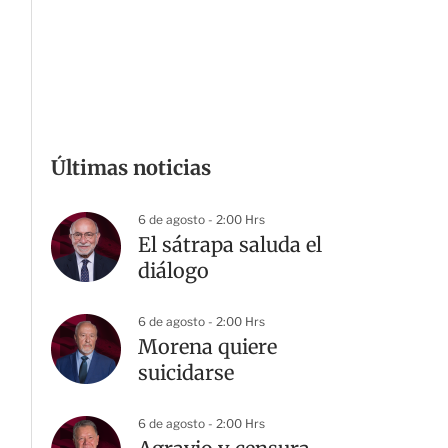
Últimas noticias
6 de agosto - 2:00 Hrs
El sátrapa saluda el
diálogo
6 de agosto - 2:00 Hrs
Morena quiere
suicidarse
6 de agosto - 2:00 Hrs