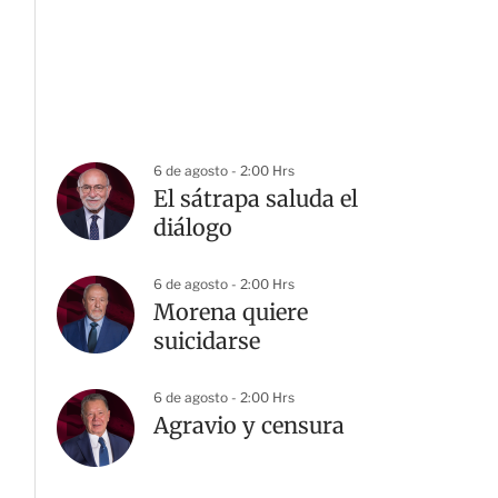
6 de agosto - 2:00 Hrs
El sátrapa saluda el
diálogo
6 de agosto - 2:00 Hrs
Morena quiere
suicidarse
6 de agosto - 2:00 Hrs
Agravio y censura