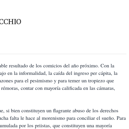
CCHIO
ble resultado de los comicios del año próximo. Con la
jo en la informalidad, la caída del ingreso per cápita, la
azones para el pesimismo y para temer un tropiezo que
 rémoras, contar con mayoría calificada en las cámaras,
e, si bien constituyen un flagrante abuso de los derechos
cha falta le hace al morenismo para conciliar el sueño. Para
umulada por los priistas, que constituyen una mayoría