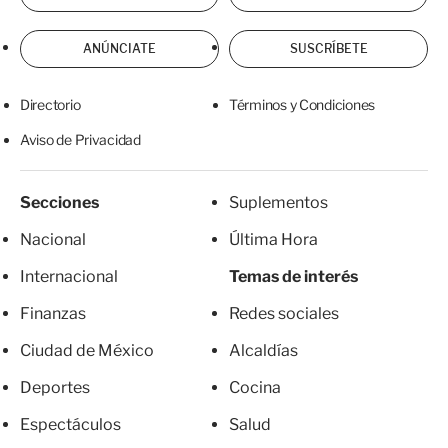
ANÚNCIATE
SUSCRÍBETE
Directorio
Términos y Condiciones
Aviso de Privacidad
Secciones
Suplementos
Nacional
Última Hora
Internacional
Temas de interés
Finanzas
Redes sociales
Ciudad de México
Alcaldías
Deportes
Cocina
Espectáculos
Salud