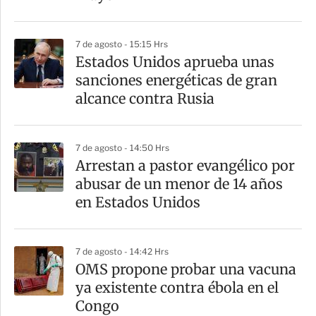
7 de agosto - 15:15 Hrs
Estados Unidos aprueba unas
sanciones energéticas de gran
alcance contra Rusia
7 de agosto - 14:50 Hrs
Arrestan a pastor evangélico por
abusar de un menor de 14 años
en Estados Unidos
7 de agosto - 14:42 Hrs
OMS propone probar una vacuna
ya existente contra ébola en el
Congo