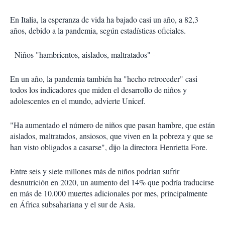
En Italia, la esperanza de vida ha bajado casi un año, a 82,3
años, debido a la pandemia, según estadísticas oficiales.
- Niños "hambrientos, aislados, maltratados" -
En un año, la pandemia también ha "hecho retroceder" casi
todos los indicadores que miden el desarrollo de niños y
adolescentes en el mundo, advierte Unicef.
"Ha aumentado el número de niños que pasan hambre, que están
aislados, maltratados, ansiosos, que viven en la pobreza y que se
han visto obligados a casarse", dijo la directora Henrietta Fore.
Entre seis y siete millones más de niños podrían sufrir
desnutrición en 2020, un aumento del 14% que podría traducirse
en más de 10.000 muertes adicionales por mes, principalmente
en África subsahariana y el sur de Asia.