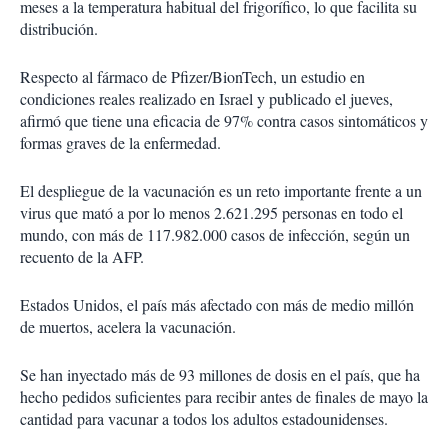
meses a la temperatura habitual del frigorífico, lo que facilita su
distribución.
Respecto al fármaco de Pfizer/BionTech, un estudio en
condiciones reales realizado en Israel y publicado el jueves,
afirmó que tiene una eficacia de 97% contra casos sintomáticos y
formas graves de la enfermedad.
El despliegue de la vacunación es un reto importante frente a un
virus que mató a por lo menos 2.621.295 personas en todo el
mundo, con más de 117.982.000 casos de infección, según un
recuento de la AFP.
Estados Unidos, el país más afectado con más de medio millón
de muertos, acelera la vacunación.
Se han inyectado más de 93 millones de dosis en el país, que ha
hecho pedidos suficientes para recibir antes de finales de mayo la
cantidad para vacunar a todos los adultos estadounidenses.