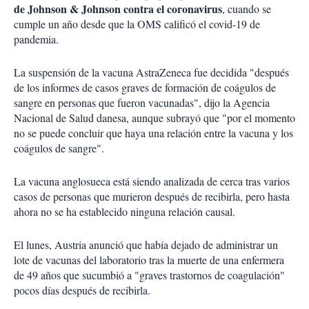
de Johnson & Johnson contra el coronavirus
, cuando se
cumple un año desde que la OMS calificó el covid-19 de
pandemia.
La suspensión de la vacuna AstraZeneca fue decidida "después
de los informes de casos graves de formación de coágulos de
sangre en personas que fueron vacunadas", dijo la Agencia
Nacional de Salud danesa, aunque subrayó que "por el momento
no se puede concluir que haya una relación entre la vacuna y los
coágulos de sangre".
La vacuna anglosueca está siendo analizada de cerca tras varios
casos de personas que murieron después de recibirla, pero hasta
ahora no se ha establecido ninguna relación causal.
El lunes, Austria anunció que había dejado de administrar un
lote de vacunas del laboratorio tras la muerte de una enfermera
de 49 años que sucumbió a "graves trastornos de coagulación"
pocos días después de recibirla.