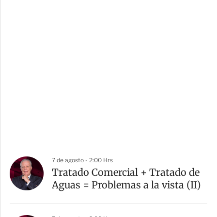
7 de agosto - 2:00 Hrs
Tratado Comercial + Tratado de
Aguas = Problemas a la vista (II)