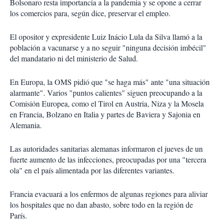
Bolsonaro resta importancia a la pandemia y se opone a cerrar
los comercios para, según dice, preservar el empleo.
El opositor y expresidente Luiz Inácio Lula da Silva llamó a la
población a vacunarse y a no seguir "ninguna decisión imbécil"
del mandatario ni del ministerio de Salud.
En Europa, la OMS pidió que "se haga más" ante "una situación
alarmante". Varios "puntos calientes" siguen preocupando a la
Comisión Europea, como el Tirol en Austria, Niza y la Mosela
en Francia, Bolzano en Italia y partes de Baviera y Sajonia en
Alemania.
Las autoridades sanitarias alemanas informaron el jueves de un
fuerte aumento de las infecciones, preocupadas por una "tercera
ola" en el país alimentada por las diferentes variantes.
Francia evacuará a los enfermos de algunas regiones para aliviar
los hospitales que no dan abasto, sobre todo en la región de
París.