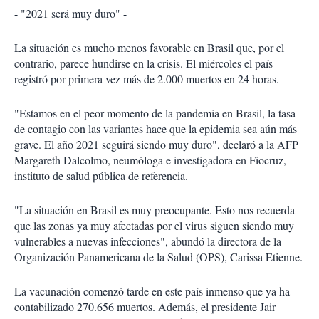
- "2021 será muy duro" -
La situación es mucho menos favorable en Brasil que, por el
contrario, parece hundirse en la crisis. El miércoles el país
registró por primera vez más de 2.000 muertos en 24 horas.
"Estamos en el peor momento de la pandemia en Brasil, la tasa
de contagio con las variantes hace que la epidemia sea aún más
grave. El año 2021 seguirá siendo muy duro", declaró a la AFP
Margareth Dalcolmo, neumóloga e investigadora en Fiocruz,
instituto de salud pública de referencia.
"La situación en Brasil es muy preocupante. Esto nos recuerda
que las zonas ya muy afectadas por el virus siguen siendo muy
vulnerables a nuevas infecciones", abundó la directora de la
Organización Panamericana de la Salud (OPS), Carissa Etienne.
La vacunación comenzó tarde en este país inmenso que ya ha
contabilizado 270.656 muertos. Además, el presidente Jair