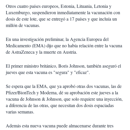
Otros cuatro países europeos, Estonia, Lituania, Letonia y
Luxemburgo, suspendieron inmediatamente la vacunación con
dosis de este lote, que se entregó a 17 países y que incluía un
millón de vacunas.
En una investigación preliminar, la Agencia Europea del
Medicamento (EMA) dijo que no había relación entre la vacuna
de AstraZeneca y la muerte en Austria.
El primer ministro británico, Boris Johnson, también aseguró el
jueves que esta vacuna es "segura" y "eficaz".
Se espera que la EMA, que ya aprobó otras dos vacunas, las de
Pfizer/BionTech y Moderna, dé su aprobación este jueves a la
vacuna de Johnson & Johnson, que solo requiere una inyección,
a diferencia de las otras, que necesitan dos dosis espaciadas
varias semanas.
Además esta nueva vacuna puede almacenarse durante tres