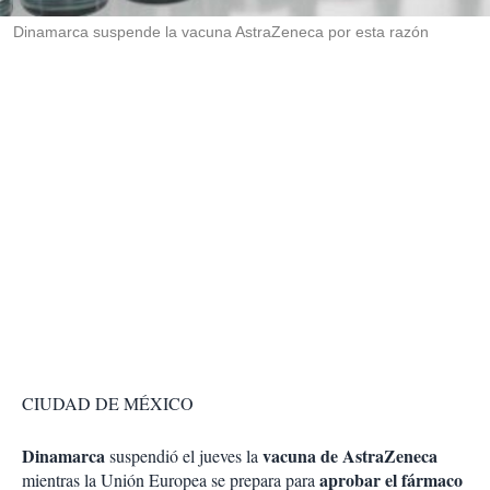
r
Dinamarca suspende la vacuna AstraZeneca por esta razón
CIUDAD DE MÉXICO
Dinamarca
vacuna de AstraZeneca
suspendió el jueves la
aprobar el fármaco
mientras la Unión Europea se prepara para