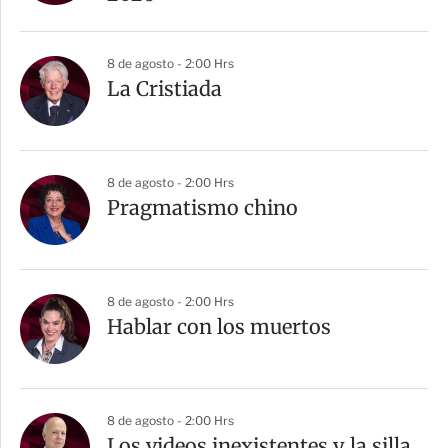
8 de agosto - 2:00 Hrs
La Cristiada
8 de agosto - 2:00 Hrs
Pragmatismo chino
8 de agosto - 2:00 Hrs
Hablar con los muertos
8 de agosto - 2:00 Hrs
Los videos inexistentes y la silla