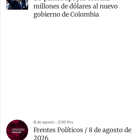
millones de dólares al nuevo
gobierno de Colombia
8 de agosto - 2:00 Hrs
Frentes Políticos / 8 de agosto de
2026