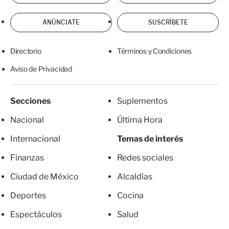
ANÚNCIATE
SUSCRÍBETE
Directorio
Términos y Condiciones
Aviso de Privacidad
Secciones
Suplementos
Nacional
Última Hora
Internacional
Temas de interés
Finanzas
Redes sociales
Ciudad de México
Alcaldías
Deportes
Cocina
Espectáculos
Salud