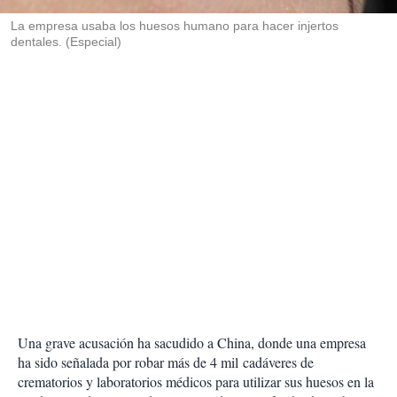
r
La empresa usaba los huesos humano para hacer injertos
dentales. (Especial)
Una grave acusación ha sacudido a China, donde una empresa
ha sido señalada por robar más de 4 mil cadáveres de
crematorios y laboratorios médicos para utilizar sus huesos en la