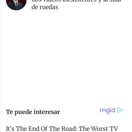
de ruedas