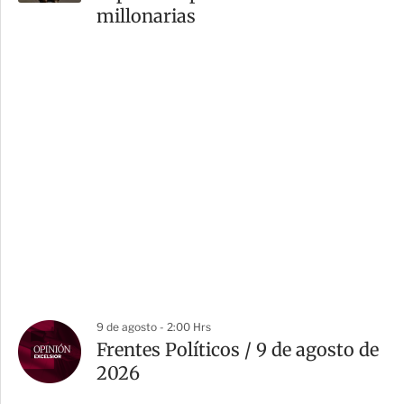
millonarias
9 de agosto - 2:00 Hrs
Frentes Políticos / 9 de agosto de
2026