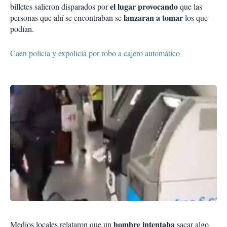
el lugar provocando
billetes salieron disparados por
que las
lanzaran a tomar
personas que ahí se encontraban se
los que
podían.
Caen policía y expolicía por robo a cajero automático
hombre intentaba
Medios locales relataron que un
sacar algo