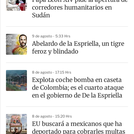
corredores humanitarios en
Sudán
9 de agosto - 5:33 Hrs
Abelardo de la Espriella, un tigre
feroz y blindado
8 de agosto - 17:15 Hrs
Explota coche bomba en caseta
de Colombia; es el cuarto ataque
en el gobierno de De la Espriella
8 de agosto - 15:20 Hrs
EU buscará a mexicanos que ha
deportado para cobrarles multas