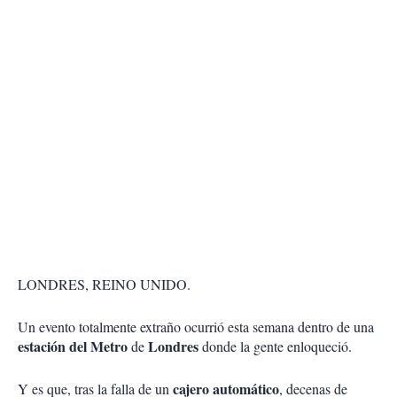
LONDRES, REINO UNIDO.
Un evento totalmente extraño ocurrió esta semana dentro de una
estación del Metro
Londres
de
donde la gente enloqueció.
cajero automático
Y es que, tras la falla de un
, decenas de