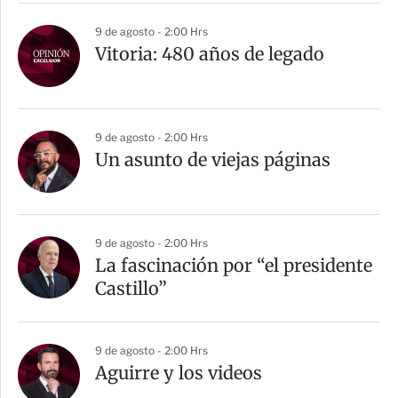
9 de agosto - 2:00 Hrs
Vitoria: 480 años de legado
9 de agosto - 2:00 Hrs
Un asunto de viejas páginas
9 de agosto - 2:00 Hrs
La fascinación por “el presidente
Castillo”
9 de agosto - 2:00 Hrs
Aguirre y los videos