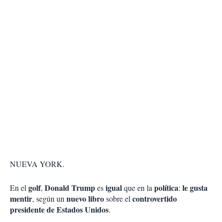
NUEVA YORK.
golf
Donald Trump
igual
política
le gusta
En el
,
es
que en la
:
mentir
nuevo libro
controvertido
, según un
sobre el
presidente de Estados Unidos
.