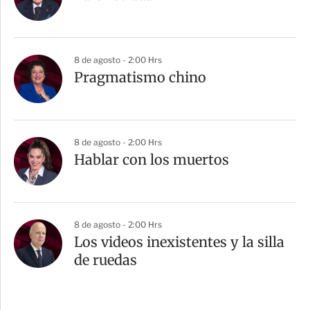
8 de agosto - 2:00 Hrs
Pragmatismo chino
8 de agosto - 2:00 Hrs
Hablar con los muertos
8 de agosto - 2:00 Hrs
Los videos inexistentes y la silla
de ruedas