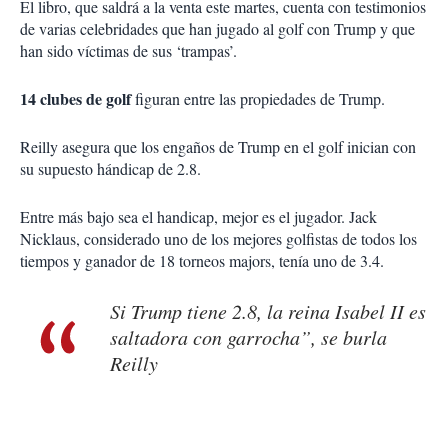
El libro, que saldrá a la venta este martes, cuenta con testimonios
de varias celebridades que han jugado al golf con Trump y que
han sido víctimas de sus ‘trampas’.
14 clubes de golf
figuran entre las propiedades de Trump.
Reilly asegura que los engaños de Trump en el golf inician con
su supuesto hándicap de 2.8.
Entre más bajo sea el handicap, mejor es el jugador. Jack
Nicklaus, considerado uno de los mejores golfistas de todos los
tiempos y ganador de 18 torneos majors, tenía uno de 3.4.
Si Trump tiene 2.8, la reina Isabel II es
saltadora con garrocha”, se burla
Reilly