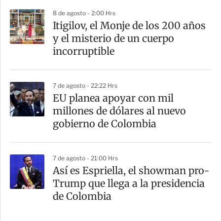
8 de agosto - 2:00 Hrs
Itigilov, el Monje de los 200 años
y el misterio de un cuerpo
incorruptible
7 de agosto - 22:22 Hrs
EU planea apoyar con mil
millones de dólares al nuevo
gobierno de Colombia
7 de agosto - 21:00 Hrs
Así es Espriella, el showman pro-
Trump que llega a la presidencia
de Colombia