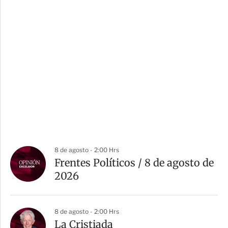
8 de agosto - 2:00 Hrs
Frentes Políticos / 8 de agosto de
2026
8 de agosto - 2:00 Hrs
La Cristiada