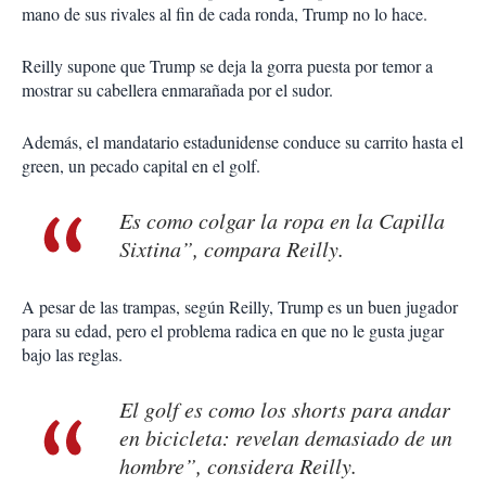
mano de sus rivales al fin de cada ronda, Trump no lo hace.
Reilly supone que Trump se deja la gorra puesta por temor a
mostrar su cabellera enmarañada por el sudor.
Además, el mandatario estadunidense conduce su carrito hasta el
green, un pecado capital en el golf.
Es como colgar la ropa en la Capilla
Sixtina”, compara Reilly.
A pesar de las trampas, según Reilly, Trump es un buen jugador
para su edad, pero el problema radica en que no le gusta jugar
bajo las reglas.
El golf es como los shorts para andar
en bicicleta: revelan demasiado de un
hombre”, considera Reilly.