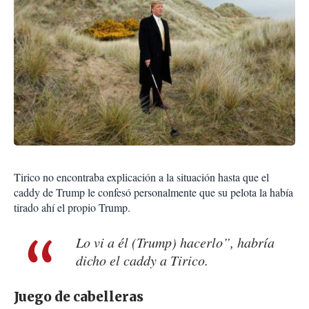
Tirico no encontraba explicación a la situación hasta que el
caddy de Trump le confesó personalmente que su pelota la había
tirado ahí el propio Trump.
Lo vi a él (Trump) hacerlo”, habría
dicho el caddy a Tirico.
Juego de cabelleras