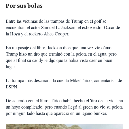
Por sus bolas
Entre las víctimas de las trampas de Trump en el golf se
encuentran el actor Samuel L. Jackson, el exboxeador Oscar de
la Hoya y el rockero Alice Cooper.
En un pasaje del libro, Jackson dice que una vez vio cómo
Trump hizo un tiro que terminó con la pelota en el agua, pero
que al final su caddy le dijo que la había visto caer en buen
lugar.
La trampa más descarada la cuenta Mike Tirico, comentarista de
ESPN.
De acuerdo con el libro, Tirico había hecho el 'tiro de su vida' en
un hoyo complicado, pero cuando llegó al green no vio su pelota
por ningún lado hasta que apareció en un lejano bunker.