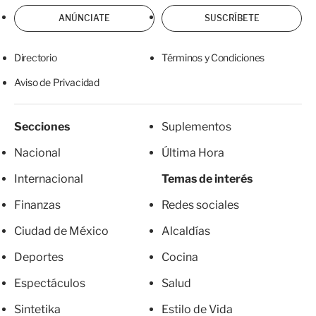
ANÚNCIATE
SUSCRÍBETE
Directorio
Términos y Condiciones
Aviso de Privacidad
Secciones
Suplementos
Nacional
Última Hora
Internacional
Temas de interés
Finanzas
Redes sociales
Ciudad de México
Alcaldías
Deportes
Cocina
Espectáculos
Salud
Sintetika
Estilo de Vida