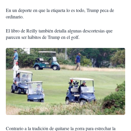
En un deporte en que la etiqueta lo es todo, Trump peca de
ordinario.
El libro de Reilly también detalla algunas descortesías que
parecen ser hábitos de Trump en el golf.
Contrario a la tradición de quitarse la gorra para estrechar la