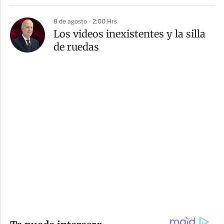
8 de agosto - 2:00 Hrs
Los videos inexistentes y la silla
de ruedas