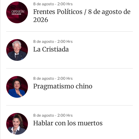
8 de agosto - 2:00 Hrs
Frentes Políticos / 8 de agosto de
2026
8 de agosto - 2:00 Hrs
La Cristiada
8 de agosto - 2:00 Hrs
Pragmatismo chino
8 de agosto - 2:00 Hrs
Hablar con los muertos