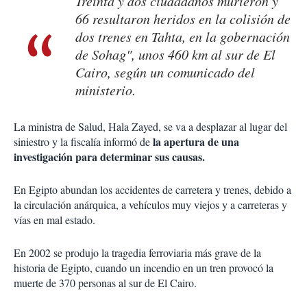
Treinta y dos ciudadanos murieron y
66 resultaron heridos en la colisión de
dos trenes en Tahta, en la gobernación
de Sohag", unos 460 km al sur de El
Cairo, según un comunicado del
ministerio.
La ministra de Salud, Hala Zayed, se va a desplazar al lugar del
la apertura de una
siniestro y la fiscalía informó de
investigación para determinar sus causas.
En Egipto abundan los accidentes de carretera y trenes, debido a
la circulación anárquica, a vehículos muy viejos y a carreteras y
vías en mal estado.
En 2002 se produjo la tragedia ferroviaria más grave de la
historia de Egipto, cuando un incendio en un tren provocó la
muerte de 370 personas al sur de El Cairo.