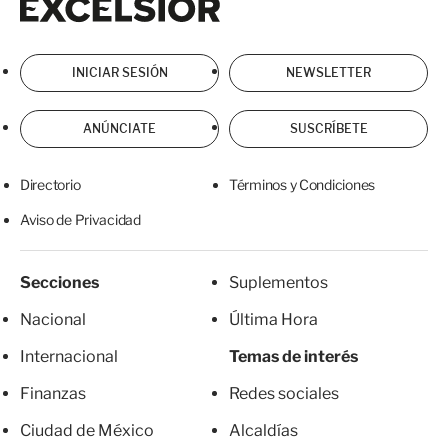
INICIAR SESIÓN
NEWSLETTER
ANÚNCIATE
SUSCRÍBETE
Directorio
Términos y Condiciones
Aviso de Privacidad
Secciones
Suplementos
Nacional
Última Hora
Internacional
Temas de interés
Finanzas
Redes sociales
Ciudad de México
Alcaldías