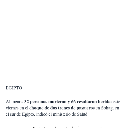
EGIPTO
32 personas murieron y 66 resultaron heridas
Al menos
este
choque de dos trenes de pasajeros
viernes en el
en Sohag, en
el sur de Egipto, indicó el ministerio de Salud.