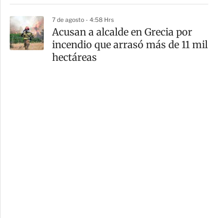
7 de agosto - 4:58 Hrs
Acusan a alcalde en Grecia por
incendio que arrasó más de 11 mil
hectáreas