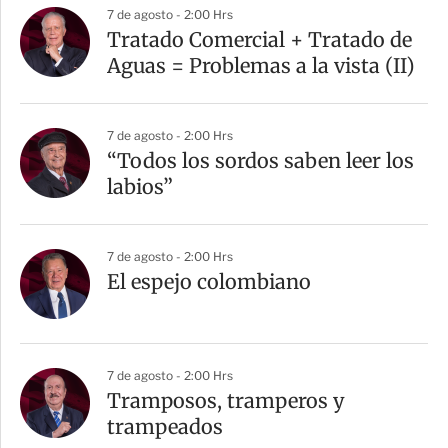
7 de agosto - 2:00 Hrs
Tratado Comercial + Tratado de
Aguas = Problemas a la vista (II)
7 de agosto - 2:00 Hrs
“Todos los sordos saben leer los
labios”
7 de agosto - 2:00 Hrs
El espejo colombiano
7 de agosto - 2:00 Hrs
Tramposos, tramperos y
trampeados