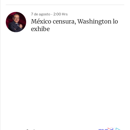
7 de agosto - 2:00 Hrs
México censura, Washington lo
exhibe