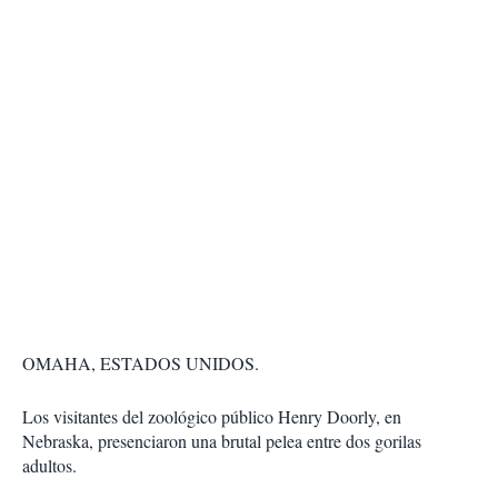
OMAHA, ESTADOS UNIDOS.
Los visitantes del zoológico público Henry Doorly, en
Nebraska, presenciaron una
brutal pelea entre dos gorilas
adultos
.