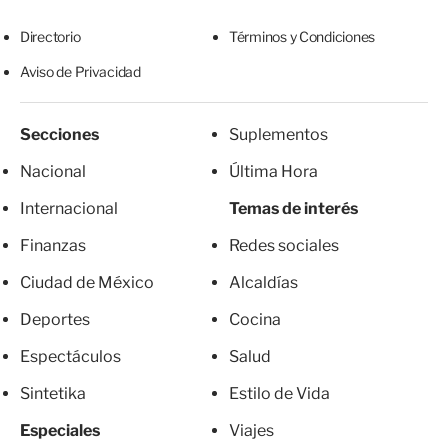
Directorio
Términos y Condiciones
Aviso de Privacidad
Secciones
Suplementos
Nacional
Última Hora
Internacional
Temas de interés
Finanzas
Redes sociales
Ciudad de México
Alcaldías
Deportes
Cocina
Espectáculos
Salud
Sintetika
Estilo de Vida
Especiales
Viajes