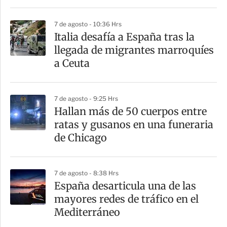
r
7 de agosto - 10:36 Hrs
Italia desafía a España tras la
llegada de migrantes marroquíes
a Ceuta
7 de agosto - 9:25 Hrs
Hallan más de 50 cuerpos entre
ratas y gusanos en una funeraria
de Chicago
7 de agosto - 8:38 Hrs
España desarticula una de las
mayores redes de tráfico en el
Mediterráneo