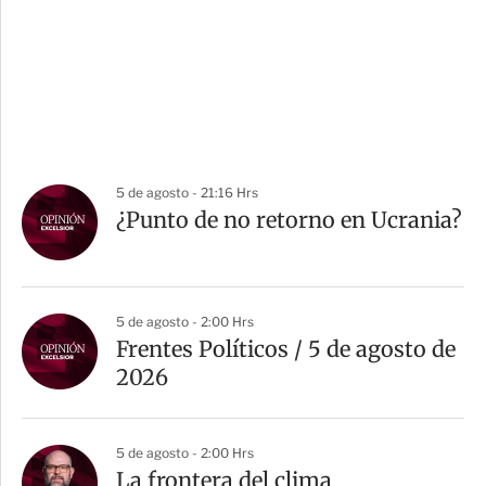
5 de agosto - 21:16 Hrs
¿Punto de no retorno en Ucrania?
5 de agosto - 2:00 Hrs
Frentes Políticos / 5 de agosto de
2026
5 de agosto - 2:00 Hrs
La frontera del clima