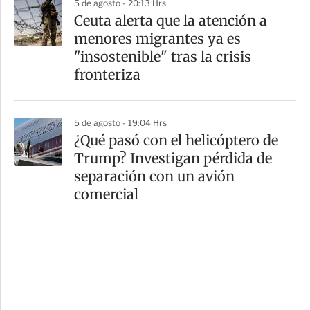
5 de agosto - 20:13 Hrs
Ceuta alerta que la atención a
menores migrantes ya es
"insostenible" tras la crisis
fronteriza
5 de agosto - 19:04 Hrs
¿Qué pasó con el helicóptero de
Trump? Investigan pérdida de
separación con un avión
comercial