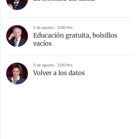
5 de agosto - 2:00 Hrs
Educación gratuita, bolsillos
vacíos
5 de agosto - 2:00 Hrs
Volver a los datos