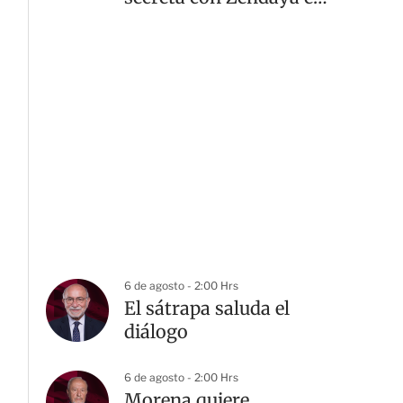
Inglaterra
6 de agosto - 2:00 Hrs
El sátrapa saluda el
diálogo
6 de agosto - 2:00 Hrs
Morena quiere