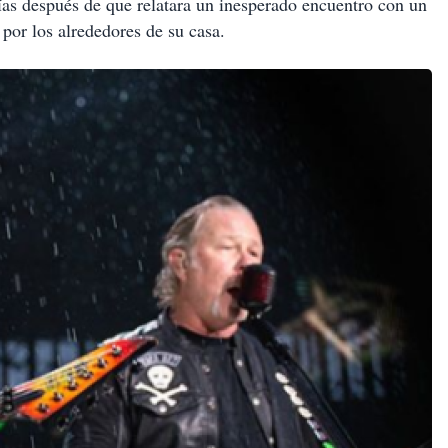
 días después de que relatara un inesperado encuentro con un
por los alrededores de su casa.