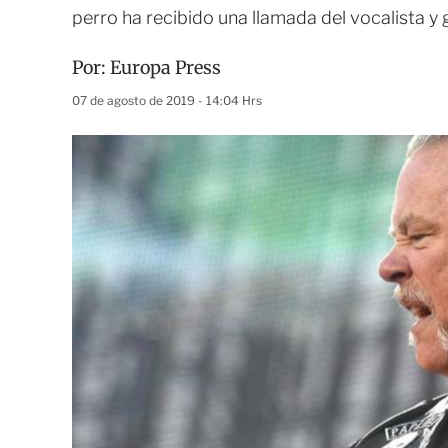
perro ha recibido una llamada del vocalista y 
Por:
Europa Press
07 de agosto de 2019 - 14:04 Hrs