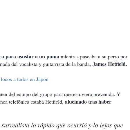
ica para asustar a un puma
mientras paseaba a su perro por
James Hetfield.
ada del vocalista y guitarrista de la banda,
 locos a todos en Japón
en del equipo del grupo para que estuviera prevenida. Y
alucinado tras haber
ínea telefónica estaba Hetfield,
surrealista lo rápido que ocurrió y lo lejos que