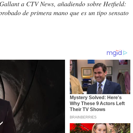
o Gallant a CTV News, añadiendo sobre Hetfield:
probado de primera mano que es un tipo sensato