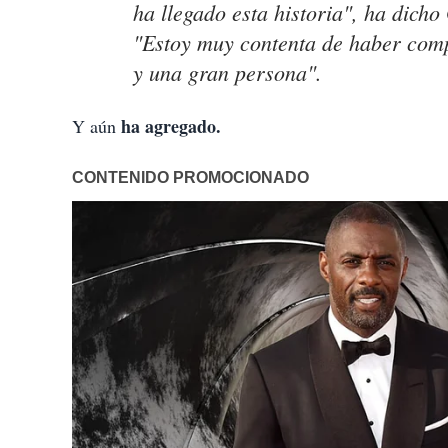
ha llegado esta historia", ha dich
"Estoy muy contenta de haber com
y una gran persona".
ha agregado.
Y aún