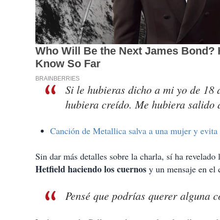
Si le hubieras dicho a mi yo de 18
hubiera creído. Me hubiera salido 
Canción de Metallica salva a una mujer y evita
Sin dar más detalles sobre la charla, sí ha revelado 
Hetfield haciendo los cuernos
y un mensaje en el q
Pensé que podrías querer alguna c