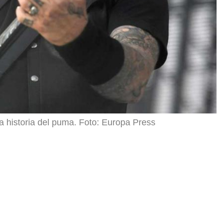
la historia del puma. Foto: Europa Press