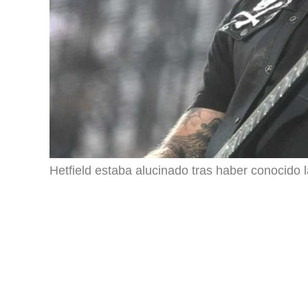
Hetfield estaba alucinado tras haber conocido 