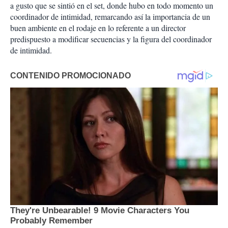
a gusto que se sintió en el set, donde hubo en todo momento un
coordinador de intimidad, remarcando así la importancia de un
buen ambiente en el rodaje en lo referente a un director
predispuesto a modificar secuencias y la figura del coordinador
de intimidad.