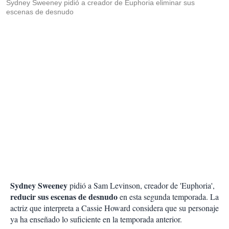
Sydney Sweeney pidió a creador de Euphoria eliminar sus
escenas de desnudo
Sydney Sweeney
pidió a Sam Levinson, creador de 'Euphoria',
reducir sus escenas de desnudo
en esta segunda temporada. La
actriz que interpreta a Cassie Howard considera que su personaje
ya ha enseñado lo suficiente en la temporada anterior.