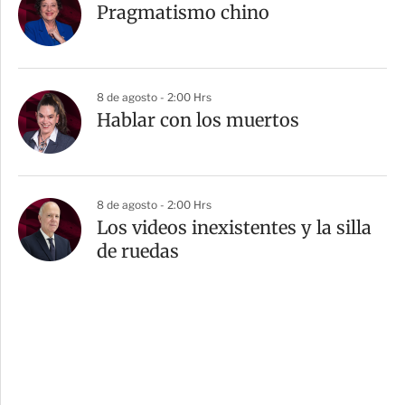
Pragmatismo chino
8 de agosto - 2:00 Hrs
Hablar con los muertos
8 de agosto - 2:00 Hrs
Los videos inexistentes y la silla
de ruedas