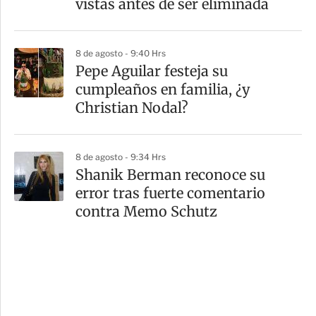
vistas antes de ser eliminada
8 de agosto - 9:40 Hrs
Pepe Aguilar festeja su
cumpleaños en familia, ¿y
Christian Nodal?
8 de agosto - 9:34 Hrs
Shanik Berman reconoce su
error tras fuerte comentario
contra Memo Schutz