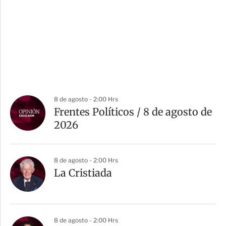
8 de agosto - 2:00 Hrs
Frentes Políticos / 8 de agosto de
2026
8 de agosto - 2:00 Hrs
La Cristiada
8 de agosto - 2:00 Hrs