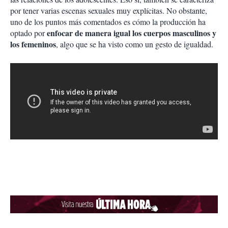
por tener varias escenas sexuales muy explícitas. No obstante,
uno de los puntos más comentados es cómo la producción ha
enfocar de manera igual los cuerpos masculinos y
optado por
los femeninos
, algo que se ha visto como un gesto de igualdad.