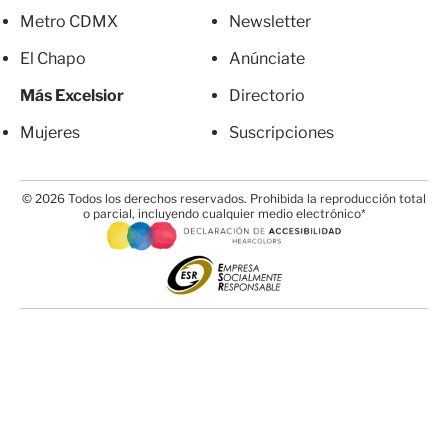
Metro CDMX
Newsletter
El Chapo
Anúnciate
Más Excelsior
Directorio
Mujeres
Suscripciones
© 2026 Todos los derechos reservados. Prohibida la reproducción total
o parcial, incluyendo cualquier medio electrónico*