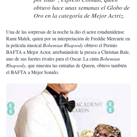
obtuvo hace unas semanas el Globo de
Oro en la categoría de Mejor Actriz.
Una de las sorpresas de la noche la dio el actor estadunidense
Rami Malek, quien por su interpretación de Freddie Mercurie en
la película musical
Bohemian Rhapsody
obtuvo el Premio
BAFTA a Mejor Actor, arrebatándole la presea a Christian Bale,
uno de sus fuertes rivales para el Oscar. La cinta
Bohemian
Rhapsody,
que muestra las entrañas de Queen
,
obtuvo también
el BAFTA a Mejor Sonido.