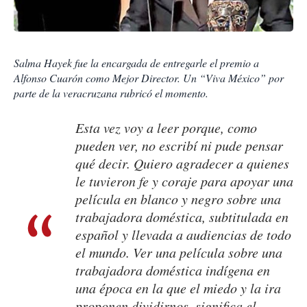
Salma Hayek fue la encargada de entregarle el premio a
Alfonso Cuarón como Mejor Director. Un “Viva México” por
parte de la veracruzana rubricó el momento.
Esta vez voy a leer porque, como
pueden ver, no escribí ni pude pensar
qué decir. Quiero agradecer a quienes
le tuvieron fe y coraje para apoyar una
película en blanco y negro sobre una
trabajadora doméstica, subtitulada en
español y llevada a audiencias de todo
el mundo. Ver una película sobre una
trabajadora doméstica indígena en
una época en la que el miedo y la ira
proponen dividirnos, significa el