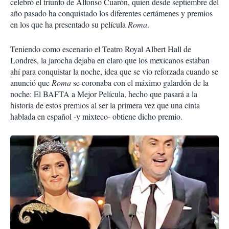
celebró el triunfo de Alfonso Cuarón, quien desde septiembre del
año pasado ha conquistado los diferentes certámenes y premios
en los que ha presentado su película
Roma
.
Teniendo como escenario el Teatro Royal Albert Hall de
Londres, la jarocha dejaba en claro que los mexicanos estaban
ahí para conquistar la noche, idea que se vio reforzada cuando se
anunció que
Roma
se coronaba con el máximo galardón de la
noche: El BAFTA a Mejor Película, hecho que pasará a la
historia de estos premios al ser la primera vez que una cinta
hablada en español -y mixteco- obtiene dicho premio.