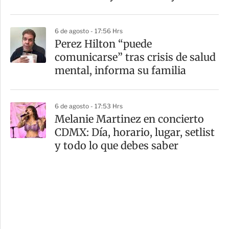
6 de agosto - 17:56 Hrs
Perez Hilton “puede
comunicarse” tras crisis de salud
mental, informa su familia
6 de agosto - 17:53 Hrs
Melanie Martinez en concierto
CDMX: Día, horario, lugar, setlist
y todo lo que debes saber