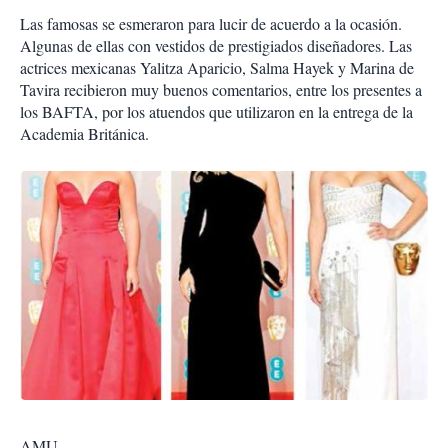
Las famosas se esmeraron para lucir de acuerdo a la ocasión.
Algunas de ellas con vestidos de prestigiados diseñadores. Las
actrices mexicanas Yalitza Aparicio, Salma Hayek y Marina de
Tavira recibieron muy buenos comentarios, entre los presentes a
los BAFTA, por los atuendos que utilizaron en la entrega de la
Academia Británica.
AMU