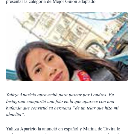
presentar la categoría de Mejor Guión adaptado.
Yalitza Aparicio aprovechó para pasear por Londres. En
Instagram compartió una foto en la que aparece con una
bufanda que convirtió su hermana “de un telar que hizo mi
abuelita”.
Yalitza Aparicio la anunció en español y Marina de Tavira lo