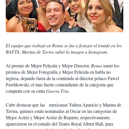
El equipo que trabajó en Roma se fue a festejar el triunfo en los
BAFTA. Marina de Tavira subió la imagen a Instagram.
Al premio de Mejor Película y Mejor Director,
Roma
sumó los
premios de Mejor Fotografía y Mejor Película en habla no
inglesa, dejando fuera de la contienda al director polaco Pawel
Pawlikowski, el más fuerte contendiente de la categoría que
competía con su cinta
Guerra Fría
.
Cabe destacar que las mexicanas Yalitza Aparicio y Marina de
Tavira, quienes están nominadas al Oscar en las categorías de
Mejor Actriz y Mejor Actriz de Reparto, respectivamente,
aparecieron en el estrado del Teatro Royal Albert Hall, para