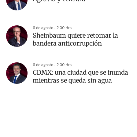
6 de agosto - 2:00 Hrs
Sheinbaum quiere retomar la
bandera anticorrupción
6 de agosto - 2:00 Hrs
CDMX: una ciudad que se inunda
mientras se queda sin agua