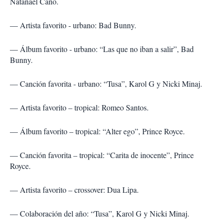
Natanael Cano.
— Artista favorito - urbano: Bad Bunny.
— Álbum favorito - urbano: “Las que no iban a salir”, Bad
Bunny.
— Canción favorita - urbano: “Tusa”, Karol G y Nicki Minaj.
— Artista favorito – tropical: Romeo Santos.
— Álbum favorito – tropical: “Alter ego”, Prince Royce.
— Canción favorita – tropical: “Carita de inocente”, Prince
Royce.
— Artista favorito – crossover: Dua Lipa.
— Colaboración del año: “Tusa”, Karol G y Nicki Minaj.