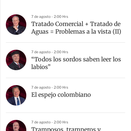
7 de agosto - 2:00 Hrs
Tratado Comercial + Tratado de
Aguas = Problemas a la vista (II)
7 de agosto - 2:00 Hrs
“Todos los sordos saben leer los
labios”
7 de agosto - 2:00 Hrs
El espejo colombiano
7 de agosto - 2:00 Hrs
Tramposos, tramperos y