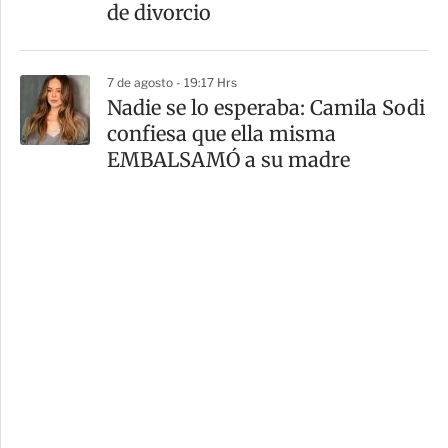
de divorcio
7 de agosto - 19:17 Hrs
Nadie se lo esperaba: Camila Sodi
confiesa que ella misma
EMBALSAMÓ a su madre