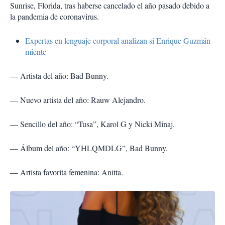
Sunrise, Florida, tras haberse cancelado el año pasado debido a
la pandemia de coronavirus.
Expertas en lenguaje corporal analizan si Enrique Guzmán
miente
— Artista del año: Bad Bunny.
— Nuevo artista del año: Rauw Alejandro.
— Sencillo del año: “Tusa”, Karol G y Nicki Minaj.
— Álbum del año: “YHLQMDLG”, Bad Bunny.
— Artista favorita femenina: Anitta.