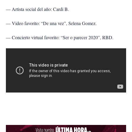
— Artista social del año: Cardi B.
— Video favorito: “De una vez”, Selena Gomez.
— Concierto virtual favorito: “Ser o parecer 2020”, RBD.