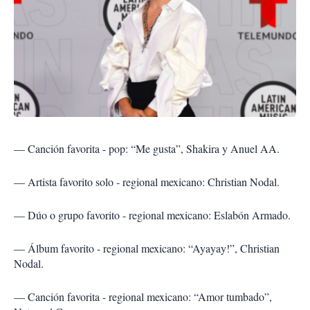
— Canción favorita - pop: “Me gusta”, Shakira y Anuel AA.
— Artista favorito solo - regional mexicano: Christian Nodal.
— Dúo o grupo favorito - regional mexicano: Eslabón Armado.
— Álbum favorito - regional mexicano: “Ayayay!”, Christian
Nodal.
— Canción favorita - regional mexicano: “Amor tumbado”,