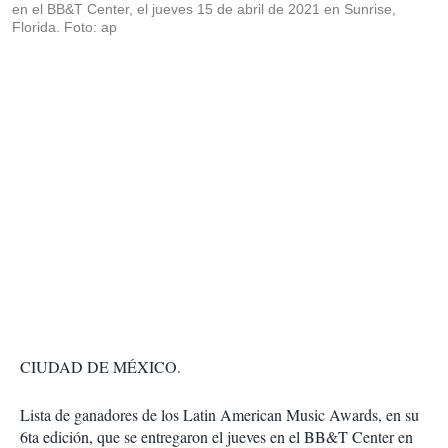
en el BB&T Center, el jueves 15 de abril de 2021 en Sunrise,
Florida. Foto: ap
CIUDAD DE MÉXICO.
Lista de ganadores de los Latin American Music Awards, en su
6ta edición, que se entregaron el jueves en el BB&T Center en