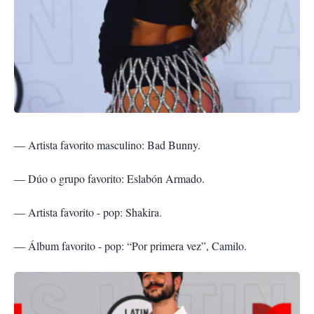
— Artista favorito masculino: Bad Bunny.
— Dúo o grupo favorito: Eslabón Armado.
— Artista favorito - pop: Shakira.
— Álbum favorito - pop: “Por primera vez”, Camilo.