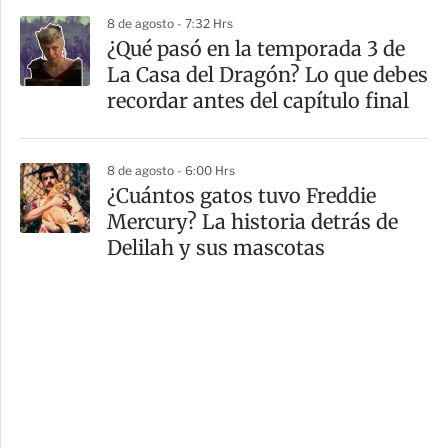
8 de agosto - 7:32 Hrs
⁠¿Qué pasó en la temporada 3 de
La Casa del Dragón? Lo que debes
recordar antes del capítulo final
8 de agosto - 6:00 Hrs
¿Cuántos gatos tuvo Freddie
Mercury? La historia detrás de
Delilah y sus mascotas