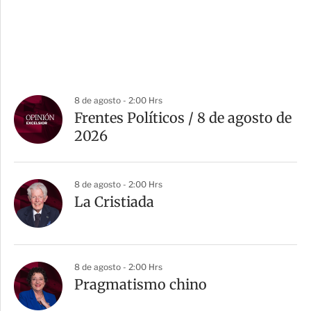
8 de agosto - 2:00 Hrs
Frentes Políticos / 8 de agosto de
2026
8 de agosto - 2:00 Hrs
La Cristiada
8 de agosto - 2:00 Hrs
Pragmatismo chino