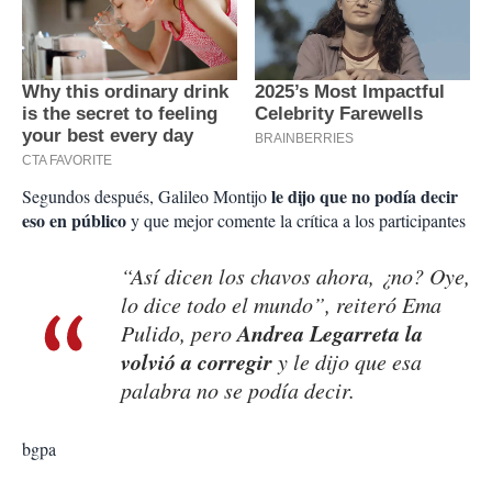
le dijo que no podía decir
Segundos después, Galileo Montijo
eso en público
y que mejor comente la crítica a los participantes
“Así dicen los chavos ahora, ¿no? Oye,
lo dice todo el mundo”, reiteró Ema
Andrea Legarreta la
Pulido, pero
volvió a corregir
y le dijo que esa
palabra no se podía decir.
bgpa