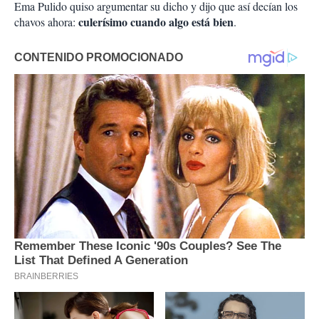
Ema Pulido quiso argumentar su dicho y dijo que así decían los
culerísimo cuando algo está bien
chavos ahora:
.