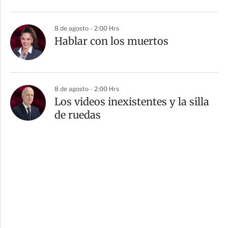
8 de agosto - 2:00 Hrs
Hablar con los muertos
8 de agosto - 2:00 Hrs
Los videos inexistentes y la silla
de ruedas