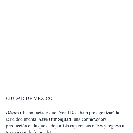
CIUDAD DE MÉXICO
Disney+
ha anunciado que David Beckham protagonizará la
Save Our Squad
serie documental
, una conmovedora
producción en la que el deportista explora sus raíces y regresa a
los campos de fútbol del