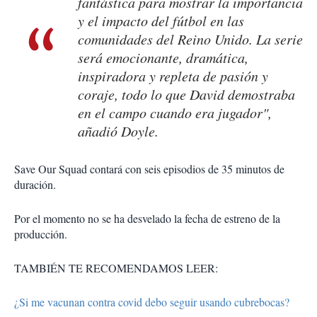
fantástica para mostrar la importancia
y el impacto del fútbol en las
comunidades del Reino Unido. La serie
será emocionante, dramática,
inspiradora y repleta de pasión y
coraje, todo lo que David demostraba
en el campo cuando era jugador",
añadió Doyle.
Save Our Squad contará con seis episodios de 35 minutos de
duración.
Por el momento no se ha desvelado la fecha de estreno de la
producción.
TAMBIÉN TE RECOMENDAMOS LEER:
¿Si me vacunan contra covid debo seguir usando cubrebocas?