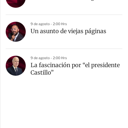
9 de agosto - 2:00 Hrs
Un asunto de viejas páginas
9 de agosto - 2:00 Hrs
La fascinación por “el presidente
Castillo”