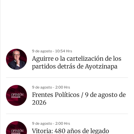
9 de agosto - 10:54 Hrs
Aguirre o la cartelización de los
partidos detrás de Ayotzinapa
9 de agosto - 2:00 Hrs
Frentes Políticos / 9 de agosto de
2026
9 de agosto - 2:00 Hrs
Vitoria: 480 años de legado