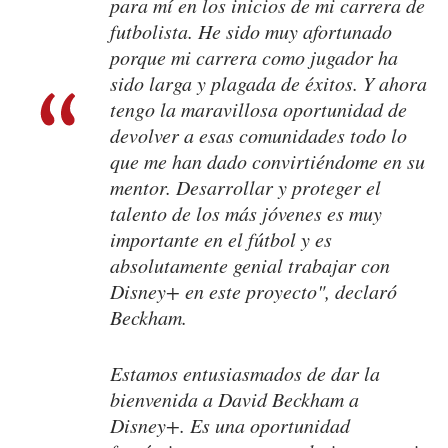
para mí en los inicios de mi carrera de
futbolista. He sido muy afortunado
porque mi carrera como jugador ha
sido larga y plagada de éxitos. Y ahora
tengo la maravillosa oportunidad de
devolver a esas comunidades todo lo
que me han dado convirtiéndome en su
mentor. Desarrollar y proteger el
talento de los más jóvenes es muy
importante en el fútbol y es
absolutamente genial trabajar con
Disney+ en este proyecto", declaró
Beckham.
Estamos entusiasmados de dar la
bienvenida a David Beckham a
Disney+. Es una oportunidad