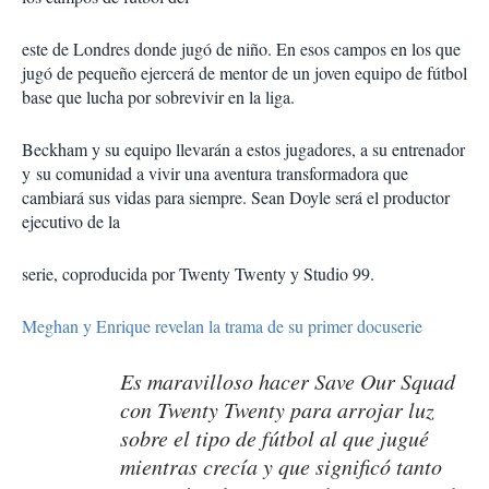
este de Londres donde jugó de niño. En esos campos en los que
jugó de pequeño ejercerá de mentor de un joven equipo de fútbol
base que lucha por sobrevivir en la liga.
Beckham y su equipo llevarán a estos jugadores, a su entrenador
y su comunidad a vivir una aventura transformadora que
cambiará sus vidas para siempre. Sean Doyle será el productor
ejecutivo de la
serie, coproducida por Twenty Twenty y Studio 99.
Meghan y Enrique revelan la trama de su primer docuserie
Es maravilloso hacer Save Our Squad
con Twenty Twenty para arrojar luz
sobre el tipo de fútbol al que jugué
mientras crecía y que significó tanto