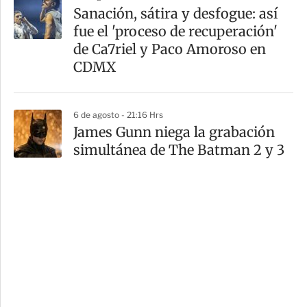
Sanación, sátira y desfogue: así
fue el 'proceso de recuperación'
de Ca7riel y Paco Amoroso en
CDMX
6 de agosto - 21:16 Hrs
James Gunn niega la grabación
simultánea de The Batman 2 y 3