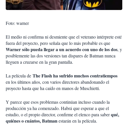
Foto: warner
El medio ni confirma ni desmiente que el veterano intérprete esté
fuera del proyecto, pero señala que lo más probable es que
Warner sólo pueda llegar a un acuerdo con uno de los dos
, y
posiblemente las dos versiones tan dispares de Batman nunca
lleguen a cruzarse en la gran pantalla.
The Flash ha sufrido muchos contratiempos
La película de
en los últimos años, con varios directores abandonando el
proyecto hasta que ha caído en manos de Muschietti.
Y parece que esos problemas continúan incluso cuando la
producción ya ha comenzado. Habrá que esperar a que el
qué,
estudio, o el propio director, confirme el elenco para saber
quiénes o cuántos, Batman
estarán en la película.