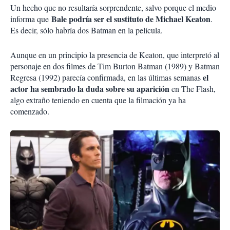
Un hecho que no resultaría sorprendente, salvo porque el medio
Bale podría ser el sustituto de Michael Keaton
informa que
.
Es decir, sólo habría dos Batman en la película.
Aunque en un principio la presencia de Keaton, que interpretó al
personaje en dos filmes de Tim Burton Batman (1989) y Batman
el
Regresa (1992) parecía confirmada, en las últimas semanas
actor ha sembrado la duda sobre su aparición
en The Flash,
algo extraño teniendo en cuenta que la filmación ya ha
comenzado.