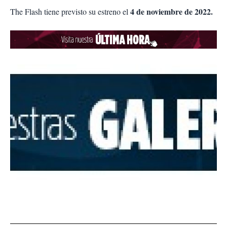
4 de noviembre de 2022.
The Flash tiene previsto su estreno el