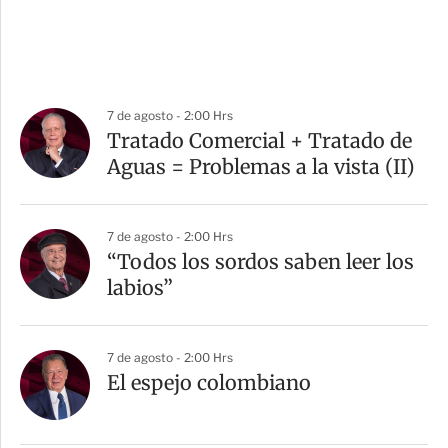
7 de agosto - 2:00 Hrs
Tratado Comercial + Tratado de
Aguas = Problemas a la vista (II)
7 de agosto - 2:00 Hrs
“Todos los sordos saben leer los
labios”
7 de agosto - 2:00 Hrs
El espejo colombiano