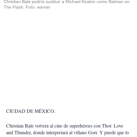
Christian Bale podría sustituir a Michael Keaton como Batman en
The Flash. Foto: warner
CIUDAD DE MÉXICO.
Christian Bale volverá al cine de superhéroes con Thor: Love
and Thunder, donde interpretará al villano Gorr. Y puede que lo