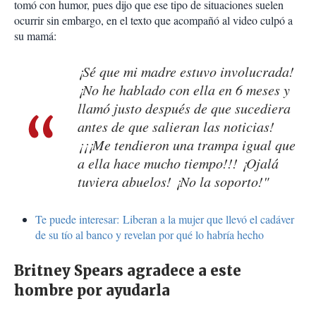
tomó con humor, pues dijo que ese tipo de situaciones suelen
ocurrir sin embargo, en el texto que acompañó al video culpó a
su mamá:
¡Sé que mi madre estuvo involucrada!
¡No he hablado con ella en 6 meses y
llamó justo después de que sucediera
antes de que salieran las noticias!
¡¡¡Me tendieron una trampa igual que
a ella hace mucho tiempo!!! ¡Ojalá
tuviera abuelos! ¡No la soporto!"
Te puede interesar: Liberan a la mujer que llevó el cadáver
de su tío al banco y revelan por qué lo habría hecho
Britney Spears agradece a este
hombre por ayudarla