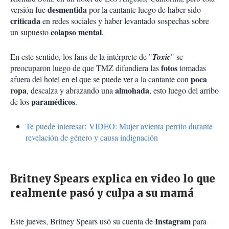
desmentida
versión fue
por la cantante luego de haber sido
criticada
en redes sociales y haber levantado sospechas sobre
colapso mental
un supuesto
.
En este sentido, los fans de la intérprete de "
Toxic
" se
fotos
preocuparon luego de que TMZ difundiera las
tomadas
poca
afuera del hotel en el que se puede ver a la cantante con
ropa
almohada
, descalza y abrazando una
, esto luego del arribo
paramédicos
de los
.
Te puede interesar: VIDEO: Mujer avienta perrito durante
revelación de género y causa indignación
Britney Spears explica en video lo que
realmente pasó y culpa a su mamá
Instagram
Este jueves, Britney Spears usó su cuenta de
para