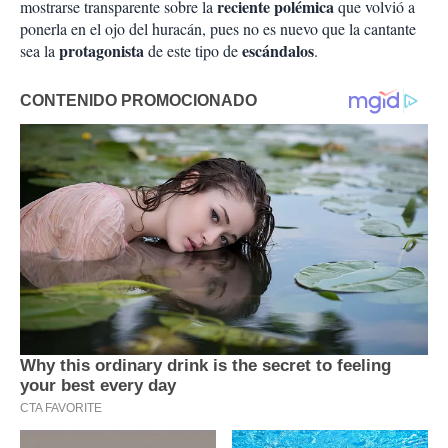
reciente polémica
mostrarse transparente sobre la
que volvió a
ponerla en el ojo del huracán, pues no es nuevo que la cantante
protagonista
escándalos
sea la
de este tipo de
.