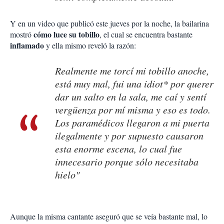
Y en un video que publicó este jueves por la noche, la bailarina
cómo luce su tobillo
mostró
, el cual se encuentra bastante
inflamado
y ella mismo reveló la razón:
Realmente me torcí mi tobillo anoche,
está muy mal, fui una idiot* por querer
dar un salto en la sala, me caí y sentí
vergüenza por mí misma y eso es todo.
Los paramédicos llegaron a mi puerta
ilegalmente y por supuesto causaron
esta enorme escena, lo cual fue
innecesario porque sólo necesitaba
hielo"
Aunque la misma cantante aseguró que se veía bastante mal, lo