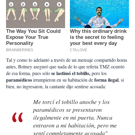
Tal y como lo adelantó a través de un mensaje compartido horas
antes, Britney aseguró que nada de lo que refería TMZ ocurrió
se lastimó el tobillo,
de esa forma, pues sólo
pero los
paramédicos
forma ilegal
irrumpieron en su habitación de
, si
bien, no ingresaron, la cantante dijo sentirse acosada:
Me torcí el tobillo anoche y los
paramédicos se presentaron
ilegalmente en mi puerta. Nunca
entraron a mi habitación, pero me
sentí completamente acosada"