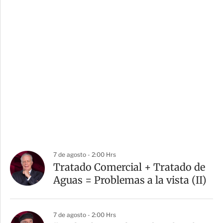
7 de agosto - 2:00 Hrs
Tratado Comercial + Tratado de
Aguas = Problemas a la vista (II)
7 de agosto - 2:00 Hrs