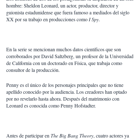
hombre: Sheldon Leonard, un actor, productor, director y
guionista estadunidense que fuera famoso a me­diados del siglo
XX por su trabajo en producciones como
I Spy
.
En la serie se mencionan muchos datos científicos que son
corroborados por David Saltzberg, un profesor de la Universidad
de California con un doctorado en Física, que trabaja como
consultor de la producción.
Penny es el único de los personajes prin­cipales que no tiene
apellido conocido por la audiencia. Los creadores han optado
por no revelarlo hasta ahora. Después del matrimonio con
Leonard es conocida como Penny Hofstadter.
Antes de participar en
The Big Bang Theory
, cuatro actores ya