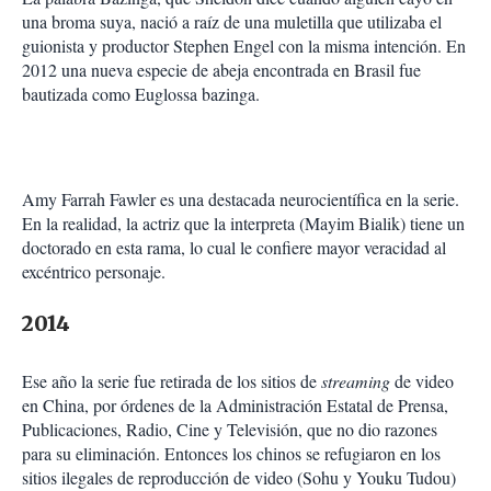
una broma suya, nació a raíz de una muletilla que utilizaba el
guionista y productor Stephen Engel con la misma intención. En
2012 una nueva especie de abeja encontrada en Brasil fue
bautizada como Euglossa bazinga.
Amy Farrah Fawler es una destacada neurocientífica en la serie.
En la realidad, la actriz que la interpreta (Mayim Bialik) tiene un
doctorado en esta rama, lo cual le confiere mayor veracidad al
excéntrico personaje.
2014
Ese año la serie fue retirada de los sitios de
streaming
de video
en China, por órdenes de la Administración Estatal de Prensa,
Publicaciones, Radio, Cine y Tele­visión, que no dio razones
para su eliminación. Entonces los chinos se refugiaron en los
sitios ilegales de reproducción de video (Sohu y Youku Tudou)