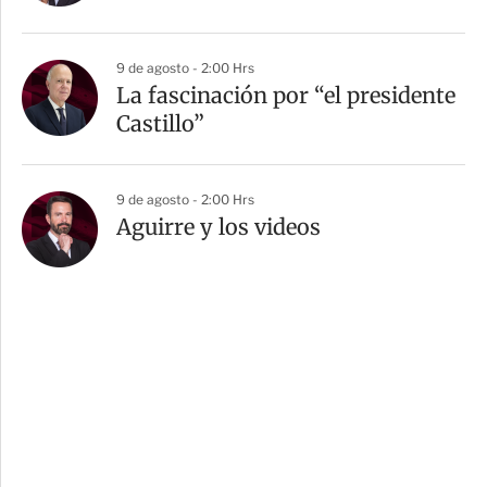
9 de agosto - 2:00 Hrs
La fascinación por “el presidente
Castillo”
9 de agosto - 2:00 Hrs
Aguirre y los videos