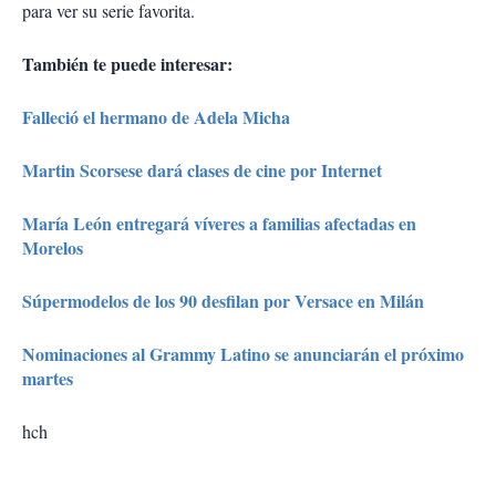
para ver su serie favorita.
También te puede interesar:
Falleció el hermano de Adela Micha
Martin Scorsese dará clases de cine por Internet
María León entregará víveres a familias afectadas en
Morelos
Súpermodelos de los 90 desfilan por Versace en Milán
Nominaciones al Grammy Latino se anunciarán el próximo
martes
hch