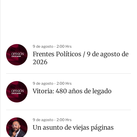
9 de agosto - 2:00 Hrs
Frentes Políticos / 9 de agosto de
2026
9 de agosto - 2:00 Hrs
Vitoria: 480 años de legado
9 de agosto - 2:00 Hrs
Un asunto de viejas páginas