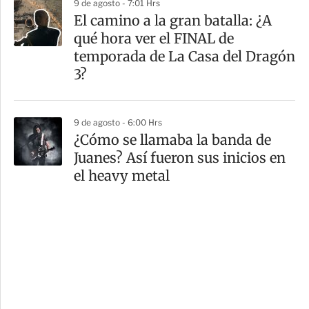
9 de agosto - 7:01 Hrs
El camino a la gran batalla: ¿A
qué hora ver el FINAL de
temporada de La Casa del Dragón
3?
9 de agosto - 6:00 Hrs
¿Cómo se llamaba la banda de
Juanes? Así fueron sus inicios en
el heavy metal