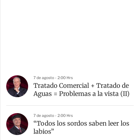
7 de agosto - 2:00 Hrs
Tratado Comercial + Tratado de
Aguas = Problemas a la vista (II)
7 de agosto - 2:00 Hrs
“Todos los sordos saben leer los
labios”