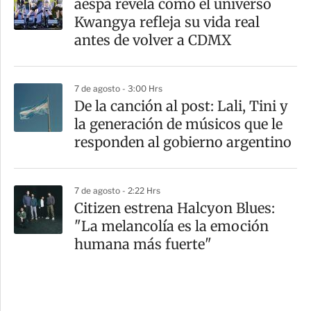
aespa revela cómo el universo
Kwangya refleja su vida real
antes de volver a CDMX
7 de agosto - 3:00 Hrs
De la canción al post: Lali, Tini y
la generación de músicos que le
responden al gobierno argentino
7 de agosto - 2:22 Hrs
Citizen estrena Halcyon Blues:
"La melancolía es la emoción
humana más fuerte"