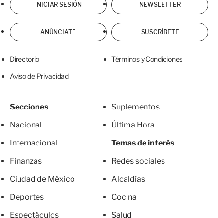
INICIAR SESIÓN
NEWSLETTER
ANÚNCIATE
SUSCRÍBETE
Directorio
Términos y Condiciones
Aviso de Privacidad
Secciones
Suplementos
Nacional
Última Hora
Internacional
Temas de interés
Finanzas
Redes sociales
Ciudad de México
Alcaldías
Deportes
Cocina
Espectáculos
Salud