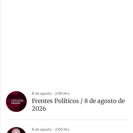
8 de agosto - 2:00 Hrs
Frentes Políticos / 8 de agosto de
2026
8 de agosto - 2:00 Hrs