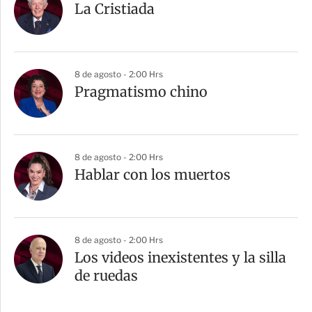
La Cristiada
8 de agosto - 2:00 Hrs
Pragmatismo chino
8 de agosto - 2:00 Hrs
Hablar con los muertos
8 de agosto - 2:00 Hrs
Los videos inexistentes y la silla
de ruedas