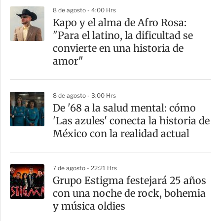
8 de agosto - 4:00 Hrs
Kapo y el alma de Afro Rosa:
"Para el latino, la dificultad se
convierte en una historia de
amor"
8 de agosto - 3:00 Hrs
De '68 a la salud mental: cómo
'Las azules' conecta la historia de
México con la realidad actual
7 de agosto - 22:21 Hrs
Grupo Estigma festejará 25 años
con una noche de rock, bohemia
y música oldies