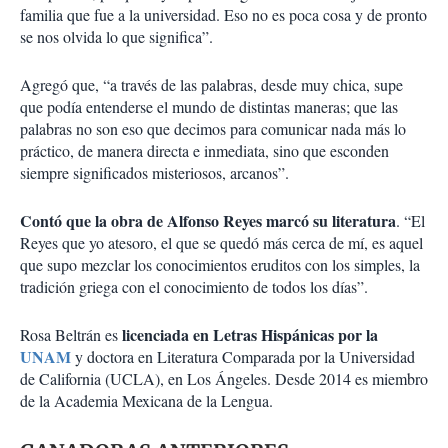
familia que fue a la universidad. Eso no es poca cosa y de pronto
se nos olvida lo que significa”.
Agregó que, “a través de las palabras, desde muy chica, supe
que podía entenderse el mundo de distintas maneras; que las
palabras no son eso que decimos para comunicar nada más lo
práctico, de manera directa e inmediata, sino que esconden
siempre significados misteriosos, arcanos”.
Contó que la obra de Alfonso Reyes marcó su literatura
. “El
Reyes que yo atesoro, el que se quedó más cerca de mí, es aquel
que supo mezclar los conocimientos eruditos con los simples, la
tradición griega con el conocimiento de todos los días”.
licenciada en Letras Hispánicas por la
Rosa Beltrán es
UNAM
y doctora en Literatura Comparada por la Universidad
de California (UCLA), en Los Ángeles. Desde 2014 es miembro
de la Academia Mexicana de la Lengua.