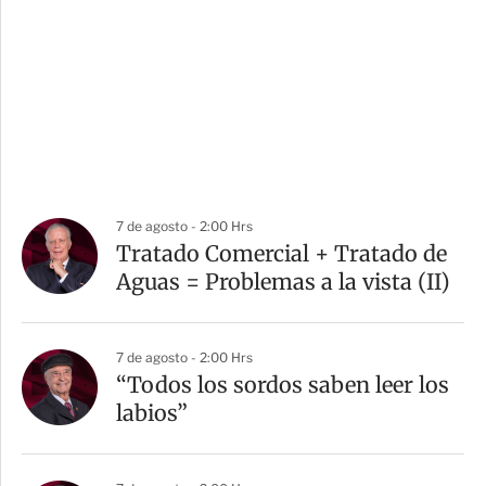
7 de agosto - 2:00 Hrs
Tratado Comercial + Tratado de
Aguas = Problemas a la vista (II)
7 de agosto - 2:00 Hrs
“Todos los sordos saben leer los
labios”