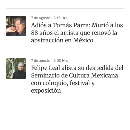
7 de agosto - 6:15 Hrs
Adiós a Tomás Parra: Murió a los
88 años el artista que renovó la
abstracción en México
7 de agosto - 5:00 Hrs
Felipe Leal alista su despedida del
Seminario de Cultura Mexicana
con coloquio, festival y
exposición