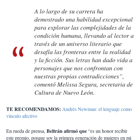
A lo largo de su carrera ha
demostrado una habilidad excepcional
para explorar las complejidades de la
condición humana, llevando al lector a
través de un universo literario que
desafía las fronteras entre la realidad
y la ficción. Sus letras han dado vida a
personajes que nos confrontan con
nuestras propias contradicciones”,
comentó Melissa Segura, secretaria de
Cultura de Nuevo León.
TE RECOMENDAMOS:
Andrés Newman: el lenguaje como
vínculo afectivo
Beltrán afirmó que
En rueda de prensa,
“es un honor recibir
este premio, porque soy la primera generación de mujeres en mi