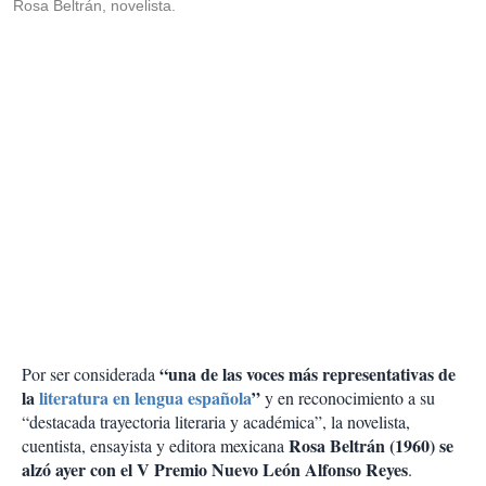
Rosa Beltrán, novelista.
“una de las voces más representativas de
Por ser considerada
la
literatura en lengua española
”
y en reconocimiento a su
“destacada trayectoria literaria y académica”, la novelista,
Rosa Beltrán (1960) se
cuentista, ensayista y editora mexicana
alzó ayer con el V Premio Nuevo León Alfonso Reyes
.