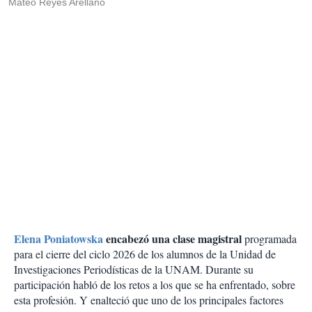
Mateo Reyes Arellano
Elena Poniatowska
encabezó una clase magistral
programada
para el cierre del ciclo 2026 de los alumnos de la Unidad de
Investigaciones Periodísticas de la UNAM. Durante su
participación habló de los retos a los que se ha enfrentado, sobre
esta profesión. Y enalteció que uno de los principales factores