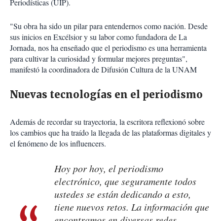
Periodísticas (UIP).
"Su obra ha sido un pilar para entendernos como nación. Desde
sus inicios en Excélsior y su labor como fundadora de La
Jornada, nos ha enseñado que el periodismo es una herramienta
para cultivar la curiosidad y formular mejores preguntas",
manifestó la coordinadora de Difusión Cultura de la UNAM
Nuevas tecnologías en el periodismo
Además de recordar su trayectoria, la escritora reflexionó sobre
los cambios que ha traído la llegada de las plataformas digitales y
el fenómeno de los influencers.
Hoy por hoy, el periodismo
electrónico, que seguramente todos
ustedes se están dedicando a esto,
tiene nuevos retos. La información que
encontramos en diversas redes