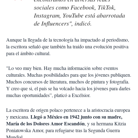
sociales como Facebook, TikTok,
Instagram, YouTube está abarrotada
de Influencers", indicó.
Aunque la llegada de la tecnología ha impactado al periodismo,
la escritora señaló que también ha traído una evolución positiva
para el ámbito cultural.
"Lo veo muy bien. Hay mucha información sobre eventos
culturales. Muchas posibilidades para que los jóvenes publiquen.
Muchos concursos de literatura, muchos de pintura y fotografía.
Y creo que si, el país se ha volcado hacia los jóvenes para darles
muchas oportunidades”, platicó a Excélsior.
La escritora de origen polaco pertenece a la aristocracia europea
Llegó a México en 1942 junto con su madre,
y mexicana.
María de los Dolores Amor Escandón
, y su hermana Kitzia
Poniatowska Amor, para refugiarse tras la Segunda Guerra
Mundial.