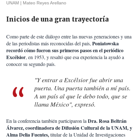
UNAM
Mateo Reyes Arellano
Inicios de una gran trayectoría
Como parte de este diálogo entre las nuevas generaciones y una
Poniatowska
de las periodistas más reconocidas del país,
recordó cómo fueron sus primeros pasos en el periódico
Excélsior
, en 1953, y resaltó que esa experiencia la ayudó a
conocer su segundo país.
"Y entrar a Excélsior fue abrir una
puerta. Una puerta también a mí país.
A un país al que le debo todo, que se
llama México", expresó.
Dra. Rosa Beltrán
En la conferencia también participaron la
Álvarez, coordinadora de Difusión Cultural de la UNAM, y
Alma Delia Fuentes,
titular de la Unidad de Investigaciones