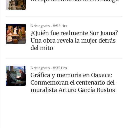
6 de agosto - 8:53 Hrs
¿Quién fue realmente Sor Juana?
Una obra revela la mujer detrás
del mito
6 de agosto - 8:32 Hrs
Gráfica y memoria en Oaxaca:
Conmemoran el centenario del
muralista Arturo García Bustos