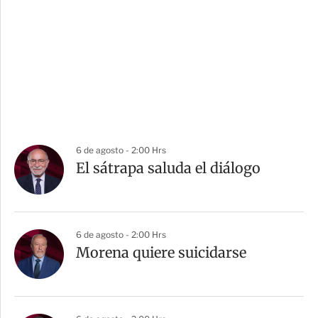
6 de agosto - 2:00 Hrs
El sátrapa saluda el diálogo
6 de agosto - 2:00 Hrs
Morena quiere suicidarse