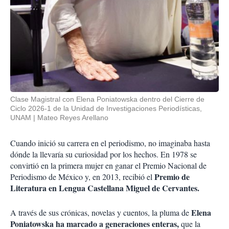
Clase Magistral con Elena Poniatowska dentro del Cierre de
Ciclo 2026-1 de la Unidad de Investigaciones Periodísticas,
UNAM
Mateo Reyes Arellano
Cuando inició su carrera en el periodismo, no imaginaba hasta
dónde la llevaría su curiosidad por los hechos. En 1978 se
convirtió en la primera mujer en ganar el Premio Nacional de
Premio de
Periodismo de México y, en 2013, recibió el
Literatura en Lengua Castellana Miguel de Cervantes.
Elena
A través de sus crónicas, novelas y cuentos, la pluma de
Poniatowska ha marcado a generaciones enteras,
que la