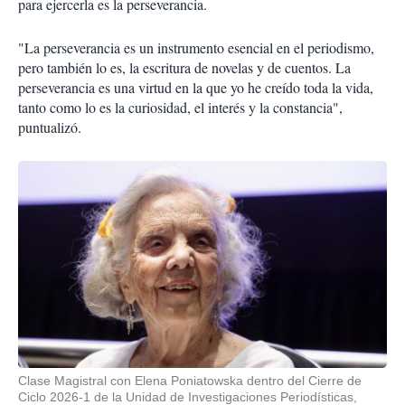
para ejercerla es la perseverancia.
"La perseverancia es un instrumento esencial en el periodismo,
pero también lo es, la escritura de novelas y de cuentos. La
perseverancia es una virtud en la que yo he creído toda la vida,
tanto como lo es la curiosidad, el interés y la constancia",
puntualizó.
Clase Magistral con Elena Poniatowska dentro del Cierre de
Ciclo 2026-1 de la Unidad de Investigaciones Periodísticas,