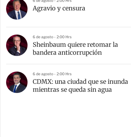
6 de agosto - 2:00 Hrs
Agravio y censura
6 de agosto - 2:00 Hrs
Sheinbaum quiere retomar la
bandera anticorrupción
6 de agosto - 2:00 Hrs
CDMX: una ciudad que se inunda
mientras se queda sin agua