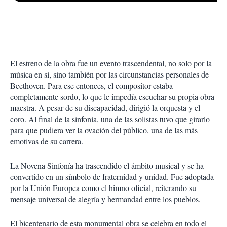
El estreno de la obra fue un evento trascendental, no solo por la
música en sí, sino también por las circunstancias personales de
Beethoven. Para ese entonces, el compositor estaba
completamente sordo, lo que le impedía escuchar su propia obra
maestra. A pesar de su discapacidad, dirigió la orquesta y el
coro. Al final de la sinfonía, una de las solistas tuvo que girarlo
para que pudiera ver la ovación del público, una de las más
emotivas de su carrera.
La Novena Sinfonía ha trascendido el ámbito musical y se ha
convertido en un símbolo de fraternidad y unidad. Fue adoptada
por la Unión Europea como el himno oficial, reiterando su
mensaje universal de alegría y hermandad entre los pueblos.
El bicentenario de esta monumental obra se celebra en todo el