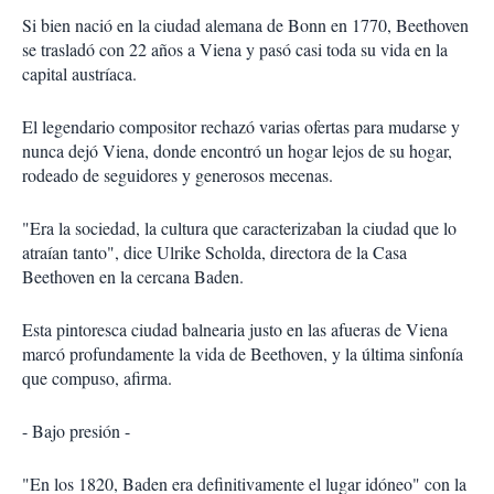
Si bien nació en la ciudad alemana de Bonn en 1770, Beethoven
se trasladó con 22 años a Viena y pasó casi toda su vida en la
capital austríaca.
El legendario compositor rechazó varias ofertas para mudarse y
nunca dejó Viena, donde encontró un hogar lejos de su hogar,
rodeado de seguidores y generosos mecenas.
"Era la sociedad, la cultura que caracterizaban la ciudad que lo
atraían tanto", dice Ulrike Scholda, directora de la Casa
Beethoven en la cercana Baden.
Esta pintoresca ciudad balnearia justo en las afueras de Viena
marcó profundamente la vida de Beethoven, y la última sinfonía
que compuso, afirma.
- Bajo presión -
"En los 1820, Baden era definitivamente el lugar idóneo" con la