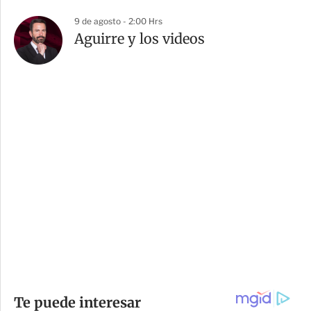
9 de agosto - 2:00 Hrs
Aguirre y los videos