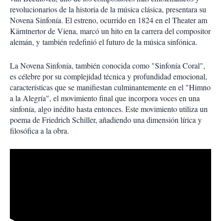
revolucionarios de la historia de la música clásica, presentara su
Novena Sinfonía. El estreno, ocurrido en 1824 en el Theater am
Kärntnertor de Viena, marcó un hito en la carrera del compositor
alemán, y también redefinió el futuro de la música sinfónica.
La Novena Sinfonía, también conocida como "Sinfonía Coral",
es célebre por su complejidad técnica y profundidad emocional,
características que se manifiestan culminantemente en el "Himno
a la Alegría", el movimiento final que incorpora voces en una
sinfonía, algo inédito hasta entonces. Este movimiento utiliza un
poema de Friedrich Schiller, añadiendo una dimensión lírica y
filosófica a la obra.