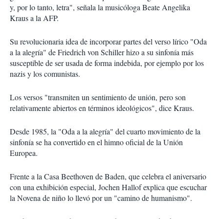
y, por lo tanto, letra", señala la musicóloga Beate Angelika
Kraus a la AFP.
Su revolucionaria idea de incorporar partes del verso lírico "Oda
a la alegría" de Friedrich von Schiller hizo a su sinfonía más
susceptible de ser usada de forma indebida, por ejemplo por los
nazis y los comunistas.
Los versos "transmiten un sentimiento de unión, pero son
relativamente abiertos en términos ideológicos", dice Kraus.
Desde 1985, la "Oda a la alegría" del cuarto movimiento de la
sinfonía se ha convertido en el himno oficial de la Unión
Europea.
Frente a la Casa Beethoven de Baden, que celebra el aniversario
con una exhibición especial, Jochen Hallof explica que escuchar
la Novena de niño lo llevó por un "camino de humanismo".