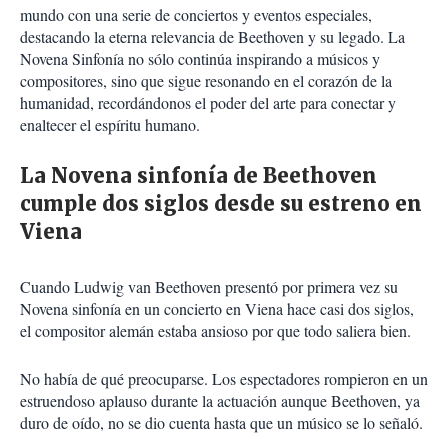
mundo con una serie de conciertos y eventos especiales,
destacando la eterna relevancia de Beethoven y su legado. La
Novena Sinfonía no sólo continúa inspirando a músicos y
compositores, sino que sigue resonando en el corazón de la
humanidad, recordándonos el poder del arte para conectar y
enaltecer el espíritu humano.
La Novena sinfonía de Beethoven
cumple dos siglos desde su estreno en
Viena
Cuando Ludwig van Beethoven presentó por primera vez su
Novena sinfonía en un concierto en Viena hace casi dos siglos,
el compositor alemán estaba ansioso por que todo saliera bien.
No había de qué preocuparse. Los espectadores rompieron en un
estruendoso aplauso durante la actuación aunque Beethoven, ya
duro de oído, no se dio cuenta hasta que un músico se lo señaló.