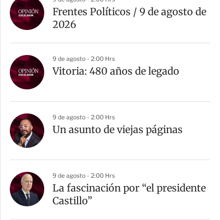
Frentes Políticos / 9 de agosto de
2026
9 de agosto - 2:00 Hrs
Vitoria: 480 años de legado
9 de agosto - 2:00 Hrs
Un asunto de viejas páginas
9 de agosto - 2:00 Hrs
La fascinación por “el presidente
Castillo”