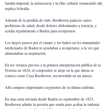
familia imperial, la aristocracia y la élite cultural veraneando allí,
explica Scholda.
Además de la pérdida de oído, Beethoven padecía varios
problemas de salud, desde dolores abdominales a ictericia, y
acudía regularmente a Baden para recuperarse.
Los largos paseos por el campo y los baños en los manantiales
medicinales de Baden lo ayudaban a recuperarse, a la vez que
alimentaban su inspiración.
En los veranos previos a la primera interpretación pública de la
Novena en 1824, el compositor se alojó en la que ahora se
conoce como Casa Beethoven, reconvertida en un museo.
Allí compuso importantes segmentos de su última sinfonía.
En una carta enviada desde Baden en septiembre de 1823,
Beethoven admite la presión que sentía para acabar la sinfonía