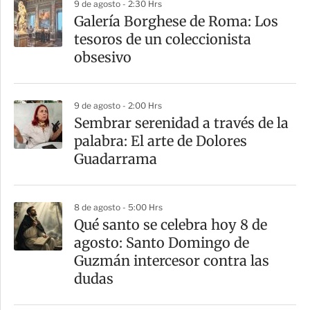
9 de agosto - 2:30 Hrs
Galería Borghese de Roma: Los
tesoros de un coleccionista
obsesivo
9 de agosto - 2:00 Hrs
Sembrar serenidad a través de la
palabra: El arte de Dolores
Guadarrama
8 de agosto - 5:00 Hrs
Qué santo se celebra hoy 8 de
agosto: Santo Domingo de
Guzmán intercesor contra las
dudas