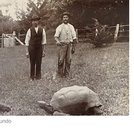
mundo