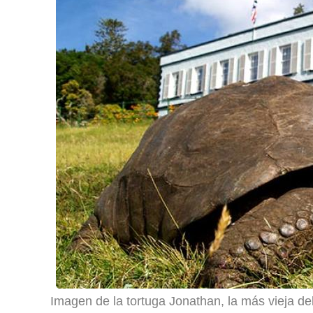
Imagen de la tortuga Jonathan, la más vieja d