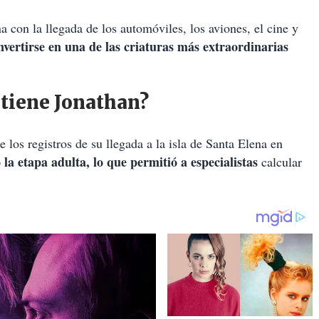
a con la llegada de los automóviles, los aviones, el cine y
nvertirse en una de las criaturas más extraordinarias
 tiene Jonathan?
 los registros de su llegada a la isla de Santa Elena en
la etapa adulta, lo que permitió a especialistas
calcular