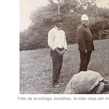
Foto de la tortuga Jonathan, la más vieja del 