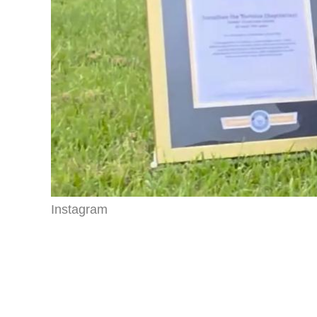
Instagram