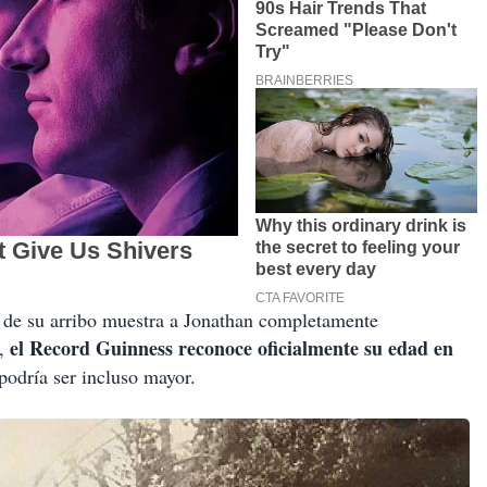
 de su arribo muestra a Jonathan completamente
el Record Guinness reconoce oficialmente su edad en
,
odría ser incluso mayor.