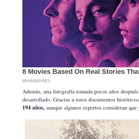
Además, una fotografía tomada pocos años después
desarrollado. Gracias a estos documentos históricos
194 años,
aunque algunos expertos consideran que p