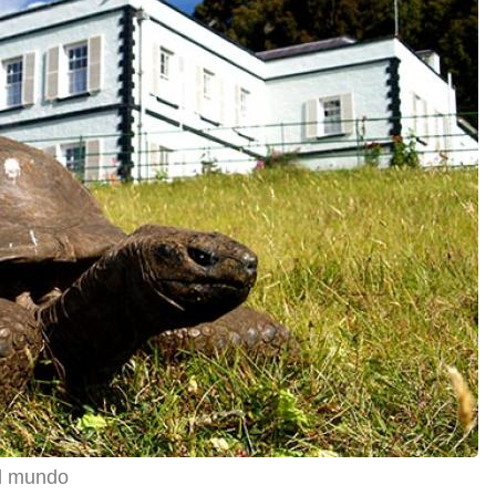
el mundo