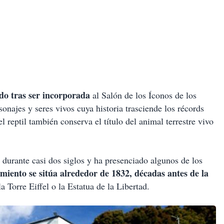
do tras ser incorporada
al Salón de los Íconos de los
onajes y seres vivos cuya historia trasciende los récords
 reptil también conserva el título del animal terrestre vivo
durante casi dos siglos y ha presenciado algunos de los
miento se sitúa alrededor de 1832, décadas antes de la
orre Eiffel o la Estatua de la Libertad.