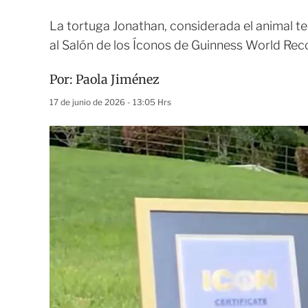
La tortuga Jonathan, considerada el animal t
al Salón de los Íconos de Guinness World Rec
Por:
Paola Jiménez
17 de junio de 2026 - 13:05 Hrs