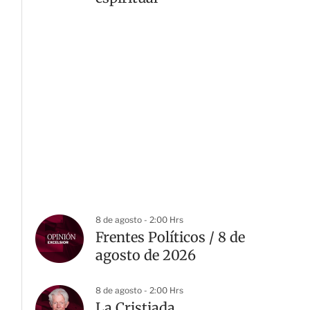
8 de agosto - 2:00 Hrs
Frentes Políticos / 8 de
agosto de 2026
8 de agosto - 2:00 Hrs
La Cristiada