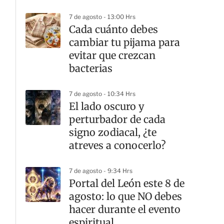
7 de agosto - 13:00 Hrs
Cada cuánto debes
cambiar tu pijama para
evitar que crezcan
bacterias
7 de agosto - 10:34 Hrs
El lado oscuro y
perturbador de cada
signo zodiacal, ¿te
atreves a conocerlo?
7 de agosto - 9:34 Hrs
Portal del León este 8 de
agosto: lo que NO debes
hacer durante el evento
espiritual