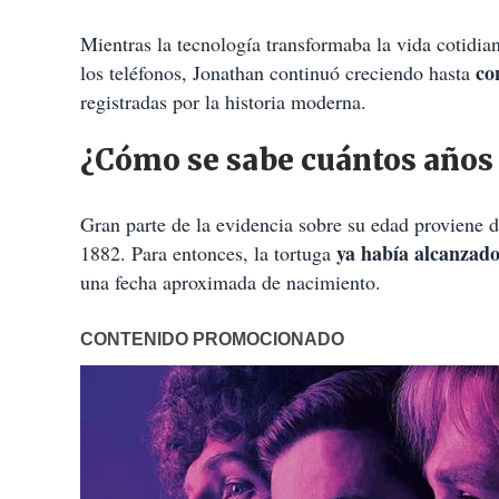
Mientras la tecnología transformaba la vida cotidian
co
los teléfonos, Jonathan continuó creciendo hasta
registradas por la historia moderna.
¿Cómo se sabe cuántos años
Gran parte de la evidencia sobre su edad proviene de
ya había alcanzado 
1882. Para entonces, la tortuga
una fecha aproximada de nacimiento.