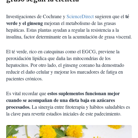
té
Investigaciones de Cochrane y
ScienceDirect
sugieren que el
verde y el ginseng
mejoran el metabolismo de las grasas
hepáticas. Estas plantas ayudan a regular la resistencia a la
insulina, factor determinante en la acumulación de grasa visceral.
El té verde, rico en catequinas como el EGCG, previene la
peroxidación lipídica que daña las mitocondrias de los
hepatocitos. Por otro lado, el ginseng coreano ha demostrado
reducir el daño celular y mejorar los marcadores de fatiga en
pacientes crónicos.
estos suplementos funcionan mejor
Es vital recordar que
cuando se acompañan de una dieta baja en azúcares
procesados.
La sinergia entre fitoterapia y hábitos saludables es
la clave para revertir estadios iniciales de este padecimiento.