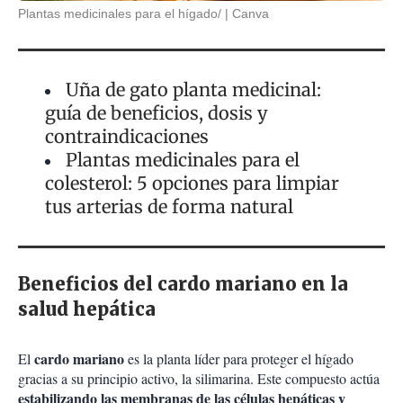
Plantas medicinales para el hígado/
Canva
Uña de gato planta medicinal:
guía de beneficios, dosis y
contraindicaciones
Plantas medicinales para el
colesterol: 5 opciones para limpiar
tus arterias de forma natural
Beneficios del cardo mariano en la
salud hepática
cardo mariano
El
es la planta líder para proteger el hígado
gracias a su principio activo, la silimarina. Este compuesto actúa
estabilizando las membranas de las células hepáticas y