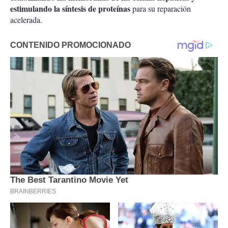
estimulando la síntesis de proteínas
para su reparación
acelerada.