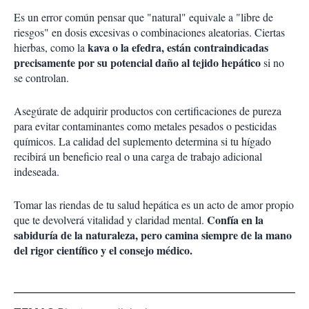
Es un error común pensar que "natural" equivale a "libre de
riesgos" en dosis excesivas o combinaciones aleatorias. Ciertas
kava o la efedra, están contraindicadas
hierbas, como la
precisamente por su potencial daño al tejido hepático
si no
se controlan.
Asegúrate de adquirir productos con certificaciones de pureza
para evitar contaminantes como metales pesados o pesticidas
químicos. La calidad del suplemento determina si tu hígado
recibirá un beneficio real o una carga de trabajo adicional
indeseada.
Tomar las riendas de tu salud hepática es un acto de amor propio
Confía en la
que te devolverá vitalidad y claridad mental.
sabiduría de la naturaleza, pero camina siempre de la mano
del rigor científico y el consejo médico.