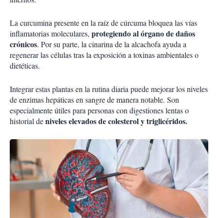
La curcumina presente en la raíz de cúrcuma bloquea las vías
protegiendo al órgano de daños
inflamatorias moleculares,
crónicos
. Por su parte, la cinarina de la alcachofa ayuda a
regenerar las células tras la exposición a toxinas ambientales o
dietéticas.
Integrar estas plantas en la rutina diaria puede mejorar los niveles
de enzimas hepáticas en sangre de manera notable. Son
especialmente útiles para personas con digestiones lentas o
niveles elevados de colesterol y triglicéridos.
historial de