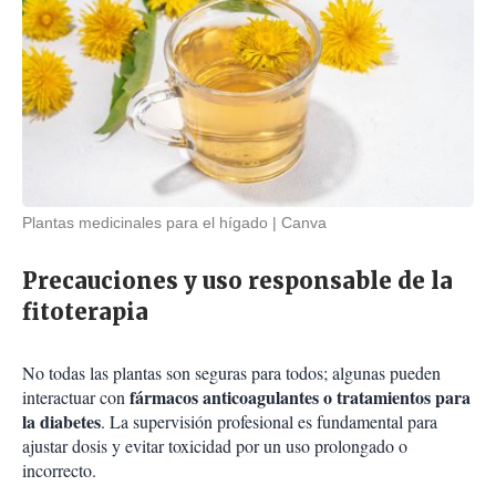
Plantas medicinales para el hígado
Canva
Precauciones y uso responsable de la
fitoterapia
No todas las plantas son seguras para todos; algunas pueden
fármacos anticoagulantes o tratamientos para
interactuar con
la diabetes
. La supervisión profesional es fundamental para
ajustar dosis y evitar toxicidad por un uso prolongado o
incorrecto.