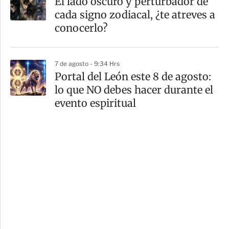
El lado oscuro y perturbador de
cada signo zodiacal, ¿te atreves a
conocerlo?
7 de agosto - 9:34 Hrs
Portal del León este 8 de agosto:
lo que NO debes hacer durante el
evento espiritual