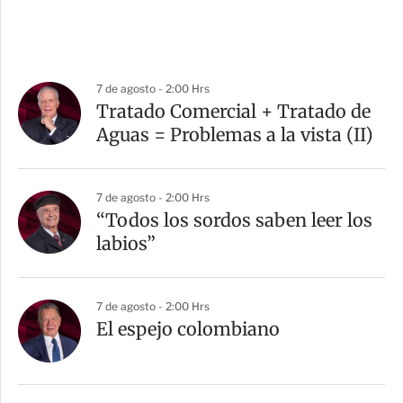
7 de agosto - 2:00 Hrs
Tratado Comercial + Tratado de
Aguas = Problemas a la vista (II)
7 de agosto - 2:00 Hrs
“Todos los sordos saben leer los
labios”
7 de agosto - 2:00 Hrs
El espejo colombiano