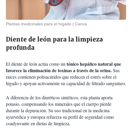
Plantas medicinales para el hígado
Canva
Diente de león para la limpieza
profunda
tónico hepático natural que
El diente de león actúa como un
favorece la eliminación de toxinas a través de la orina.
Sus
raíces contienen polisacáridos que reducen el estrés sobre el
hígado y apoyan activamente su capacidad de filtrado sanguíneo.
A diferencia de los diuréticos sintéticos, esta planta aporta
potasio, compensando los minerales que el cuerpo pierde
durante la depuración. Su uso tradicional en la medicina
ayurvédica y europea refuerza su perfil de seguridad como
coadyuvante en dietas de limpieza.