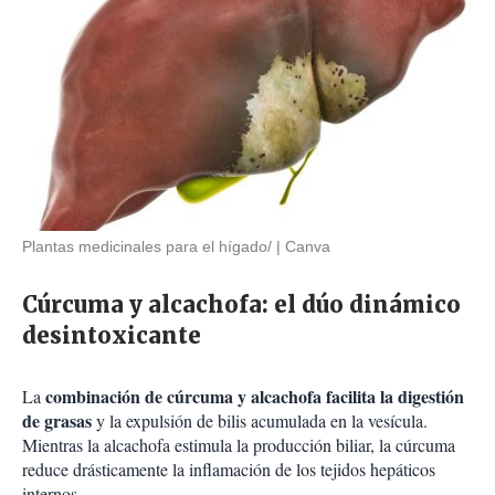
Plantas medicinales para el hígado/
Canva
Cúrcuma y alcachofa: el dúo dinámico
desintoxicante
combinación de cúrcuma y alcachofa facilita la digestión
La
de grasas
y la expulsión de bilis acumulada en la vesícula.
Mientras la alcachofa estimula la producción biliar, la cúrcuma
reduce drásticamente la inflamación de los tejidos hepáticos
internos.