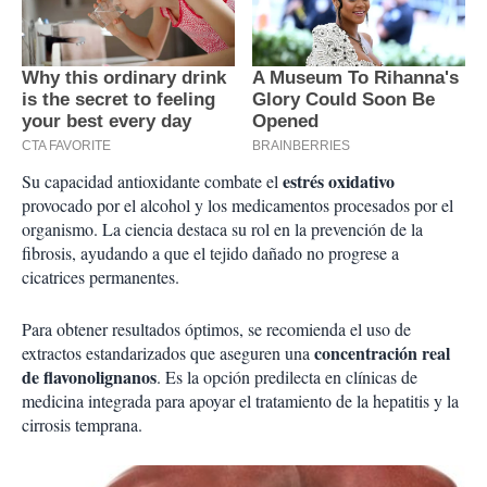
estrés oxidativo
Su capacidad antioxidante combate el
provocado por el alcohol y los medicamentos procesados por el
organismo. La ciencia destaca su rol en la prevención de la
fibrosis, ayudando a que el tejido dañado no progrese a
cicatrices permanentes.
Para obtener resultados óptimos, se recomienda el uso de
concentración real
extractos estandarizados que aseguren una
de flavonolignanos
. Es la opción predilecta en clínicas de
medicina integrada para apoyar el tratamiento de la hepatitis y la
cirrosis temprana.