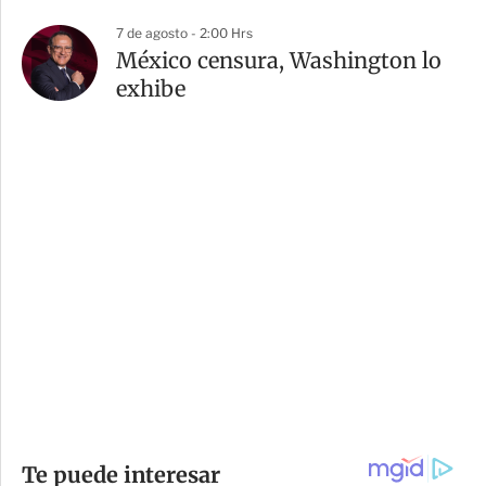
7 de agosto - 2:00 Hrs
México censura, Washington lo
exhibe