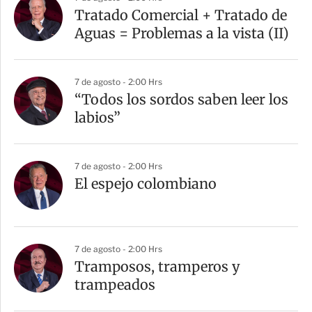
Tratado Comercial + Tratado de
Aguas = Problemas a la vista (II)
7 de agosto - 2:00 Hrs
“Todos los sordos saben leer los
labios”
7 de agosto - 2:00 Hrs
El espejo colombiano
7 de agosto - 2:00 Hrs
Tramposos, tramperos y
trampeados