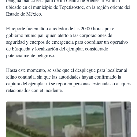
bengala blanco escapara de un Centro de Bienestar Animal
ubicado en el municipio de Tepetlaoxtoc, en la región oriente del
Estado de México.
El reporte fue emitido alrededor de las 20:00 horas por el
gobierno municipal, quién alertó a las corporaciones de
seguridad y cuerpos de emergencia para coordinar un operativo
de búsqueda y localización del ejemplar, considerado
potencialmente peligroso.
Hasta este momento, se sabe que el despliegue para localizar al
felino continúa, sin que las autoridades hayan confirmado la
captura del ejemplar ni se reporten personas lesionadas o ataques
relacionados con el incidente.