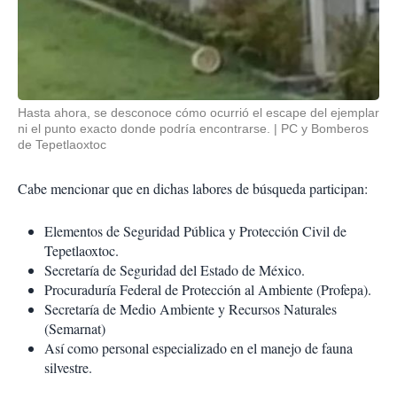
Hasta ahora, se desconoce cómo ocurrió el escape del ejemplar
ni el punto exacto donde podría encontrarse.
PC y Bomberos
de Tepetlaoxtoc
Cabe mencionar que en dichas labores de búsqueda participan:
Elementos de Seguridad Pública y Protección Civil de
Tepetlaoxtoc.
Secretaría de Seguridad del Estado de México.
Procuraduría Federal de Protección al Ambiente (Profepa).
Secretaría de Medio Ambiente y Recursos Naturales
(Semarnat)
Así como personal especializado en el manejo de fauna
silvestre.