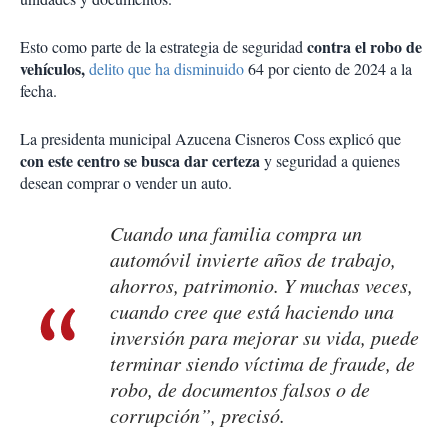
contra el robo de
Esto como parte de la estrategia de seguridad
vehículos,
delito
que ha disminuido
64 por ciento de 2024 a la
fecha.
La presidenta municipal Azucena Cisneros Coss explicó que
con este centro se busca dar certeza
y seguridad a quienes
desean comprar o vender un auto.
Cuando una familia compra un
automóvil invierte años de trabajo,
ahorros, patrimonio. Y muchas veces,
cuando cree que está haciendo una
inversión para mejorar su vida, puede
terminar siendo víctima de fraude, de
robo, de documentos falsos o de
corrupción”, precisó.