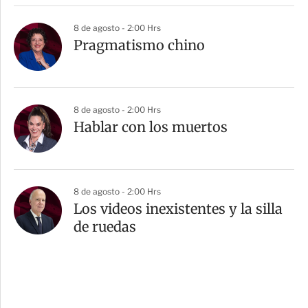
8 de agosto - 2:00 Hrs
Pragmatismo chino
8 de agosto - 2:00 Hrs
Hablar con los muertos
8 de agosto - 2:00 Hrs
Los videos inexistentes y la silla
de ruedas