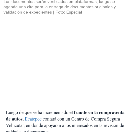
Los documentos serán verificados en plataformas, luego se
agenda una cita para la entrega de documentos originales y
validación de expedientes
Foto: Especial
fraude en la compraventa
Luego de que se ha incrementado el
de autos,
Ecatepec
contará con un Centro de Compra Segura
Vehicular, en donde apoyarán a los interesados en la revisión de
unidades y documentos.