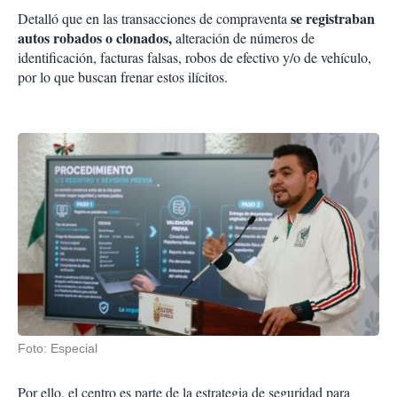
se registraban
Detalló que en las transacciones de compraventa
autos robados o clonados,
alteración de números de
identificación, facturas falsas, robos de efectivo y/o de vehículo,
por lo que buscan frenar estos ilícitos.
Foto: Especial
Por ello, el centro es parte de la estrategia de seguridad para