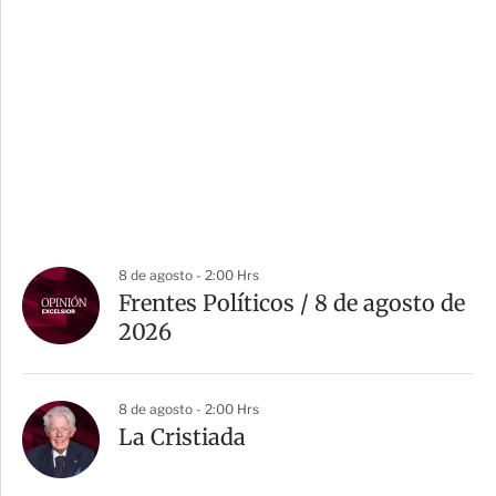
8 de agosto - 2:00 Hrs
Frentes Políticos / 8 de agosto de
2026
8 de agosto - 2:00 Hrs
La Cristiada