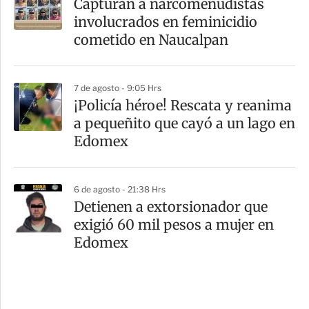
Capturan a narcomenudistas
involucrados en feminicidio
cometido en Naucalpan
7 de agosto - 9:05 Hrs
¡Policía héroe! Rescata y reanima
a pequeñito que cayó a un lago en
Edomex
6 de agosto - 21:38 Hrs
Detienen a extorsionador que
exigió 60 mil pesos a mujer en
Edomex