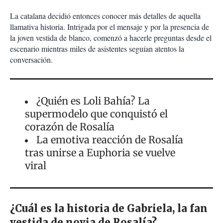
La catalana decidió entonces conocer más detalles de aquella
llamativa historia. Intrigada por el mensaje y por la presencia de
la joven vestida de blanco, comenzó a hacerle preguntas desde el
escenario mientras miles de asistentes seguían atentos la
conversación.
¿Quién es Loli Bahía? La
supermodelo que conquistó el
corazón de Rosalía
La emotiva reacción de Rosalía
tras unirse a Euphoria se vuelve
viral
¿Cuál es la historia de Gabriela, la fan
vestida de novia de Rosalía?