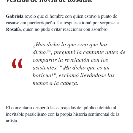
Gabriela
reveló que el hombre con quien estuvo a punto de
casarse era puertorriqueño. La respuesta tomó por sorpresa a
Rosalía
, quien no pudo evitar reaccionar con asombro.
¿Has dicho lo que creo que has
dicho?", preguntó la cantante antes de
compartir la revelación con los
asistentes. "¡Ha dicho que es un
boricua!", exclamó llevándose las
manos a la cabeza.
El comentario despertó las carcajadas del público debido al
inevitable paralelismo con la propia historia sentimental de la
artista.