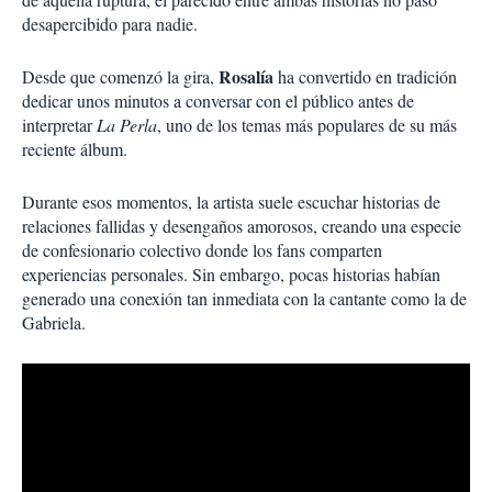
desapercibido para nadie.
Rosalía
Desde que comenzó la gira,
ha convertido en tradición
dedicar unos minutos a conversar con el público antes de
interpretar
La Perla
, uno de los temas más populares de su más
reciente álbum.
Durante esos momentos, la artista suele escuchar historias de
relaciones fallidas y desengaños amorosos, creando una especie
de confesionario colectivo donde los fans comparten
experiencias personales. Sin embargo, pocas historias habían
generado una conexión tan inmediata con la cantante como la de
Gabriela.