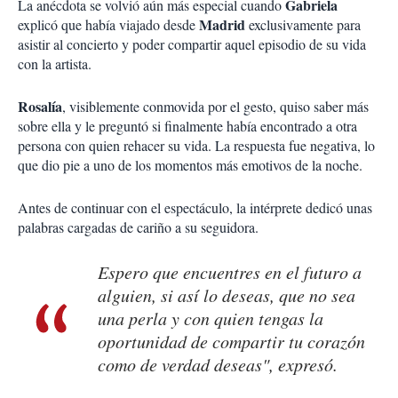
Gabriela
La anécdota se volvió aún más especial cuando
Madrid
explicó que había viajado desde
exclusivamente para
asistir al concierto y poder compartir aquel episodio de su vida
con la artista.
Rosalía
, visiblemente conmovida por el gesto, quiso saber más
sobre ella y le preguntó si finalmente había encontrado a otra
persona con quien rehacer su vida. La respuesta fue negativa, lo
que dio pie a uno de los momentos más emotivos de la noche.
Antes de continuar con el espectáculo, la intérprete dedicó unas
palabras cargadas de cariño a su seguidora.
Espero que encuentres en el futuro a
alguien, si así lo deseas, que no sea
una perla y con quien tengas la
oportunidad de compartir tu corazón
como de verdad deseas", expresó.