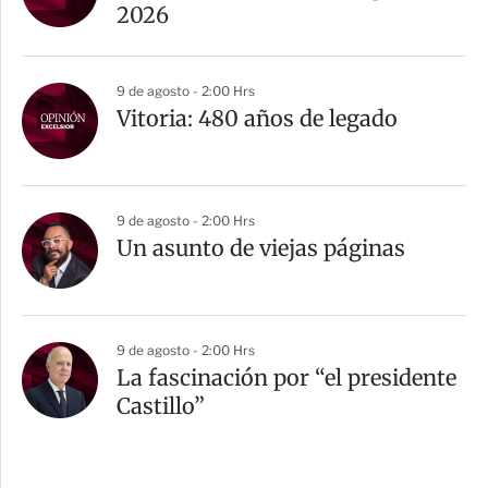
2026
9 de agosto - 2:00 Hrs
Vitoria: 480 años de legado
9 de agosto - 2:00 Hrs
Un asunto de viejas páginas
9 de agosto - 2:00 Hrs
La fascinación por “el presidente
Castillo”