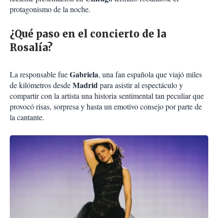
protagonismo de la noche.
¿Qué paso en el concierto de la
Rosalía?
Gabriela
La responsable fue
, una fan española que viajó miles
Madrid
de kilómetros desde
para asistir al espectáculo y
compartir con la artista una historia sentimental tan peculiar que
provocó risas, sorpresa y hasta un emotivo consejo por parte de
la cantante.