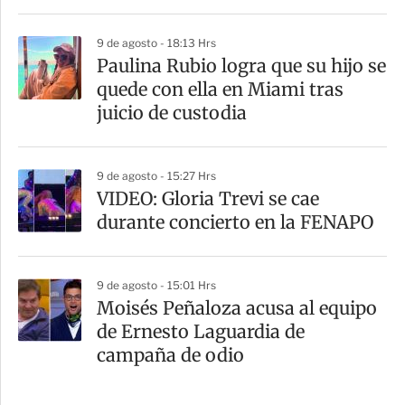
9 de agosto - 18:13 Hrs
Paulina Rubio logra que su hijo se
quede con ella en Miami tras
juicio de custodia
9 de agosto - 15:27 Hrs
VIDEO: Gloria Trevi se cae
durante concierto en la FENAPO
9 de agosto - 15:01 Hrs
Moisés Peñaloza acusa al equipo
de Ernesto Laguardia de
campaña de odio