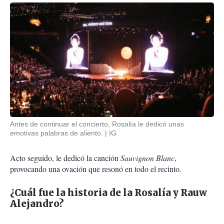
Antes de continuar el concierto, Rosalía le dedicó unas
emotivas palabras de aliento.
IG
Acto seguido, le dedicó la canción
Sauvignon Blanc
,
provocando una ovación que resonó en todo el recinto.
¿Cuál fue la historia de la Rosalía y Rauw
Alejandro?