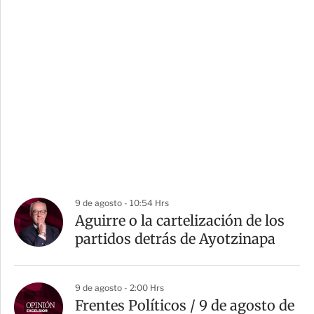
9 de agosto - 10:54 Hrs
Aguirre o la cartelización de los
partidos detrás de Ayotzinapa
9 de agosto - 2:00 Hrs
Frentes Políticos / 9 de agosto de