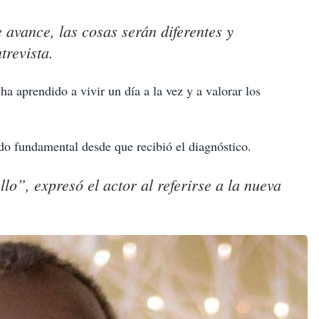
avance, las cosas serán diferentes y
trevista.
a aprendido a vivir un día a la vez y a valorar los
do fundamental desde que recibió el diagnóstico.
lo”, expresó el actor al referirse a la nueva