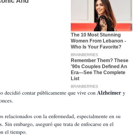
Alzheimer
o decidió contar públicamente que vive con
y
onces.
os relacionados con la enfermedad, especialmente en su
. Sin embargo, aseguró que trata de enfocarse en el
on el tiempo.