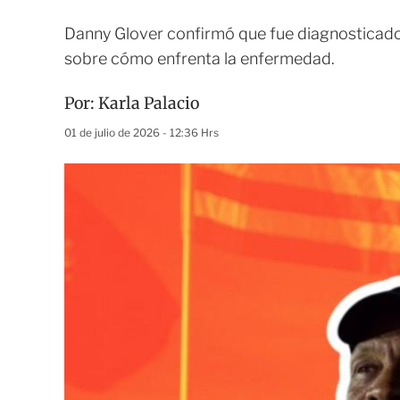
Danny Glover confirmó que fue diagnosticado
sobre cómo enfrenta la enfermedad.
Por:
Karla Palacio
01 de julio de 2026 - 12:36 Hrs