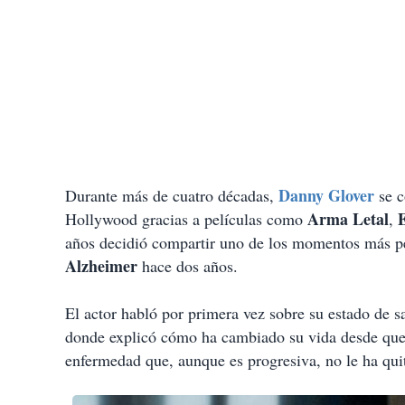
Danny Glover
Durante más de cuatro décadas,
se c
Arma Letal
Hollywood gracias a películas como
,
años decidió compartir uno de los momentos más per
Alzheimer
hace dos años.
El actor habló por primera vez sobre su estado de s
donde explicó cómo ha cambiado su vida desde que 
enfermedad que, aunque es progresiva, no le ha qui