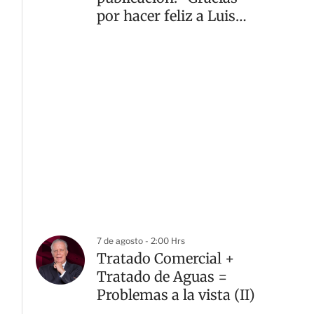
por hacer feliz a Luis
Miguel”
7 de agosto - 2:00 Hrs
Tratado Comercial +
Tratado de Aguas =
Problemas a la vista (II)