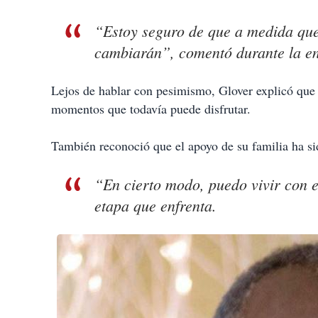
“Estoy seguro de que a medida que 
cambiarán”, comentó durante la en
Lejos de hablar con pesimismo, Glover explicó que h
momentos que todavía puede disfrutar.
También reconoció que el apoyo de su familia ha si
“En cierto modo, puedo vivir con el
etapa que enfrenta.