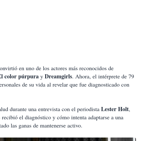
onvirtió en uno de los actores más reconocidos de
El color púrpura
Dreamgirls
y
. Ahora, el intérprete de 79
sonales de su vida al revelar que fue diagnosticado con
Lester Holt
alud durante una entrevista con el periodista
,
recibió el diagnóstico y cómo intenta adaptarse a una
tado las ganas de mantenerse activo.