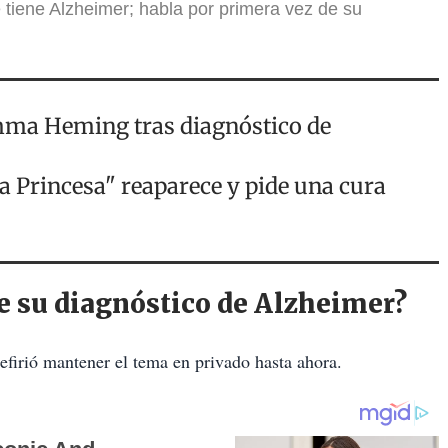
e tiene Alzheimer; habla por primera vez de su
Emma Heming tras diagnóstico de
la Princesa" reaparece y pide una cura
e su diagnóstico de Alzheimer?
efirió mantener el tema en privado hasta ahora.