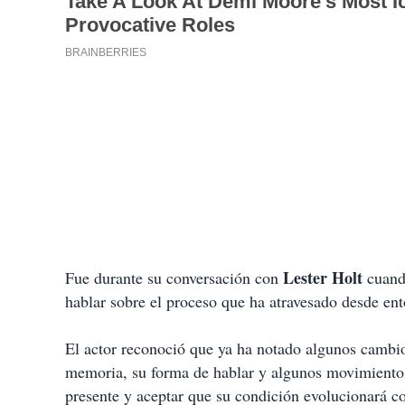
Lester Holt
Fue durante su conversación con
cuand
hablar sobre el proceso que ha atravesado desde ent
El actor reconoció que ya ha notado algunos cambi
memoria, su forma de hablar y algunos movimientos
presente y aceptar que su condición evolucionará c