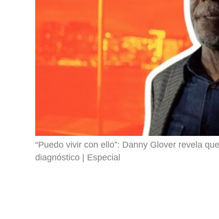
“Puedo vivir con ello”: Danny Glover revela qu
diagnóstico
Especial