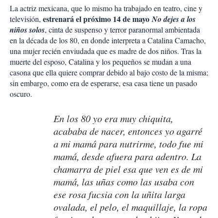
La actriz mexicana, que lo mismo ha trabajado en teatro, cine y
estrenará el próximo 14 de mayo
televisión,
No dejes a los
niños solos
, cinta de suspenso y terror paranormal ambientada
en la década de los 80, en donde interpreta a Catalina Camacho,
una mujer recién enviudada que es madre de dos niños. Tras la
muerte del esposo, Catalina y los pequeños se mudan a una
casona que ella quiere comprar debido al bajo costo de la misma;
sin embargo, como era de esperarse, esa casa tiene un pasado
oscuro.
En los 80 yo era muy chiquita,
acababa de nacer, entonces yo agarré
a mi mamá para nutrirme, todo fue mi
mamá, desde afuera para adentro. La
chamarra de piel esa que ven es de mi
mamá, las uñas como las usaba con
ese rosa fucsia con la uñita larga
ovalada, el pelo, el maquillaje, la ropa