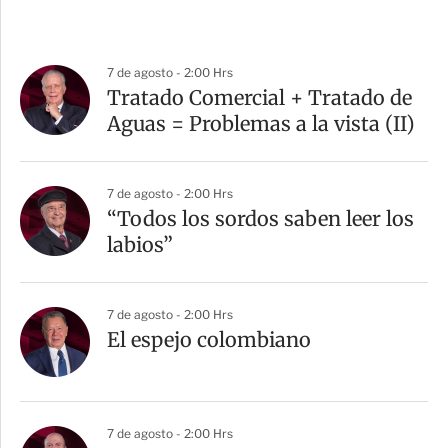
7 de agosto - 2:00 Hrs
Tratado Comercial + Tratado de
Aguas = Problemas a la vista (II)
7 de agosto - 2:00 Hrs
“Todos los sordos saben leer los
labios”
7 de agosto - 2:00 Hrs
El espejo colombiano
7 de agosto - 2:00 Hrs