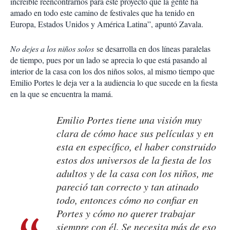
increíble reencontrarnos para este proyecto que la gente ha
amado en todo este camino de festivales que ha tenido en
Europa, Estados Unidos y América Latina”, apuntó Zavala.
No dejes a los niños solos
se desarrolla en dos líneas paralelas
de tiempo, pues por un lado se aprecia lo que está pasando al
interior de la casa con los dos niños solos, al mismo tiempo que
Emilio Portes le deja ver a la audiencia lo que sucede en la fiesta
en la que se encuentra la mamá.
Emilio Portes tiene una visión muy
clara de cómo hace sus películas y en
esta en específico, el haber construido
estos dos universos de la fiesta de los
adultos y de la casa con los niños, me
pareció tan correcto y tan atinado
todo, entonces cómo no confiar en
Portes y cómo no querer trabajar
siempre con él. Se necesita más de eso