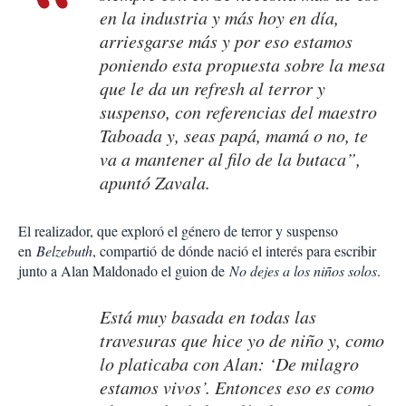
en la industria y más hoy en día,
arriesgarse más y por eso estamos
poniendo esta propuesta sobre la mesa
que le da un refresh al terror y
suspenso, con referencias del maestro
Taboada y, seas papá, mamá o no, te
va a mantener al filo de la butaca”,
apuntó Zavala.
El realizador, que exploró el género de terror y suspenso
en
Belzebuth
, compartió
de dónde nació el interés para escribir
junto a Alan Maldonado el guion de
No dejes a los niños solos
.
Está muy basada en todas las
travesuras que hice yo de niño y, como
lo platicaba con Alan: ‘De milagro
estamos vivos’. Entonces eso es como