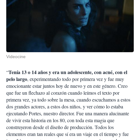
Videocine
Tenía 13 o 14 años y era un adolescente, con acné, con el
“
pelo largo
, experimentando todo por primera vez y fue muy
emocionante estar juntos hoy de nuevo y en este género. Creo
que fue un flechazo al corazón cuando leímos el texto por
primera vez, ya todo sobre la mesa, cuando escuchamos a estos
dos grandes actores, a estos dos niños, y ver cómo lo estaba
ejecutando Portes, nuestro director. Fue una manera alucinante
de vivir esta historia en los 80, con toda esta magia que
construyeron desde el diseño de producción. Todos los
elementos eran tan reales que sí era un viaje en el tiempo y fue