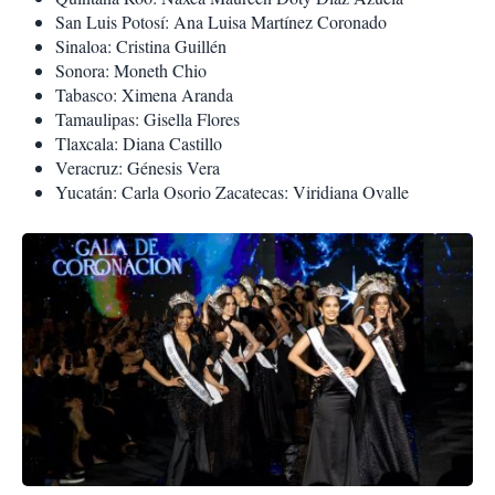
San Luis Potosí: Ana Luisa Martínez Coronado
Sinaloa: Cristina Guillén
Sonora: Moneth Chio
Tabasco: Ximena Aranda
Tamaulipas: Gisella Flores
Tlaxcala: Diana Castillo
Veracruz: Génesis Vera
Yucatán: Carla Osorio
Zacatecas: Viridiana Ovalle