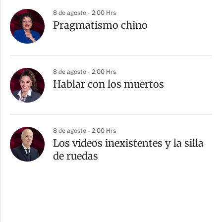
8 de agosto - 2:00 Hrs
Pragmatismo chino
8 de agosto - 2:00 Hrs
Hablar con los muertos
8 de agosto - 2:00 Hrs
Los videos inexistentes y la silla
de ruedas