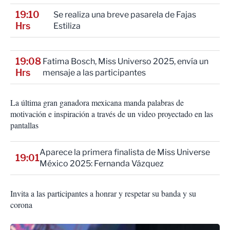
19:10
Se realiza una breve pasarela de Fajas
Hrs
Estiliza
19:08
Fatima Bosch, Miss Universo 2025, envía un
Hrs
mensaje a las participantes
La última gran ganadora mexicana manda palabras de
motivación e inspiración a través de un video proyectado en las
pantallas
Aparece la primera finalista de Miss Universe
19:01
México 2025: Fernanda Vázquez
Invita a las participantes a honrar y respetar su banda y su
corona