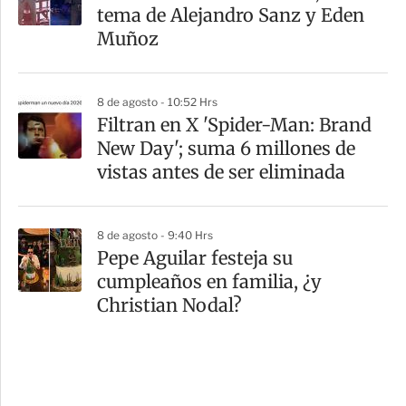
tema de Alejandro Sanz y Eden
Muñoz
8 de agosto - 10:52 Hrs
Filtran en X 'Spider-Man: Brand
New Day'; suma 6 millones de
vistas antes de ser eliminada
8 de agosto - 9:40 Hrs
Pepe Aguilar festeja su
cumpleaños en familia, ¿y
Christian Nodal?