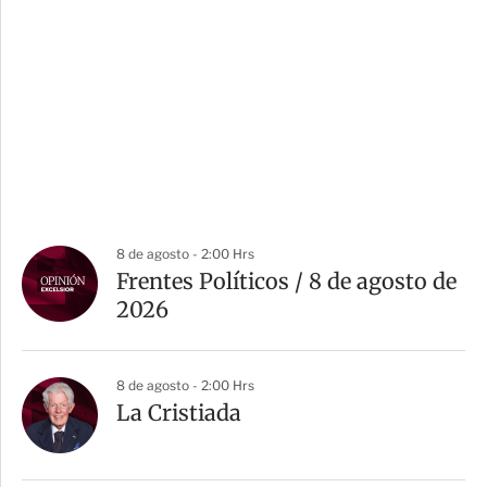
8 de agosto - 2:00 Hrs
Frentes Políticos / 8 de agosto de
2026
8 de agosto - 2:00 Hrs
La Cristiada