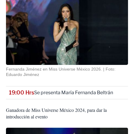
Fernanda Jiménez en Miss Universe México 2026.
Foto:
Eduardo Jiménez
19:00 Hrs
Se presenta María Fernanda Beltrán
Ganadora de Miss Universe México 2024, para dar la
introducción al evento