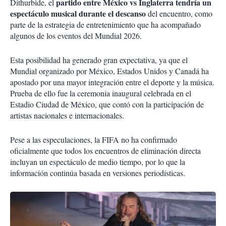
partido entre México vs Inglaterra tendría un
Dithurbide, el
espectáculo musical durante el descanso
del encuentro, como
parte de la estrategia de entretenimiento que ha acompañado
algunos de los eventos del Mundial 2026.
Esta posibilidad ha generado gran expectativa, ya que el
Mundial organizado por México, Estados Unidos y Canadá ha
apostado por una mayor integración entre el deporte y la música.
Prueba de ello fue la ceremonia inaugural celebrada en el
Estadio Ciudad de México, que contó con la participación de
artistas nacionales e internacionales.
Pese a las especulaciones, la FIFA no ha confirmado
oficialmente que todos los encuentros de eliminación directa
incluyan un espectáculo de medio tiempo, por lo que la
información continúa basada en versiones periodísticas.