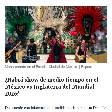
Maná prende en el Estadio Ciudad de México.
Especial
¿Habrá show de medio tiempo en el
México vs Inglaterra del Mundial
2026?
De acuerdo con información difundida por la periodista Danielle