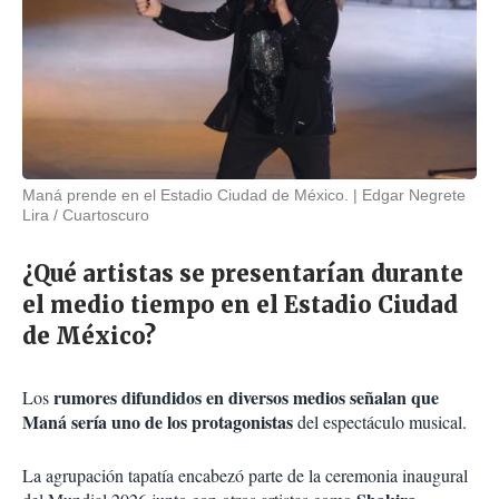
Maná prende en el Estadio Ciudad de México.
Edgar Negrete
Lira / Cuartoscuro
¿Qué artistas se presentarían durante
el medio tiempo en el Estadio Ciudad
de México?
rumores difundidos en diversos medios señalan que
Los
Maná sería uno de los protagonistas
del espectáculo musical.
La agrupación tapatía encabezó parte de la ceremonia inaugural