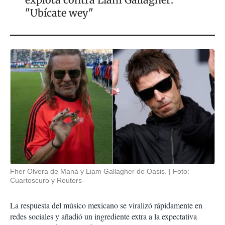
"Ubícate wey"
Fher Olvera de Maná y Liam Gallagher de Oasis.
Foto:
Cuartoscuro y Reuters
La respuesta del músico mexicano se viralizó rápidamente en
redes sociales y añadió un ingrediente extra a la expectativa