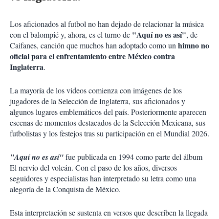
Los aficionados al futbol no han dejado de relacionar la música
"Aquí no es así"
con el balompié y, ahora, es el turno de
, de
himno no
Caifanes, canción que muchos han adoptado como un
oficial para el enfrentamiento entre México contra
Inglaterra
.
La mayoría de los videos comienza con imágenes de los
jugadores de la Selección de Inglaterra, sus aficionados y
algunos lugares emblemáticos del país. Posteriormente aparecen
escenas de momentos destacados de la Selección Mexicana, sus
futbolistas y los festejos tras su participación en el Mundial 2026.
"Aquí no es así"
fue publicada en 1994 como parte del álbum
El nervio del volcán. Con el paso de los años, diversos
seguidores y especialistas han interpretado su letra como una
alegoría de la Conquista de México.
Esta interpretación se sustenta en versos que describen la llegada