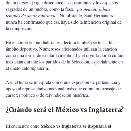
de un personaje que desconoce las costumbres y los espacios
sagrados de un pueblo, como la frase
"pisoteando sabios
templos de amor espiritual"
. No obstante, Saúl Hernández
nunca ha confirmado que esa haya sido la intención original de
la composición.
En el contexto mundialista, esa lectura también se trasladó al
ámbito deportivo. Numerosos aficionados utilizan la canción
como una forma de exaltar la identidad y el orgullo por la cultura
mexicana durante los partidos de la Selección, especialmente en
el duelo ante Inglaterra.
Así, el tema se interpreta como una expresión de pertenencia y
apoyo al representativo nacional, más que como un mensaje de
carácter político o de reivindicación histórica.
¿Cuándo será el México vs Inglaterra?
México vs Inglaterra se disputará el
El encuentro entre