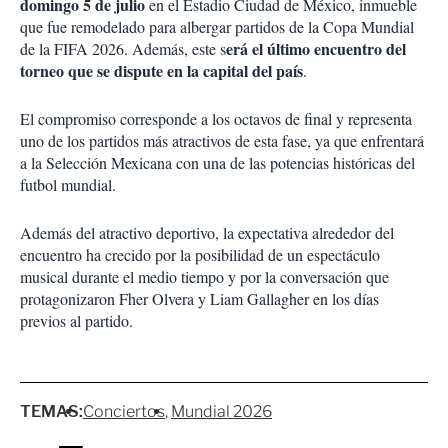
domingo 5 de julio
en el Estadio Ciudad de México, inmueble
que fue remodelado para albergar partidos de la Copa Mundial
erá el último encuentro del
de la FIFA 2026. Además, este s
torneo que se dispute en la capital del país
.
El compromiso corresponde a los octavos de final y representa
uno de los partidos más atractivos de esta fase, ya que enfrentará
a la Selección Mexicana con una de las potencias históricas del
futbol mundial.
Además del atractivo deportivo, la expectativa alrededor del
encuentro ha crecido por la posibilidad de un espectáculo
musical durante el medio tiempo y por la conversación que
protagonizaron Fher Olvera y Liam Gallagher en los días
previos al partido.
TEMAS:
Conciertos
Mundial 2026