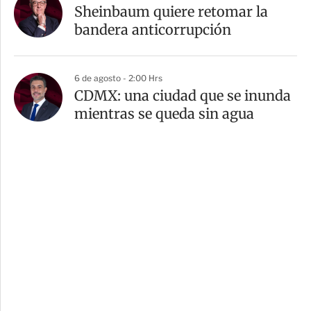
Sheinbaum quiere retomar la
bandera anticorrupción
6 de agosto - 2:00 Hrs
CDMX: una ciudad que se inunda
mientras se queda sin agua