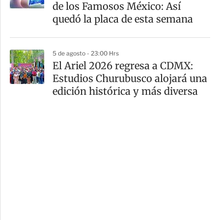
de los Famosos México: Así
quedó la placa de esta semana
5 de agosto - 23:00 Hrs
El Ariel 2026 regresa a CDMX:
Estudios Churubusco alojará una
edición histórica y más diversa