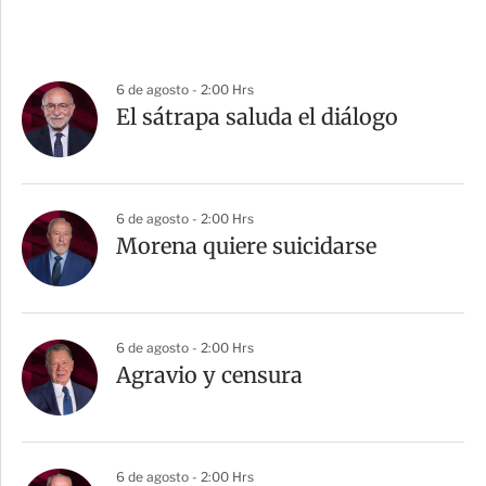
6 de agosto - 2:00 Hrs
El sátrapa saluda el diálogo
6 de agosto - 2:00 Hrs
Morena quiere suicidarse
6 de agosto - 2:00 Hrs
Agravio y censura
6 de agosto - 2:00 Hrs