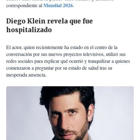
Mundial 2026
correspondiente al
.
Diego Klein revela que fue
hospitalizado
El actor, quien recientemente ha estado en el centro de la
conversación por sus nuevos proyectos televisivos, utilizó sus
redes sociales para explicar qué ocurrió y tranquilizar a quienes
comenzaron a preguntar por su estado de salud tras su
inesperada ausencia.