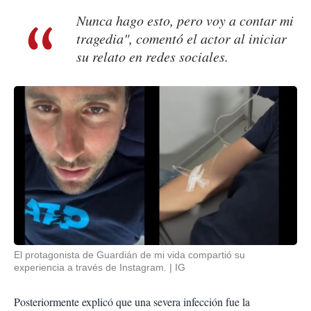
Nunca hago esto, pero voy a contar mi
tragedia", comentó el actor al iniciar
su relato en redes sociales.
El protagonista de Guardián de mi vida compartió su
experiencia a través de Instagram.
IG
Posteriormente explicó que una severa infección fue la