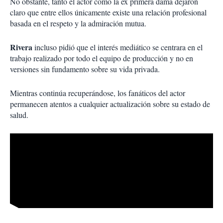
No obstante, tanto el actor como la ex primera dama dejaron
claro que entre ellos únicamente existe una relación profesional
basada en el respeto y la admiración mutua.
Rivera
incluso pidió que el interés mediático se centrara en el
trabajo realizado por todo el equipo de producción y no en
versiones sin fundamento sobre su vida privada.
Mientras continúa recuperándose, los fanáticos del actor
permanecen atentos a cualquier actualización sobre su estado de
salud.