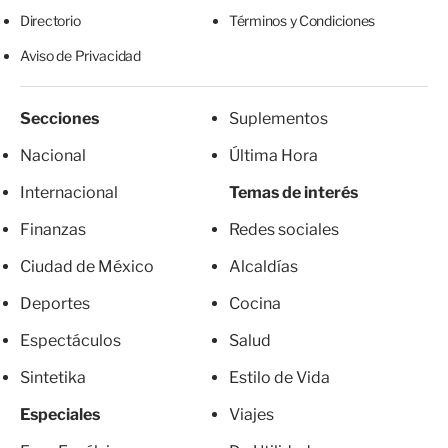
Directorio
Términos y Condiciones
Aviso de Privacidad
Secciones
Suplementos
Nacional
Última Hora
Internacional
Temas de interés
Finanzas
Redes sociales
Ciudad de México
Alcaldías
Deportes
Cocina
Espectáculos
Salud
Sintetika
Estilo de Vida
Especiales
Viajes