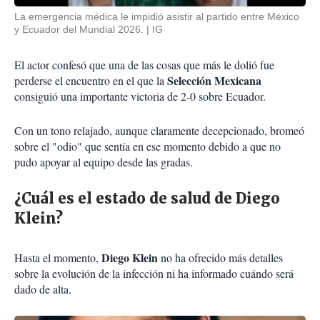
La emergencia médica le impidió asistir al partido entre México
y Ecuador del Mundial 2026.
IG
El actor confesó que una de las cosas que más le dolió fue
Selección Mexicana
perderse el encuentro en el que la
consiguió una importante victoria de 2-0 sobre Ecuador.
Con un tono relajado, aunque claramente decepcionado, bromeó
sobre el "odio" que sentía en ese momento debido a que no
pudo apoyar al equipo desde las gradas.
¿Cuál es el estado de salud de Diego
Klein?
Diego Klein
Hasta el momento,
no ha ofrecido más detalles
sobre la evolución de la infección ni ha informado cuándo será
dado de alta.