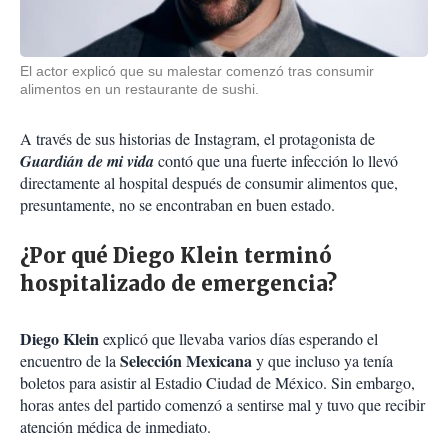
El actor explicó que su malestar comenzó tras consumir
alimentos en un restaurante de sushi.
A través de sus historias de Instagram, el protagonista de
Guardián de mi vida
contó que una fuerte infección lo llevó
directamente al hospital después de consumir alimentos que,
presuntamente, no se encontraban en buen estado.
¿Por qué Diego Klein terminó
hospitalizado de emergencia?
Diego Klein
explicó que llevaba varios días esperando el
Selección Mexicana
encuentro de la
y que incluso ya tenía
boletos para asistir al Estadio Ciudad de México. Sin embargo,
horas antes del partido comenzó a sentirse mal y tuvo que recibir
atención médica de inmediato.