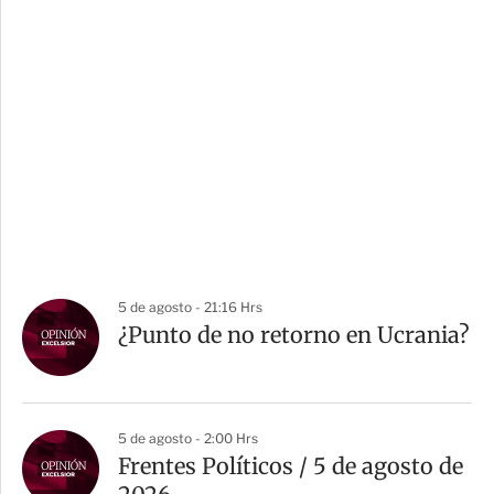
5 de agosto - 21:16 Hrs
¿Punto de no retorno en Ucrania?
5 de agosto - 2:00 Hrs
Frentes Políticos / 5 de agosto de