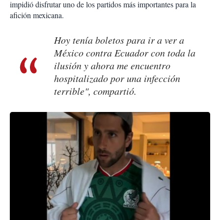
impidió disfrutar uno de los partidos más importantes para la
afición mexicana.
Hoy tenía boletos para ir a ver a
México contra Ecuador con toda la
ilusión y ahora me encuentro
hospitalizado por una infección
terrible", compartió.