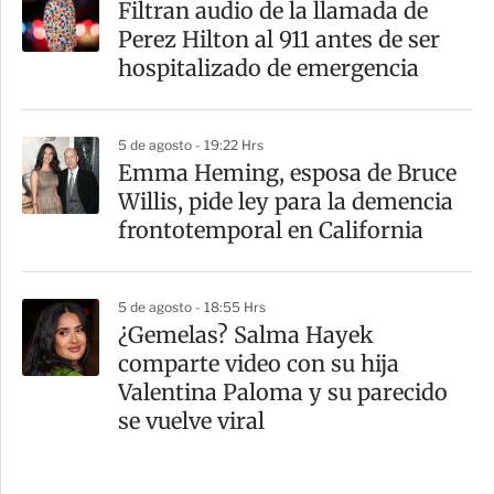
Filtran audio de la llamada de
Perez Hilton al 911 antes de ser
hospitalizado de emergencia
5 de agosto - 19:22 Hrs
Emma Heming, esposa de Bruce
Willis, pide ley para la demencia
frontotemporal en California
5 de agosto - 18:55 Hrs
¿Gemelas? Salma Hayek
comparte video con su hija
Valentina Paloma y su parecido
se vuelve viral