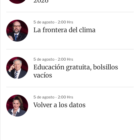
2026
5 de agosto - 2:00 Hrs
La frontera del clima
5 de agosto - 2:00 Hrs
Educación gratuita, bolsillos
vacíos
5 de agosto - 2:00 Hrs
Volver a los datos