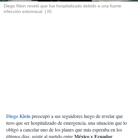
Diego Klein reveló que fue hospitalizado debido a una fuerte
infección estomacal.
IG
Diego Klein
preocupó a sus seguidores luego de revelar que
tuvo que ser hospitalizado de emergencia, una situación que lo
obligó a cancelar uno de los planes que más esperaba en los
México y Ecuador
últimos días: asistir al partido entre