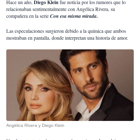
Diego Klein
Hace un año,
fue noticia por los rumores que lo
relacionaban sentimentalmente con Angélica Rivera, su
.
compañera en la serie
Con esa misma mirada
Las especulaciones surgieron debido a la química que ambos
mostraban en pantalla, donde interpretan una historia de amor.
Angélica Rivera y Diego Klein