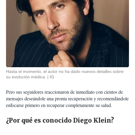
Hasta el momento, el actor no ha dado nuevos detalles sobre
su evolución médica.
IG
Pero sus seguidores reaccionaron de inmediato con cientos de
mensajes deseándole una pronta recuperación y recomendándole
enfocarse primero en recuperar completamente su salud.
¿Por qué es conocido Diego Klein?