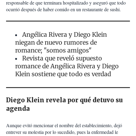
responsable de que terminara hospitalizado y aseguró que todo
ocurrió después de haber comido en un restaurante de sushi.
Angélica Rivera y Diego Klein
niegan de nuevo rumores de
romance; "somos amigos"
Revista que reveló supuesto
romance de Angélica Rivera y Diego
Klein sostiene que todo es verdad
Diego Klein revela por qué detuvo su
agenda
Aunque evitó mencionar el nombre del establecimiento, dejó
entrever su molestia por lo sucedido, pues la enfermedad le