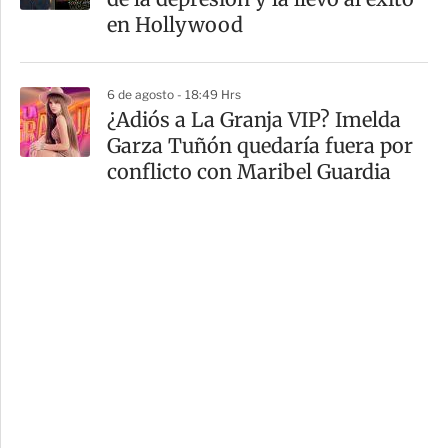
en Hollywood
6 de agosto - 18:49 Hrs
¿Adiós a La Granja VIP? Imelda
Garza Tuñón quedaría fuera por
conflicto con Maribel Guardia