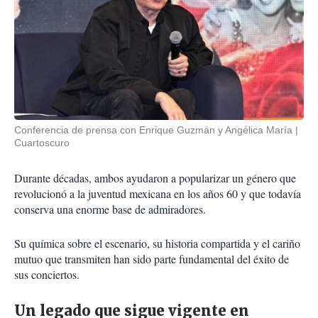
Conferencia de prensa con Enrique Guzmán y Angélica María
Cuartoscuro
Durante décadas, ambos ayudaron a popularizar un género que
revolucionó a la juventud mexicana en los años 60 y que todavía
conserva una enorme base de admiradores.
Su química sobre el escenario, su historia compartida y el cariño
mutuo que transmiten han sido parte fundamental del éxito de
sus conciertos.
Un legado que sigue vigente en