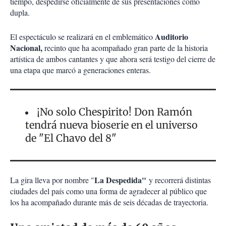
tiempo, despedirse oficialmente de sus presentaciones como
dupla.
Auditorio
El espectáculo se realizará en el emblemático
Nacional
,
recinto que ha acompañado gran parte de la historia
artística de ambos cantantes y que ahora será testigo del cierre de
una etapa que marcó a generaciones enteras.
¡No solo Chespirito! Don Ramón
tendrá nueva bioserie en el universo
de "El Chavo del 8"
La Despedida"
La gira lleva por nombre "
y recorrerá distintas
ciudades del país como una forma de agradecer al público que
los ha acompañado durante más de seis décadas de trayectoria.