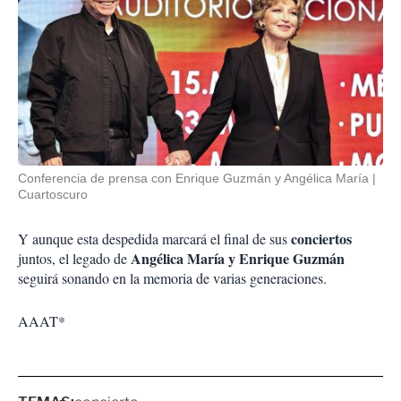
Conferencia de prensa con Enrique Guzmán y Angélica María
Cuartoscuro
conciertos
Y aunque esta despedida marcará el final de sus
Angélica María
y
Enrique Guzmán
juntos, el legado de
seguirá sonando en la memoria de varias generaciones.
AAAT*