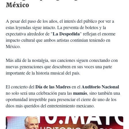
México
A pesar del paso de los años, el interés del público por ver a
estas leyendas sigue intacto. La preventa de boletos y la
La Despedida
expectativa alrededor de "
" reflejan el enorme
impacto cultural que ambos artistas continúan teniendo en
México.
Más allá de la nostalgia, sus canciones siguen conectando con
nuevas generaciones que descubren en sus voces una parte
importante de la historia musical del país.
Día de las Madres
Auditorio Nacional
El concierto del
en el
mamás
no solo será una celebración para las
, sino también una
oportunidad irrepetible para presenciar el cierre de uno de los
dúos más queridos del entretenimiento mexicano.