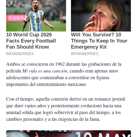
Ambos se conocieron en 1962 durante las grabaciones de la
película
Mi vida es una canción
, cuando eran apenas unos
adolescentes que comenzaban a convertirse en figuras
importantes del entretenimiento mexicano.
Con el tiempo, aquella conexión derivó en un romance juvenil
que duró varios años y posteriormente evolucionó hacia una
amistad sólida que logró sobrevivir al paso del tiempo, a los
cambios personales y a las exigencias de la fama.