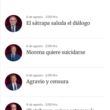
6 de agosto - 2:00 Hrs
El sátrapa saluda el diálogo
6 de agosto - 2:00 Hrs
Morena quiere suicidarse
6 de agosto - 2:00 Hrs
Agravio y censura
6 de agosto - 2:00 Hrs