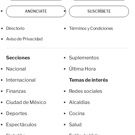
ANÚNCIATE
SUSCRÍBETE
Directorio
Términos y Condiciones
Aviso de Privacidad
Secciones
Suplementos
Nacional
Última Hora
Internacional
Temas de interés
Finanzas
Redes sociales
Ciudad de México
Alcaldías
Deportes
Cocina
Espectáculos
Salud