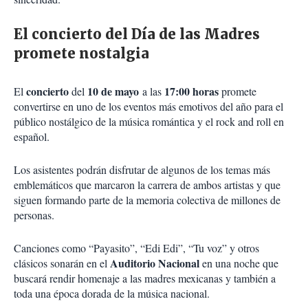
El concierto del Día de las Madres
promete nostalgia
concierto
10 de mayo
17:00 horas
El
del
a las
promete
convertirse en uno de los eventos más emotivos del año para el
público nostálgico de la música romántica y el rock and roll en
español.
Los asistentes podrán disfrutar de algunos de los temas más
emblemáticos que marcaron la carrera de ambos artistas y que
siguen formando parte de la memoria colectiva de millones de
personas.
Canciones como “Payasito”, “Edi Edi”, “Tu voz” y otros
Auditorio Nacional
clásicos sonarán en el
en una noche que
buscará rendir homenaje a las madres mexicanas y también a
toda una época dorada de la música nacional.