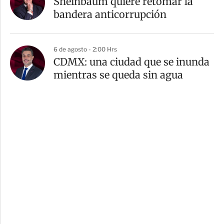
Sheinbaum quiere retomar la
bandera anticorrupción
6 de agosto - 2:00 Hrs
CDMX: una ciudad que se inunda
mientras se queda sin agua