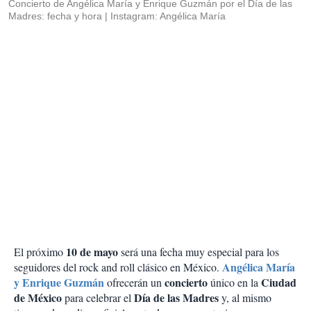
Concierto de Angélica María y Enrique Guzmán por el Día de las
Madres: fecha y hora
Instagram: Angélica María
10 de mayo
El próximo
será una fecha muy especial para los
Angélica María
seguidores del rock and roll clásico en México.
y Enrique Guzmán
concierto
Ciudad
ofrecerán un
único en la
de México
Día de las Madres
para celebrar el
y, al mismo