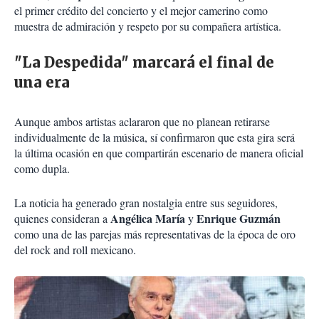
el primer crédito del concierto y el mejor camerino como
muestra de admiración y respeto por su compañera artística.
"La Despedida" marcará el final de
una era
Aunque ambos artistas aclararon que no planean retirarse
individualmente de la música, sí confirmaron que esta gira será
la última ocasión en que compartirán escenario de manera oficial
como dupla.
La noticia ha generado gran nostalgia entre sus seguidores,
Angélica María
Enrique Guzmán
quienes consideran a
y
como una de las parejas más representativas de la época de oro
del rock and roll mexicano.