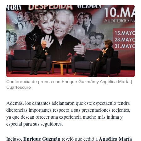
Conferencia de prensa con Enrique Guzmán y Angélica María
Cuartoscuro
Además, los cantantes adelantaron que este espectáculo tendrá
diferencias importantes respecto a sus presentaciones recientes,
ya que desean ofrecer una experiencia mucho más íntima y
especial para sus seguidores.
Enrique Guzmán
Angélica María
Incluso,
reveló que cedió a