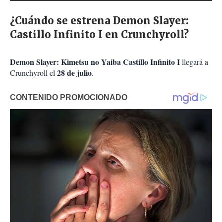
¿Cuándo se estrena Demon Slayer:
Castillo Infinito I en Crunchyroll?
Demon Slayer: Kimetsu no Yaiba Castillo Infinito I
llegará a
28 de julio
Crunchyroll el
.