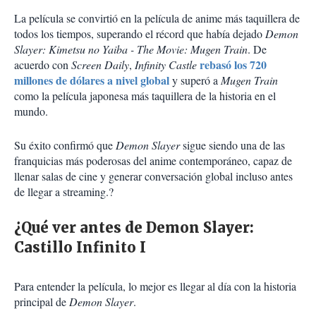
La película se convirtió en la película de anime más taquillera de
todos los tiempos, superando el récord que había dejado
Demon
Slayer: Kimetsu no Yaiba - The Movie: Mugen Train
. De
rebasó los 720
acuerdo con
Screen Daily
,
Infinity Castle
millones de dólares a nivel global
y superó a
Mugen Train
como la película japonesa más taquillera de la historia en el
mundo.
Su éxito confirmó que
Demon Slayer
sigue siendo una de las
franquicias más poderosas del anime contemporáneo, capaz de
llenar salas de cine y generar conversación global incluso antes
de llegar a streaming.?
¿Qué ver antes de Demon Slayer:
Castillo Infinito I
Para entender la película, lo mejor es llegar al día con la historia
principal de
Demon Slayer
.