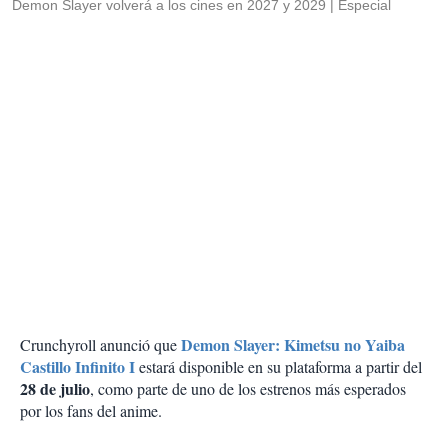
Demon Slayer volverá a los cines en 2027 y 2029
Especial
Demon Slayer: Kimetsu no Yaiba
Crunchyroll anunció que
Castillo Infinito I
estará disponible en su plataforma a partir del
28 de julio
, como parte de uno de los estrenos más esperados
por los fans del anime.