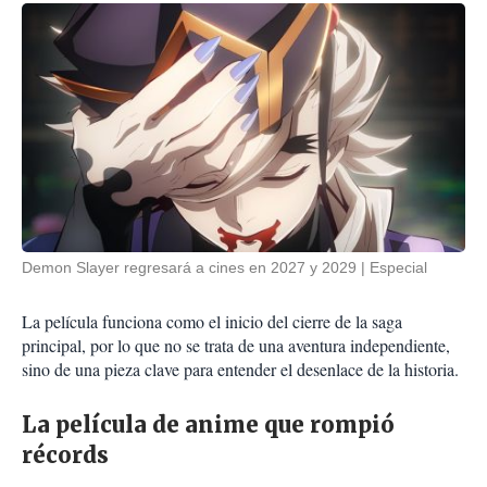
Demon Slayer regresará a cines en 2027 y 2029
Especial
La película funciona como el inicio del cierre de la saga
principal, por lo que no se trata de una aventura independiente,
sino de una pieza clave para entender el desenlace de la historia.
La película de anime que rompió
récords