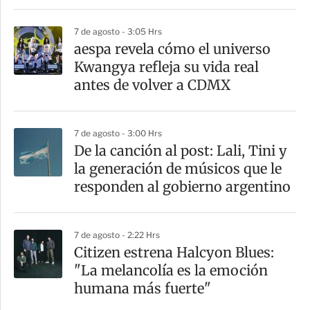
7 de agosto - 3:05 Hrs
aespa revela cómo el universo
Kwangya refleja su vida real
antes de volver a CDMX
7 de agosto - 3:00 Hrs
De la canción al post: Lali, Tini y
la generación de músicos que le
responden al gobierno argentino
7 de agosto - 2:22 Hrs
Citizen estrena Halcyon Blues:
"La melancolía es la emoción
humana más fuerte"