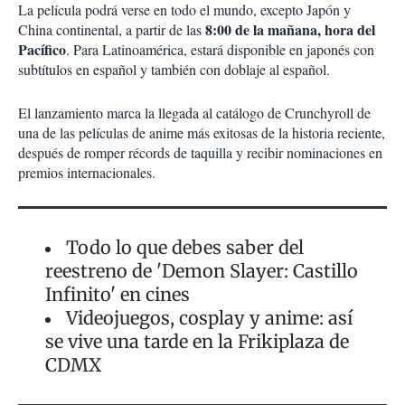
La película podrá verse en todo el mundo, excepto Japón y
8:00 de la mañana, hora del
China continental, a partir de las
Pacífico
. Para Latinoamérica, estará disponible en japonés con
subtítulos en español y también con doblaje al español.
El lanzamiento marca la llegada al catálogo de Crunchyroll de
una de las películas de anime más exitosas de la historia reciente,
después de romper récords de taquilla y recibir nominaciones en
premios internacionales.
Todo lo que debes saber del
reestreno de 'Demon Slayer: Castillo
Infinito' en cines
Videojuegos, cosplay y anime: así
se vive una tarde en la Frikiplaza de
CDMX