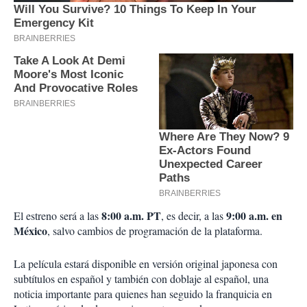
8:00 a.m. PT
9:00 a.m. en
El estreno será a las
, es decir, a las
México
, salvo cambios de programación de la plataforma.
La película estará disponible en versión original japonesa con
subtítulos en español y también con doblaje al español, una
noticia importante para quienes han seguido la franquicia en