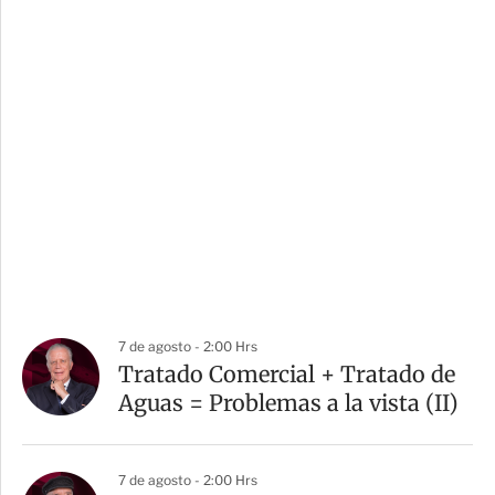
7 de agosto - 2:00 Hrs
Tratado Comercial + Tratado de
Aguas = Problemas a la vista (II)
7 de agosto - 2:00 Hrs