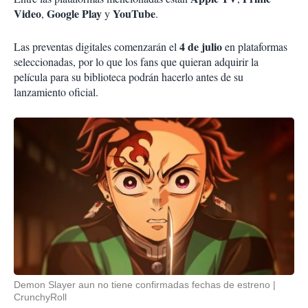
Video
Google Play
YouTube
,
y
.
4 de julio
Las preventas digitales comenzarán el
en plataformas
seleccionadas, por lo que los fans que quieran adquirir la
película para su biblioteca podrán hacerlo antes de su
lanzamiento oficial.
Demon Slayer aun no tiene confirmadas fechas de estreno
CrunchyRoll