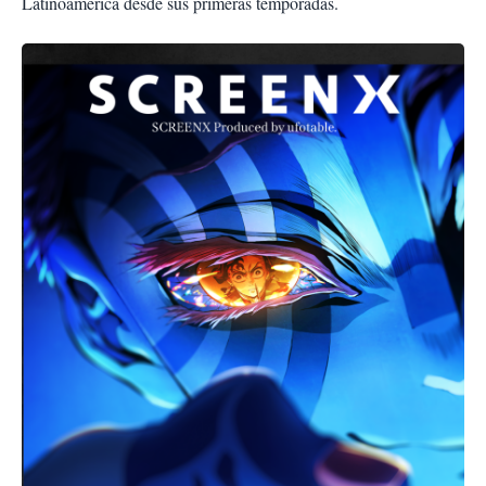
Latinoamérica desde sus primeras temporadas.