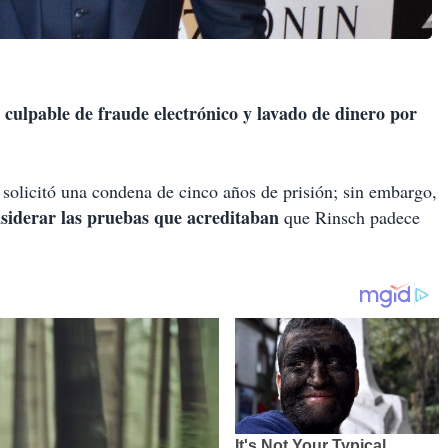
 culpable de fraude electrónico y lavado de dinero por
ía solicitó una condena de cinco años de prisión; sin embargo,
nsiderar las pruebas que acreditaban
que Rinsch padece