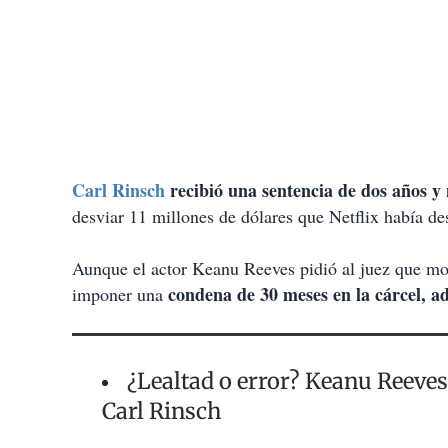
Carl Rinsch
recibió una sentencia de dos años y
desviar 11 millones de dólares que Netflix había de
Aunque el actor Keanu Reeves pidió al juez que most
condena de 30 meses en la cárcel, 
imponer una
¿Lealtad o error? Keanu Reeves 
Carl Rinsch