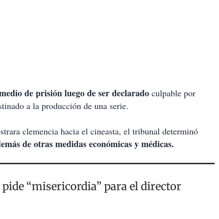
 medio de prisión luego de ser declarado
culpable por
stinado a la producción de una serie.
rara clemencia hacia el cineasta, el tribunal determinó
además de otras medidas económicas y médicas.
pide “misericordia” para el director