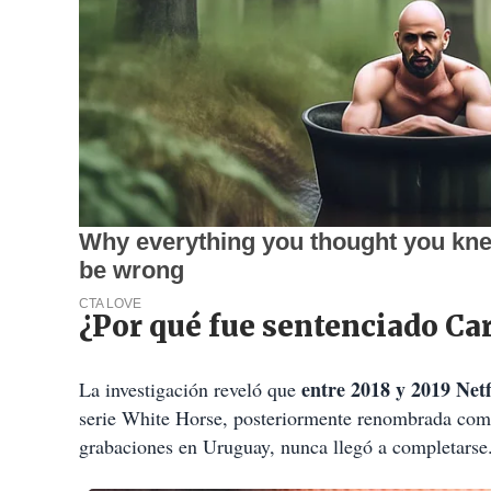
¿Por qué fue sentenciado Ca
entre 2018 y 2019 Netf
La investigación reveló que
serie White Horse, posteriormente renombrada como 
grabaciones en Uruguay, nunca llegó a completarse