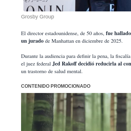
Grosby Group
fue hallado
El director estadounidense, de 50 años,
un jurado
de Manhattan en diciembre de 2025.
Durante la audiencia para definir la pena, la fiscal
Jed Rakoff decidió reducirla al co
el juez federal
un trastorno de salud mental.