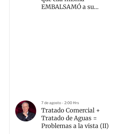
EMBALSAMÓ a su
madre
7 de agosto - 2:00 Hrs
Tratado Comercial +
Tratado de Aguas =
Problemas a la vista (II)