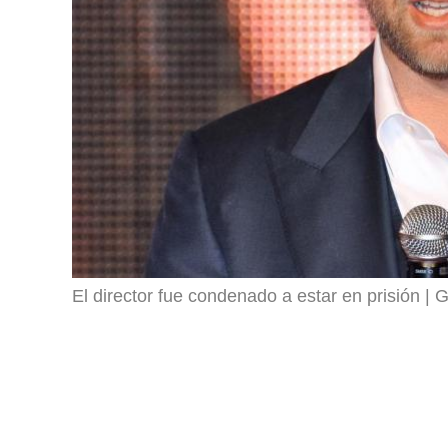
El director fue condenado a estar en prisión
G