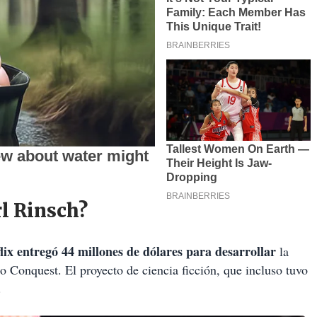
rl Rinsch?
lix entregó 44 millones de dólares para desarrollar
la
Conquest. El proyecto de ciencia ficción, que incluso tuvo
.