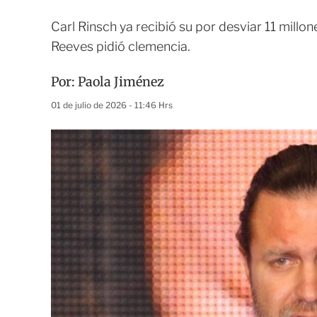
Carl Rinsch ya recibió su por desviar 11 millo
Reeves pidió clemencia.
Por:
Paola Jiménez
01 de julio de 2026 - 11:46 Hrs